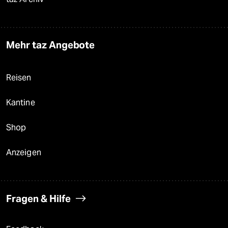
Mehr taz Angebote
Reisen
Kantine
Shop
Anzeigen
Fragen & Hilfe