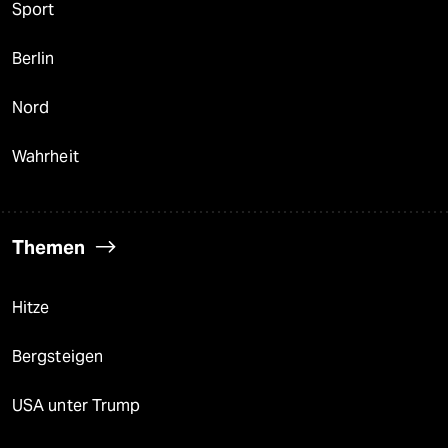
Sport
Berlin
Nord
Wahrheit
Themen
Hitze
Bergsteigen
USA unter Trump