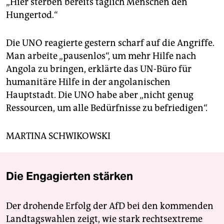
„Hier sterben bereits täglich Menschen den
Hungertod.“
Die UNO reagierte gestern scharf auf die Angriffe.
Man arbeite „pausenlos“, um mehr Hilfe nach
Angola zu bringen, erklärte das UN-Büro für
humanitäre Hilfe in der angolanischen
Hauptstadt. Die UNO habe aber „nicht genug
Ressourcen, um alle Bedürfnisse zu befriedigen“.
MARTINA SCHWIKOWSKI
Die Engagierten stärken
Der drohende Erfolg der AfD bei den kommenden
Landtagswahlen zeigt, wie stark rechtsextreme