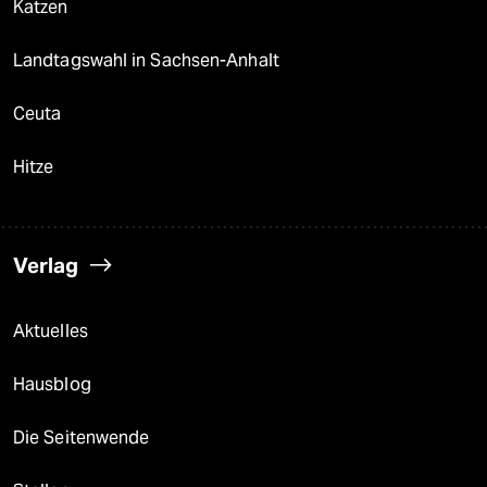
Katzen
Landtagswahl in Sachsen-Anhalt
Ceuta
Hitze
Verlag
Aktuelles
Hausblog
Die Seitenwende