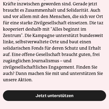
Kräfte inzwischen geworden sind. Gerade jetzt
braucht es Zusammenhalt und Solidarität. Auch
und vor allem mit den Menschen, die sich vor Ort
für eine starke Zivilgesellschaft einsetzen. Die taz
kooperiert deshalb mit "Alles beginnt im
Zentrum". Die Kampagne unterstützt bundesweit
linke, selbstverwaltete Orte und baut einen
solidarischen Fonds für deren Schutz und Erhalt
auf. Eine offene Gesellschaft braucht guten, frei
zugänglichen Journalismus – und
zivilgesellschaftliches Engagement. Finden Sie
auch? Dann machen Sie mit und unterstützen Sie
unsere Aktion.
Jetzt unterstützen