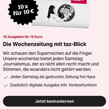
10 Ausgaben für 10 Euro
Die Wochenzeitung mit taz-Blick
Wir schauen den Superreichen auf die Finger.
Unsere wochentaz bietet jeden Samstag
Journalismus, der es nicht allen recht macht und
Stimmen, die woanders nicht gehört werden.
Jeden Samstag als gedruckte Zeitung frei Haus
Zusätzlich digitale Ausgabe inkl. Vorlesefunktion
Jetzt kennenlernen