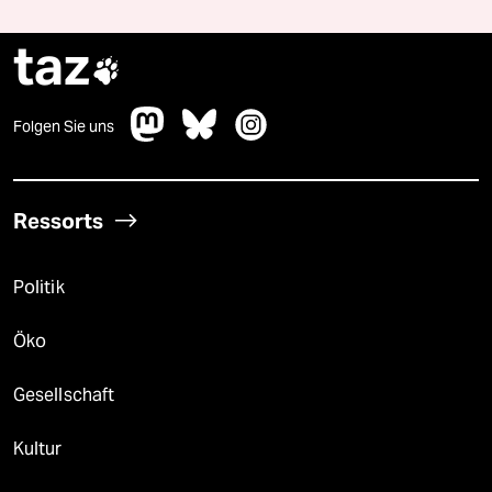
taz

Folgen Sie uns
Ressorts
Politik
Öko
Gesellschaft
Kultur