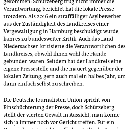
gekommen: Schürzeberg trug nicht immer die
Verantwortung, berichtet hat die lokale Presse
trotzdem. Als 2016 ein straffälliger Asylbewerber
aus der Zuständigkeit des Landkreises einer
Vergewaltigung in Hamburg beschuldigt wurde,
kam es zu bundesweiter Kritik. Auch das Land
Niedersachsen kritisierte die Verantwortlichen des
Landkreises, obwohl ihnen wohl die Hände
gebunden waren. Seitdem hat der Landkreis eine
eigene Pressestelle und die mauert gegenüber der
lokalen Zeitung, gern auch mal ein halbes Jahr, um
dann einfach selbst zu schreiben.
Die Deutsche Journalisten Union spricht von
Einschüchterung der Presse, doch Schürzeberg
stellt der vierten Gewalt in Aussicht, man könne
sich ja immer noch vor Gericht treffen. Für ein