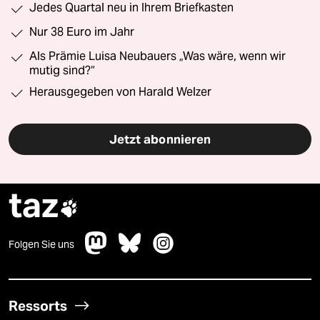
Jedes Quartal neu in Ihrem Briefkasten
Nur 38 Euro im Jahr
Als Prämie Luisa Neubauers „Was wäre, wenn wir
mutig sind?“
Herausgegeben von Harald Welzer
Jetzt abonnieren
taz

Folgen Sie uns
Ressorts