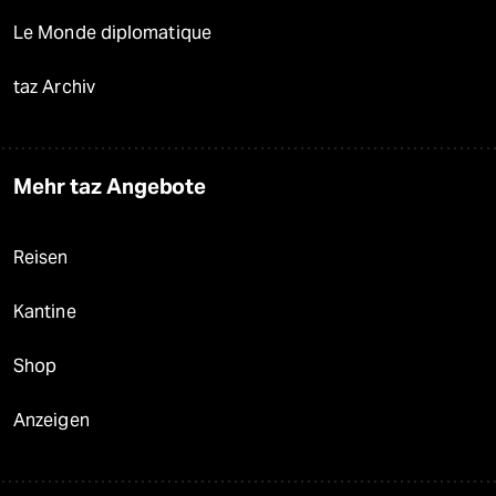
Le Monde diplomatique
taz Archiv
Mehr taz Angebote
Reisen
Kantine
Shop
Anzeigen