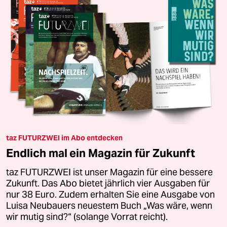
taz FUTURZWEI im Abo entdecken
Endlich mal ein Magazin für Zukunft
taz FUTURZWEI ist unser Magazin für eine bessere
Zukunft. Das Abo bietet jährlich vier Ausgaben für
nur 38 Euro. Zudem erhalten Sie eine Ausgabe von
Luisa Neubauers neuestem Buch „Was wäre, wenn
wir mutig sind?“ (solange Vorrat reicht).