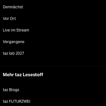
Demnächst
Vor Ort
Live im Stream
Vergangene
taz lab 2027
Mehr taz Lesestoff
taz Blogs
taz FUTURZWEI