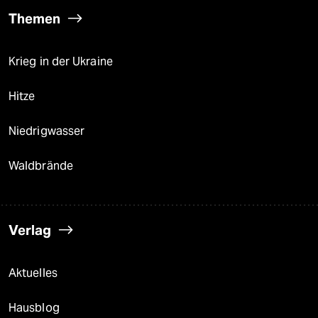
Themen
Krieg in der Ukraine
Hitze
Niedrigwasser
Waldbrände
Verlag
Aktuelles
Hausblog