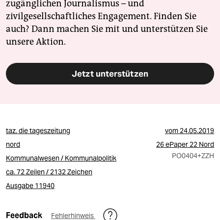
zugänglichen Journalismus – und
zivilgesellschaftliches Engagement. Finden Sie
auch? Dann machen Sie mit und unterstützen Sie
unsere Aktion.
Jetzt unterstützen
taz. die tageszeitung
vom
24.05.2019
nord
26 ePaper 22 Nord
PO0404
+ZZH
Kommunalwesen / Kommunalpolitik
ca. 72 Zeilen / 2132 Zeichen
Ausgabe 11940
Feedback
Fehlerhinweis