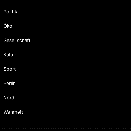
Politik
Öko
Gesellschaft
Kultur
Sport
Berlin
Nord
Wahrheit