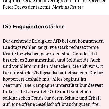
Gespräch sei sie nicht verfügbar, teilte ihr Sprecher
Peter Drews der taz mit.
Marinus Reuter
Die Engagierten stärken
Der drohende Erfolg der AfD bei den kommenden
Landtagswahlen zeigt, wie stark rechtsextreme
Kräfte inzwischen geworden sind. Gerade jetzt
braucht es Zusammenhalt und Solidarität. Auch
und vor allem mit den Menschen, die sich vor Ort
für eine starke Zivilgesellschaft einsetzen. Die taz
kooperiert deshalb mit "Alles beginnt im
Zentrum". Die Kampagne unterstützt bundesweit
linke, selbstverwaltete Orte und baut einen
solidarischen Fonds für deren Schutz und Erhalt
auf. Eine offene Gesellschaft braucht guten, frei