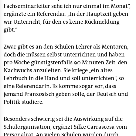
epaper login
Fachseminarleiter sehe ich nur einmal im Monat“,
ergänzte ein Referendar. „In der Hauptzeit geben
wir Unterricht, für den es keine Rückmeldung
gibt.“
Zwar gibt es an den Schulen Lehrer als Mentoren,
doch die müssen selbst unterrichten und haben
pro Woche günstigstenfalls 90 Minuten Zeit, den
Nachwuchs anzuleiten. Sie kriege „ein altes
Lehrbuch in die Hand und soll unterrichten“, so
eine Referendarin. Es komme sogar vor, dass
jemand Französisch geben solle, der Deutsch und
Politik studiere.
Besonders schwierig sei die Auswirkung auf die
Schulorganisation, ergänzt Silke Carrascosa vom
Personalrat. An vielen Schulen würden durch