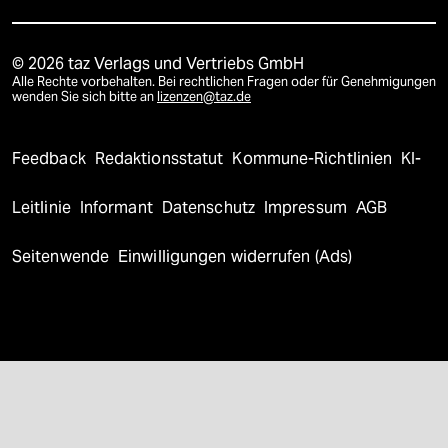
© 2026 taz Verlags und Vertriebs GmbH
Alle Rechte vorbehalten. Bei rechtlichen Fragen oder für Genehmigungen
wenden Sie sich bitte an
lizenzen@taz.de
Feedback
Redaktionsstatut
Kommune-Richtlinien
KI-
Leitlinie
Informant
Datenschutz
Impressum
AGB
Seitenwende
Einwilligungen widerrufen (Ads)