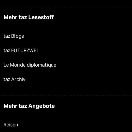
Mehr taz Lesestoff
taz Blogs
taz FUTURZWEI
Le Monde diplomatique
taz Archiv
Mehr taz Angebote
Reisen