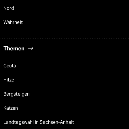
Nord
Wahrheit
Themen
Ceuta
Hitze
Bergsteigen
Katzen
Landtagswahl in Sachsen-Anhalt