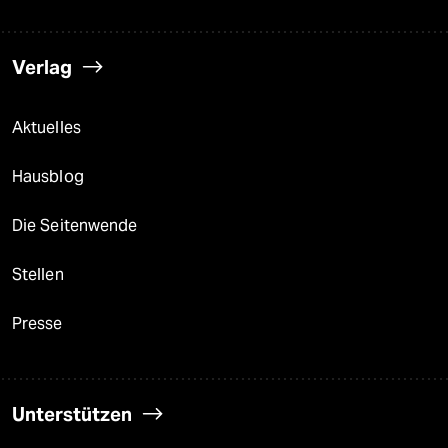
Verlag
Aktuelles
Hausblog
Die Seitenwende
Stellen
Presse
Unterstützen