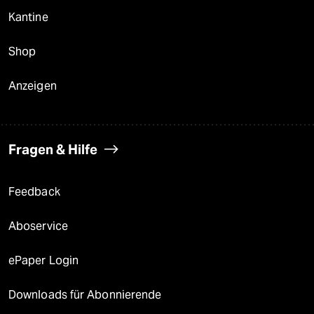
Kantine
Shop
Anzeigen
Fragen & Hilfe
Feedback
Aboservice
ePaper Login
Downloads für Abonnierende