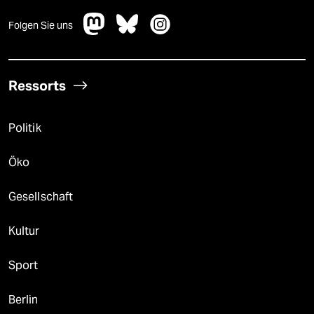
Folgen Sie uns
Ressorts
Politik
Öko
Gesellschaft
Kultur
Sport
Berlin