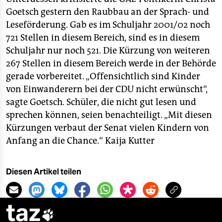
Goetsch gestern den Raubbau an der Sprach- und
Leseförderung. Gab es im Schuljahr 2001/02 noch
721 Stellen in diesem Bereich, sind es in diesem
Schuljahr nur noch 521. Die Kürzung von weiteren
267 Stellen in diesem Bereich werde in der Behörde
gerade vorbereitet. „Offensichtlich sind Kinder
von Einwanderern bei der CDU nicht erwünscht“,
sagte Goetsch. Schüler, die nicht gut lesen und
sprechen können, seien benachteiligt. „Mit diesen
Kürzungen verbaut der Senat vielen Kindern von
Anfang an die Chance.“
Kaija Kutter
Diesen Artikel teilen
taz
