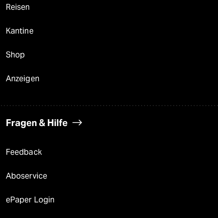
Reisen
Kantine
Shop
Anzeigen
Fragen & Hilfe
Feedback
Aboservice
ePaper Login