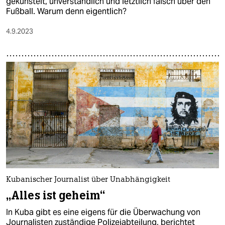
gekünstelt, unverständlich und letztlich falsch über den
Fußball. Warum denn eigentlich?
4.9.2023
Kubanischer Journalist über Unabhängigkeit
„Alles ist geheim“
In Kuba gibt es eine eigens für die Überwachung von
Journalisten zuständige Polizeiabteilung, berichtet