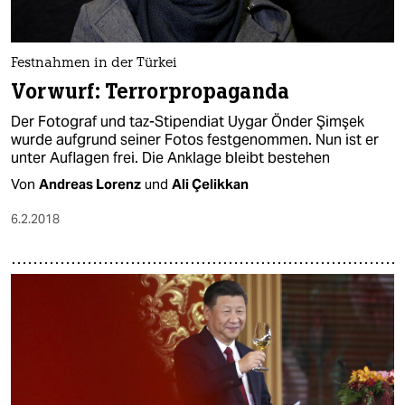
Festnahmen in der Türkei
Vorwurf: Terrorpropaganda
Der Fotograf und taz-Stipendiat Uygar Önder Şimşek
wurde aufgrund seiner Fotos festgenommen. Nun ist er
unter Auflagen frei. Die Anklage bleibt bestehen
Von
Andreas Lorenz
und
Ali Çelikkan
6.2.2018