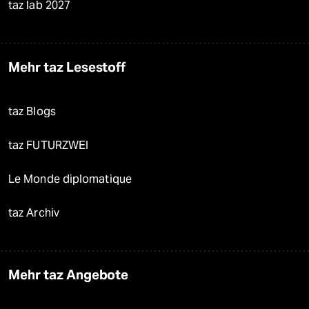
taz lab 2027
Mehr taz Lesestoff
taz Blogs
taz FUTURZWEI
Le Monde diplomatique
taz Archiv
Mehr taz Angebote