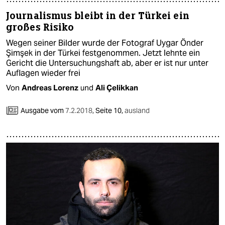
Journalismus bleibt in der Türkei ein
großes Risiko
Wegen seiner Bilder wurde der Fotograf Uygar Önder
Şimşek in der Türkei festgenommen. Jetzt lehnte ein
Gericht die Untersuchungshaft ab, aber er ist nur unter
Auflagen wieder frei
Von
Andreas Lorenz
und
Ali Çelikkan
Ausgabe vom
7.2.2018
,
Seite 10,
ausland