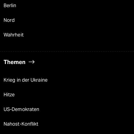
Berlin
Nord
Wahrheit
Themen
Krieg in der Ukraine
Hitze
US-Demokraten
Nahost-Konflikt