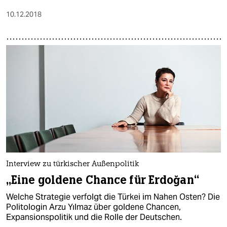
10.12.2018
Interview zu türkischer Außenpolitik
„Eine goldene Chance für Erdoğan“
Welche Strategie verfolgt die Türkei im Nahen Osten? Die
Politologin Arzu Yılmaz über goldene Chancen,
Expansionspolitik und die Rolle der Deutschen.