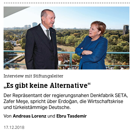
Interview mit Stiftungsleiter
„Es gibt keine Alternative“
Der Repräsentant der regierungsnahen Denkfabrik SETA,
Zafer Meşe, spricht über Erdoğan, die Wirtschaftskrise
und türkeistämmige Deutsche.
Von
Andreas Lorenz
und
Ebru Tasdemir
17.12.2018