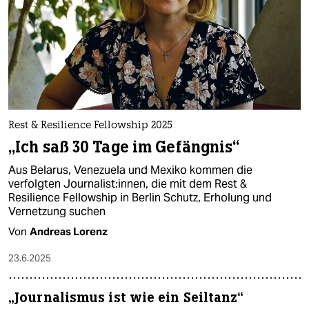
epaper login
Rest & Resilience Fellowship 2025
„Ich saß 30 Tage im Gefängnis“
Aus Belarus, Venezuela und Mexiko kommen die
verfolgten Journalist:innen, die mit dem Rest &
Resilience Fellowship in Berlin Schutz, Erholung und
Vernetzung suchen
Von
Andreas Lorenz
23.6.2025
„Journalismus ist wie ein Seiltanz“