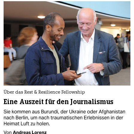
Über das Rest & Resilience Fellowship
Eine Auszeit für den Journalismus
Sie kommen aus Burundi, der Ukraine oder Afghanistan
nach Berlin, um nach traumatischen Erlebnissen in der
Heimat Luft zu holen.
Von
Andreas Lorenz