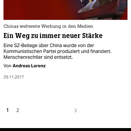
Chinas weltweite Werbung in den Medien
Ein Weg zu immer neuer Stärke
Eine SZ-Beilage über China wurde von der
Kommunistischen Partei produziert und finanziert.
Menschenrechtler sind entsetzt.
Von
Andreas Lorenz
29.11.2017
1
2