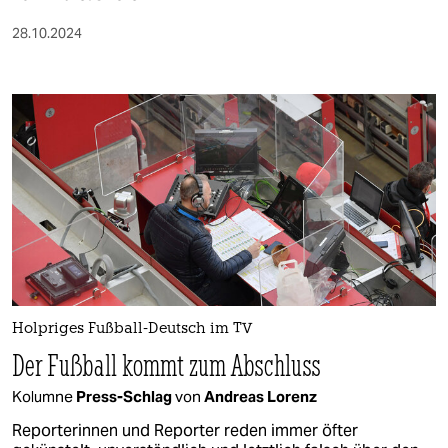
28.10.2024
Holpriges Fußball-Deutsch im TV
Der Fußball kommt zum Abschluss
Kolumne
Press-Schlag
von
Andreas Lorenz
Reporterinnen und Reporter reden immer öfter