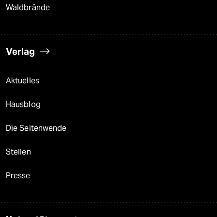
Waldbrände
Verlag
Aktuelles
Hausblog
Die Seitenwende
Stellen
Presse