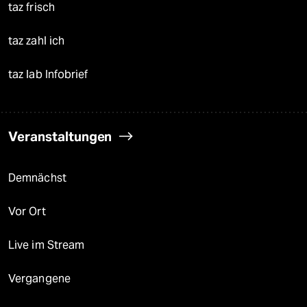
taz frisch
taz zahl ich
taz lab Infobrief
Veranstaltungen
Demnächst
Vor Ort
Live im Stream
Vergangene