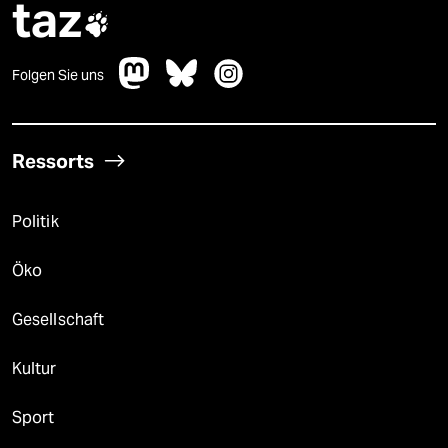
taz

Folgen Sie uns
Ressorts
Politik
Öko
Gesellschaft
Kultur
Sport