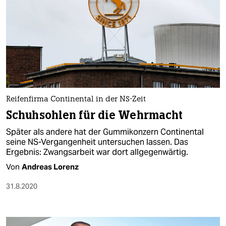
Reifenfirma Continental in der NS-Zeit
Schuhsohlen für die Wehrmacht
Später als andere hat der Gummikonzern Continental
seine NS-Vergangenheit untersuchen lassen. Das
Ergebnis: Zwangsarbeit war dort allgegenwärtig.
Von
Andreas Lorenz
31.8.2020