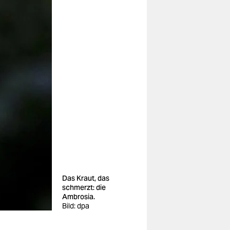
Das Kraut, das
schmerzt: die
Ambrosia.
Bild: dpa