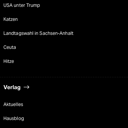
USA unter Trump
Katzen
Landtagswahl in Sachsen-Anhalt
Ceuta
Hitze
Verlag
Aktuelles
Hausblog