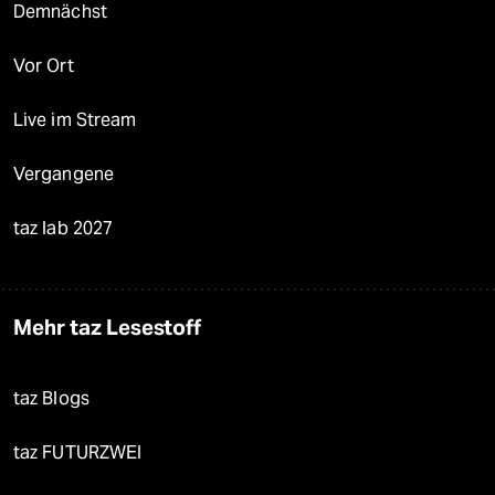
Demnächst
Vor Ort
Live im Stream
Vergangene
taz lab 2027
Mehr taz Lesestoff
taz Blogs
taz FUTURZWEI