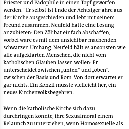
Priester und Pädophile in einen Topf geworfen
werden.“ Er selbst ist Ende der Achtzigerjahre aus
der Kirche ausgeschieden und lebt mit seinem
Freund zusammen. Neufeld hätte eine Lösung
anzubieten: Den Zölibat einfach abschaffen,
vorbei wäre es mit dem unsichtbar machenden
schwarzen Umhang. Neufeld hält es ansonsten wie
alle aufgeklärten Menschen, die nicht vom
katholischen Glauben lassen wollen: Er
unterscheidet zwischen „unten“ und „oben“,
zwischen der Basis und Rom. Von dort erwartet er
gar nichts. Ein Konzil müsste vielleicht her, ein
neues Kirchenvolksbegehren.
Wenn die katholische Kirche sich dazu
durchringen könnte, ihre Sexualmoral einem
Relaunch zu unterziehen, wenn Homosexuelle als