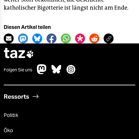
katholischer Bigotterie ist längst nicht am Ende.
Diesen Artikel teilen
taz

Folgen Sie uns
Ressorts
Politik
Öko