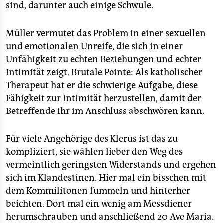
sind, darunter auch einige Schwule.
Müller vermutet das Problem in einer sexuellen
und emotionalen Unreife, die sich in einer
Unfähigkeit zu echten Beziehungen und echter
Intimität zeigt. Brutale Pointe: Als katholischer
Therapeut hat er die schwierige Aufgabe, diese
Fähigkeit zur Intimität herzustellen, damit der
Betreffende ihr im Anschluss abschwören kann.
Für viele Angehörige des Klerus ist das zu
kompliziert, sie wählen lieber den Weg des
vermeintlich geringsten Widerstands und ergehen
sich im Klandestinen. Hier mal ein bisschen mit
dem Kommilitonen fummeln und hinterher
beichten. Dort mal ein wenig am Messdiener
herumschrauben und anschließend 20 Ave Maria.