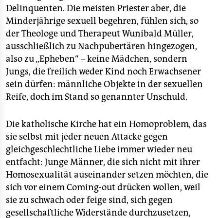
Delinquenten. Die meisten Priester aber, die
Minderjährige sexuell begehren, fühlen sich, so
der Theologe und Therapeut Wunibald Müller,
ausschließlich zu Nachpubertären hingezogen,
also zu „Epheben“ – keine Mädchen, sondern
Jungs, die freilich weder Kind noch Erwachsener
sein dürfen: männliche Objekte in der sexuellen
Reife, doch im Stand so genannter Unschuld.
Die katholische Kirche hat ein Homoproblem, das
sie selbst mit jeder neuen Attacke gegen
gleichgeschlechtliche Liebe immer wieder neu
entfacht: Junge Männer, die sich nicht mit ihrer
Homosexualität auseinander setzen möchten, die
sich vor einem Coming-out drücken wollen, weil
sie zu schwach oder feige sind, sich gegen
gesellschaftliche Widerstände durchzusetzen,