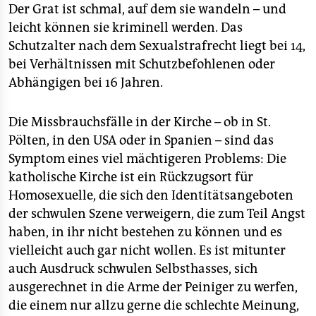
Der Grat ist schmal, auf dem sie wandeln – und
leicht können sie kriminell werden. Das
Schutzalter nach dem Sexualstrafrecht liegt bei 14,
bei Verhältnissen mit Schutzbefohlenen oder
Abhängigen bei 16 Jahren.
Die Missbrauchsfälle in der Kirche – ob in St.
Pölten, in den USA oder in Spanien – sind das
Symptom eines viel mächtigeren Problems: Die
katholische Kirche ist ein Rückzugsort für
Homosexuelle, die sich den Identitätsangeboten
der schwulen Szene verweigern, die zum Teil Angst
haben, in ihr nicht bestehen zu können und es
vielleicht auch gar nicht wollen. Es ist mitunter
auch Ausdruck schwulen Selbsthasses, sich
ausgerechnet in die Arme der Peiniger zu werfen,
die einem nur allzu gerne die schlechte Meinung,