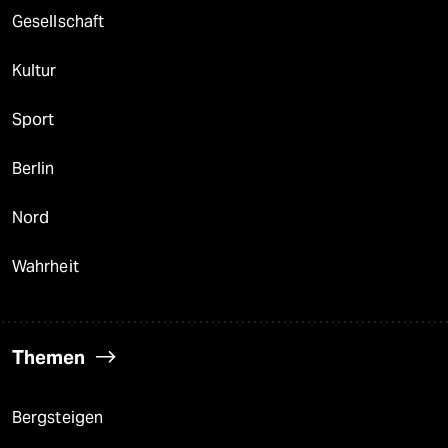
Gesellschaft
Kultur
Sport
Berlin
Nord
Wahrheit
Themen
Bergsteigen