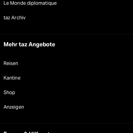
Le Monde diplomatique
taz Archiv
Mehr taz Angebote
Reisen
Kantine
Shop
Anzeigen