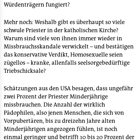
Würdenträgern fungiert?
Mehr noch: Weshalb gibt es überhaupt so viele
schwule Priester in der katholischen Kirche?
Warum sind viele von ihnen immer wieder in
Missbrauchsskandale verwickelt – und bestätigen
das konservative Verdikt, Homosexuelle seien
zügellos – kranke, allenfalls seelsorgebedürftige
Triebschicksale?
Schätzungen aus den USA besagen, dass ungefähr
zwei Prozent der Priester Minderjährige
missbrauchen. Die Anzahl der wirklich
Pädophilen, also jenen Menschen, die sich von
Vorpubertären, bis zu dreizehn Jahre alten
Minderjährigen angezogen fühlen, ist noch
einmal geringer und betrifft 10 bis 20 Prozent der