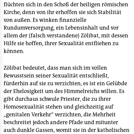
flüchten sich in den Schoß der heiligen römischen
Kirche, denn von ihr erhoffen sie sich Stabilität
von außen. Es winken finanzielle
Rundumversorgung, ein Lebensinhalt und vor
allem der (falsch verstandene) Zölibat, mit dessen
Hilfe sie hoffen, ihrer Sexualität entfliehen zu
können.
Zölibat bedeutet, dass man sich im vollen
Bewusstsein seiner Sexualität entschließt,
fürderhin auf sie zu verzichten, es ist ein Gelübde
der Ehelosigkeit um des Himmelreichs willen. Es
gibt durchaus schwule Priester, die zu ihrer
Homosexualität stehen und gleichzeitig auf
„genitalen Verkehr“ verzichten, die Mehrheit
beschreitet jedoch andere Pfade und mitunter
auch dunkle Gassen, womit sie in der katholischen