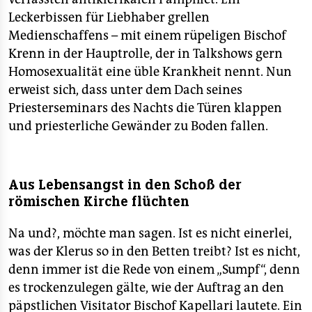
Leckerbissen für Liebhaber grellen
Medienschaffens – mit einem rüpeligen Bischof
Krenn in der Hauptrolle, der in Talkshows gern
Homosexualität eine üble Krankheit nennt. Nun
erweist sich, dass unter dem Dach seines
Priesterseminars des Nachts die Türen klappen
und priesterliche Gewänder zu Boden fallen.
Aus Lebensangst in den Schoß der
römischen Kirche flüchten
Na und?, möchte man sagen. Ist es nicht einerlei,
was der Klerus so in den Betten treibt? Ist es nicht,
denn immer ist die Rede von einem „Sumpf“, denn
es trockenzulegen gälte, wie der Auftrag an den
päpstlichen Visitator Bischof Kapellari lautete. Ein