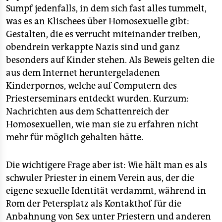
Sumpf jedenfalls, in dem sich fast alles tummelt,
was es an Klischees über Homosexuelle gibt:
Gestalten, die es verrucht miteinander treiben,
obendrein verkappte Nazis sind und ganz
besonders auf Kinder stehen. Als Beweis gelten die
aus dem Internet heruntergeladenen
Kinderpornos, welche auf Computern des
Priesterseminars entdeckt wurden. Kurzum:
Nachrichten aus dem Schattenreich der
Homosexuellen, wie man sie zu erfahren nicht
mehr für möglich gehalten hätte.
Die wichtigere Frage aber ist: Wie hält man es als
schwuler Priester in einem Verein aus, der die
eigene sexuelle Identität verdammt, während in
Rom der Petersplatz als Kontakthof für die
Anbahnung von Sex unter Priestern und anderen