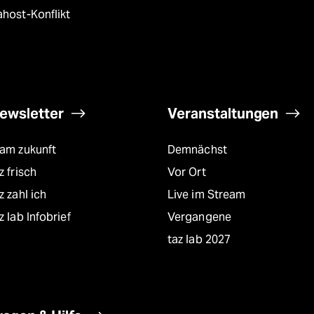
host-Konflikt
ewsletter
Veranstaltungen
eam zukunft
Demnächst
z frisch
Vor Ort
z zahl ich
Live im Stream
z lab Infobrief
Vergangene
taz lab 2027