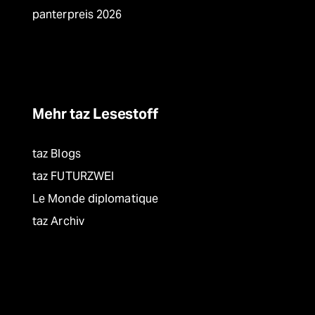
panterpreis 2026
Mehr taz Lesestoff
taz Blogs
taz FUTURZWEI
Le Monde diplomatique
taz Archiv