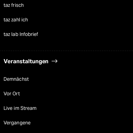
taz frisch
taz zahl ich
taz lab Infobrief
Veranstaltungen
Demnächst
Vor Ort
Live im Stream
Vergangene