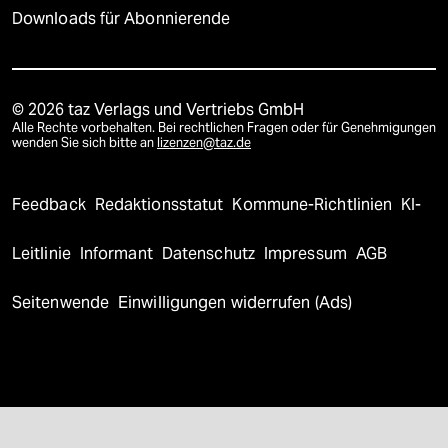
Downloads für Abonnierende
© 2026 taz Verlags und Vertriebs GmbH
Alle Rechte vorbehalten. Bei rechtlichen Fragen oder für Genehmigungen
wenden Sie sich bitte an
lizenzen@taz.de
Feedback
Redaktionsstatut
Kommune-Richtlinien
KI-
Leitlinie
Informant
Datenschutz
Impressum
AGB
Seitenwende
Einwilligungen widerrufen (Ads)