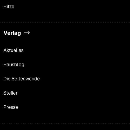
Hitze
Verlag
Aktuelles
Hausblog
Die Seitenwende
Stellen
Presse