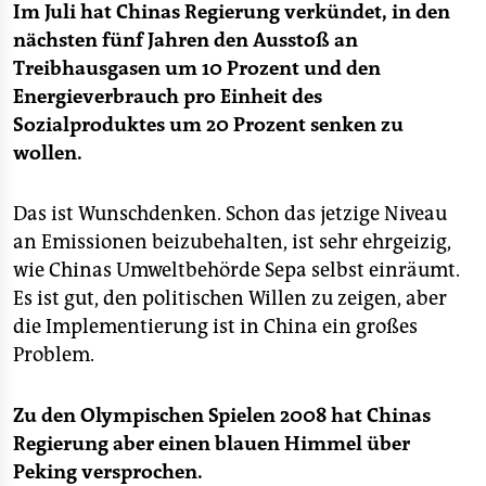
Im Juli hat Chinas Regierung verkündet, in den
nächsten fünf Jahren den Ausstoß an
Treibhausgasen um 10 Prozent und den
Energieverbrauch pro Einheit des
Sozialproduktes um 20 Prozent senken zu
wollen.
Das ist Wunschdenken. Schon das jetzige Niveau
an Emissionen beizubehalten, ist sehr ehrgeizig,
wie Chinas Umweltbehörde Sepa selbst einräumt.
Es ist gut, den politischen Willen zu zeigen, aber
die Implementierung ist in China ein großes
Problem.
Zu den Olympischen Spielen 2008 hat Chinas
Regierung aber einen blauen Himmel über
Peking versprochen.