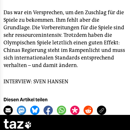
Das war ein Versprechen, um den Zuschlag für die
Spiele zu bekommen. Ihm fehlt aber die
Grundlage. Die Vorbereitungen für die Spiele sind
sehr ressourcenintensiv. Trotzdem haben die
Olympischen Spiele letztlich einen guten Effekt:
Chinas Regierung steht im Rampenlicht und muss
sich internationalen Standards entsprechend
verhalten – und damit ändern.
INTERVIEW: SVEN HANSEN
Diesen Artikel teilen
taz
