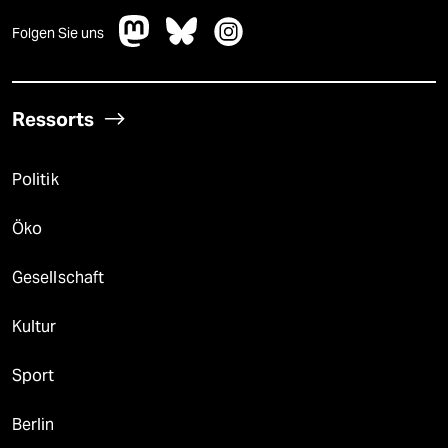
Folgen Sie uns
Ressorts
Politik
Öko
Gesellschaft
Kultur
Sport
Berlin