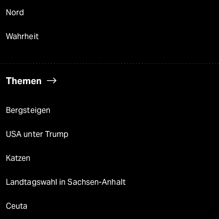
Nord
Wahrheit
Themen
Bergsteigen
USA unter Trump
Katzen
Landtagswahl in Sachsen-Anhalt
Ceuta