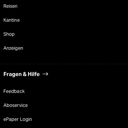
Reisen
Kantine
Shop
Anzeigen
Fragen & Hilfe
Feedback
Aboservice
ePaper Login