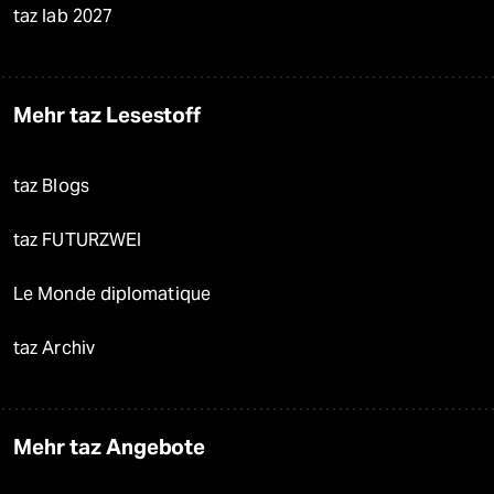
taz lab 2027
Mehr taz Lesestoff
taz Blogs
taz FUTURZWEI
Le Monde diplomatique
taz Archiv
Mehr taz Angebote