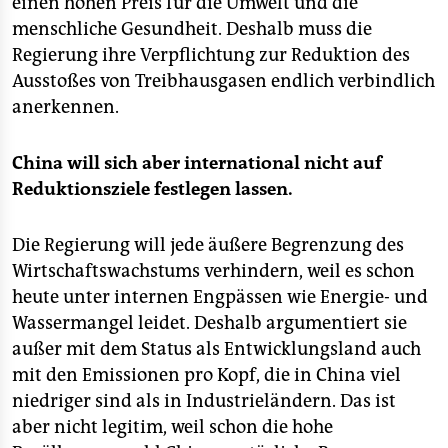
einen hohen Preis für die Umwelt und die
menschliche Gesundheit. Deshalb muss die
Regierung ihre Verpflichtung zur Reduktion des
Ausstoßes von Treibhausgasen endlich verbindlich
anerkennen.
China will sich aber international nicht auf
Reduktionsziele festlegen lassen.
Die Regierung will jede äußere Begrenzung des
Wirtschaftswachstums verhindern, weil es schon
heute unter internen Engpässen wie Energie- und
Wassermangel leidet. Deshalb argumentiert sie
außer mit dem Status als Entwicklungsland auch
mit den Emissionen pro Kopf, die in China viel
niedriger sind als in Industrieländern. Das ist
aber nicht legitim, weil schon die hohe