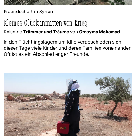
Freundschaft in Syrien
Kleines Glück inmitten von Krieg
Kolumne
Trümmer und Träume
von
Omayma Mohamad
In den Flüchtlingslagern um Idlib verabschieden sich
dieser Tage viele Kinder und deren Familien voneinander.
Oft ist es ein Abschied enger Freunde.