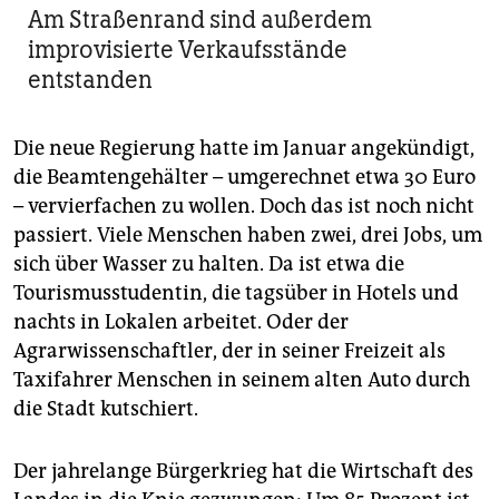
Am Straßenrand sind außerdem
improvisierte Verkaufsstände
entstanden
Die neue Regierung hatte im Januar angekündigt,
die Beamtengehälter – umgerechnet etwa 30 Euro
– vervierfachen zu wollen. Doch das ist noch nicht
passiert. Viele Menschen haben zwei, drei Jobs, um
sich über Wasser zu halten. Da ist etwa die
Tourismusstudentin, die tagsüber in Hotels und
nachts in Lokalen arbeitet. Oder der
Agrarwissenschaftler, der in seiner Freizeit als
Taxifahrer Menschen in seinem alten Auto durch
die Stadt kutschiert.
Der jahrelange Bürgerkrieg hat die Wirtschaft des