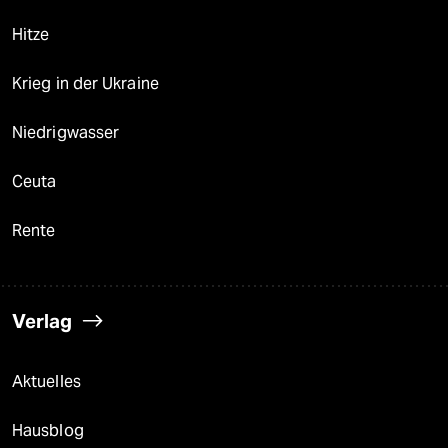
Hitze
Krieg in der Ukraine
Niedrigwasser
Ceuta
Rente
Verlag
Aktuelles
Hausblog