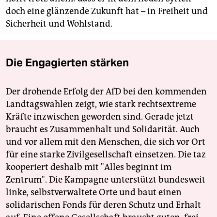
doch eine glänzende Zukunft hat – in Freiheit und
Sicherheit und Wohlstand.
Die Engagierten stärken
Der drohende Erfolg der AfD bei den kommenden
Landtagswahlen zeigt, wie stark rechtsextreme
Kräfte inzwischen geworden sind. Gerade jetzt
braucht es Zusammenhalt und Solidarität. Auch
und vor allem mit den Menschen, die sich vor Ort
für eine starke Zivilgesellschaft einsetzen. Die taz
kooperiert deshalb mit "Alles beginnt im
Zentrum". Die Kampagne unterstützt bundesweit
linke, selbstverwaltete Orte und baut einen
solidarischen Fonds für deren Schutz und Erhalt