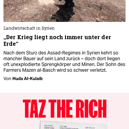
Landwirtschaft in Syrien
„Der Krieg liegt noch immer unter der
Erde“
Nach dem Sturz des Assad-Regimes in Syrien kehrt so
mancher Bauer auf sein Land zurück – doch dort liegen
oft unexplodierte Sprengkörper und Minen. Der Sohn des
Farmers Mazen al-Basch wird so schwer verletzt.
Von
Huda Al-Kulaib