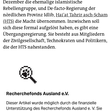
Dezember die ehemalige islamistische
Rebellengruppe, und De-facto-Regierung der
nördlichen Provinz Idlib,
Hai’at Tahrir asch-Scham
(HTS)
die Macht übernommen. Inzwischen soll
sich diese formal aufgelöst haben, es gibt eine
Übergangsregierung. Sie besteht aus Mitgliedern
der Zivilgesellschaft, Technokraten und Politikern,
die der HTS nahestanden.
Recherchefonds Ausland e.V.
Dieser Artikel wurde möglich durch die finanzielle
Unterstützung des Recherchefonds Ausland e. V. Sie