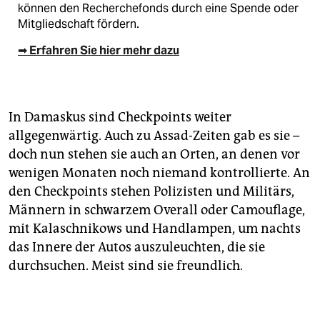
können den Recherchefonds durch eine Spende oder
Mitgliedschaft fördern.
➡ Erfahren Sie hier mehr dazu
In Damaskus sind Checkpoints weiter
allgegenwärtig. Auch zu Assad-Zeiten gab es sie –
doch nun stehen sie auch an Orten, an denen vor
wenigen Monaten noch niemand kon­trollierte. An
den Checkpoints stehen Polizisten und Militärs,
Männern in schwarzem Overall oder Camouflage,
mit Kalaschnikows und Handlampen, um nachts
das Innere der Autos auszuleuchten, die sie
durchsuchen. Meist sind sie freundlich.