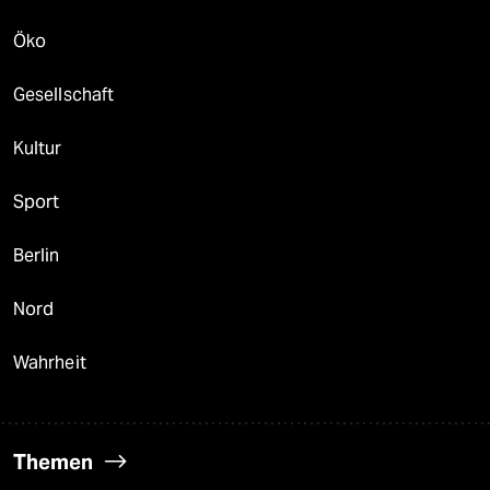
Öko
Gesellschaft
Kultur
Sport
Berlin
Nord
Wahrheit
Themen