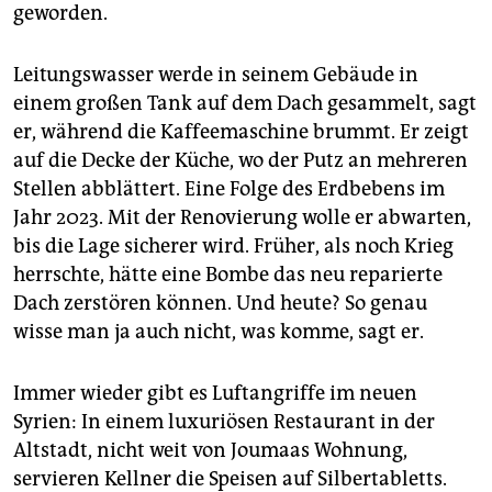
geworden.
Leitungswasser werde in seinem Gebäude in
einem großen Tank auf dem Dach gesammelt, sagt
er, während die Kaffeemaschine brummt. Er zeigt
auf die Decke der Küche, wo der Putz an mehreren
Stellen abblättert. Eine Folge des Erdbebens im
Jahr 2023. Mit der Renovierung wolle er abwarten,
bis die Lage sicherer wird. Früher, als noch Krieg
herrschte, hätte eine Bombe das neu reparierte
Dach zerstören können. Und heute? So genau
wisse man ja auch nicht, was komme, sagt er.
Immer wieder gibt es Luftangriffe im neuen
Syrien: In einem luxuriösen Restaurant in der
Altstadt, nicht weit von Joumaas Wohnung,
servieren Kellner die Speisen auf Silbertabletts.