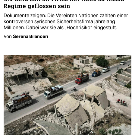
Regime geflossen sein
Dokumente zeigen: Die Vereinten Nationen zahlten einer
kontroversen syrischen Sicherheitsfirma jahrelang
Millionen. Dabei war sie als „Hochrisiko“ eingestuft.
Von
Serena Bilanceri