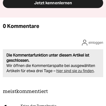
Jetzt kennenlernen
0 Kommentare
einloggen
Die Kommentarfunktion unter diesem Artikel ist
geschlossen.
Wir öffnen die Kommentarspalte bei ausgewählten
Artikeln für etwa drei Tage –
hier sind sie zu finden
.
meistkommentiert