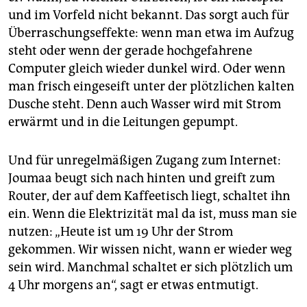
und im Vorfeld nicht bekannt. Das sorgt auch für
Überraschungseffekte: wenn man etwa im Aufzug
steht oder wenn der gerade hochgefahrene
Computer gleich wieder dunkel wird. Oder wenn
man frisch eingeseift unter der plötzlichen kalten
Dusche steht. Denn auch Wasser wird mit Strom
erwärmt und in die Leitungen gepumpt.
Und für unregelmäßigen Zugang zum Internet:
Joumaa beugt sich nach hinten und greift zum
Router, der auf dem Kaffeetisch liegt, schaltet ihn
ein. Wenn die Elektrizität mal da ist, muss man sie
nutzen: „Heute ist um 19 Uhr der Strom
gekommen. Wir wissen nicht, wann er wieder weg
sein wird. Manchmal schaltet er sich plötzlich um
4 Uhr morgens an“, sagt er etwas entmutigt.