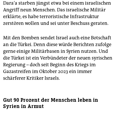
Dara’a starben jüngst etwa bei einem israelischen
Angriff neun Menschen. Das israelische Militär
erklärte, es habe terroristische Infrastruktur
zerstören wollen und sei unter Beschuss geraten.
Mit den Bomben sendet Israel auch eine Botschaft
an die Türkei. Denn diese würde Berichten zufolge
gerne einige Militärbasen in Syrien nutzen. Und
die Türkei ist ein Verbündeter der neuen syrischen
Regierung – doch seit Beginn des Kriegs im
Gazastreifen im Oktober 2023 ein immer
schärferer Kritiker Israels.
Gut 90 Prozent der Menschen leben in
Syrien in Armut