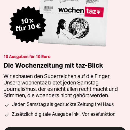
10 Ausgaben für 10 Euro
Die Wochenzeitung mit taz-Blick
Wir schauen den Superreichen auf die Finger.
Unsere wochentaz bietet jeden Samstag
Journalismus, der es nicht allen recht macht und
Stimmen, die woanders nicht gehört werden.
Jeden Samstag als gedruckte Zeitung frei Haus
Zusätzlich digitale Ausgabe inkl. Vorlesefunktion