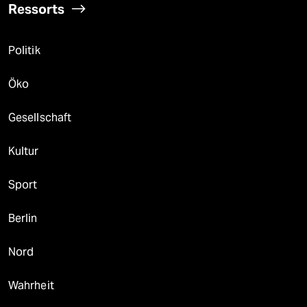
Ressorts
Politik
Öko
Gesellschaft
Kultur
Sport
Berlin
Nord
Wahrheit