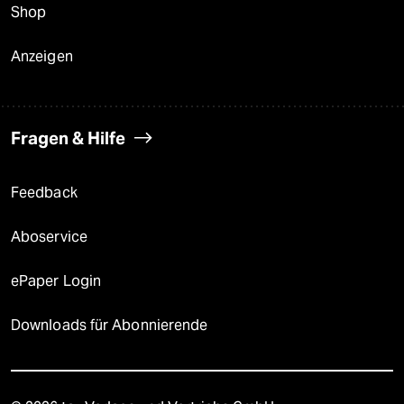
Shop
Anzeigen
Fragen & Hilfe
Feedback
Aboservice
ePaper Login
Downloads für Abonnierende