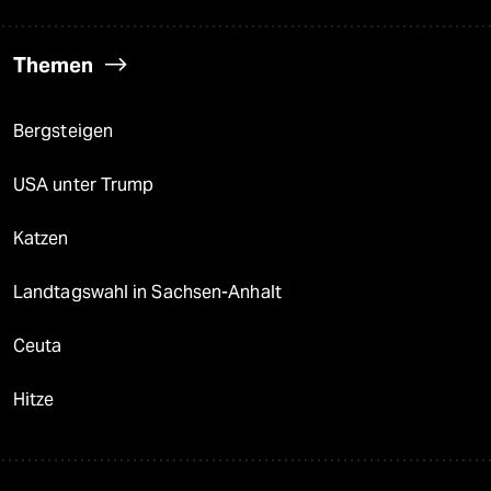
Themen
Bergsteigen
USA unter Trump
Katzen
Landtagswahl in Sachsen-Anhalt
Ceuta
Hitze