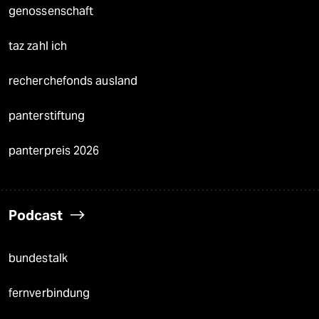
genossenschaft
taz zahl ich
recherchefonds ausland
panterstiftung
panterpreis 2026
Podcast
bundestalk
fernverbindung