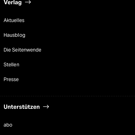
Verlag
Aktuelles
Hausblog
Die Seitenwende
Stellen
Presse
Unterstützen
abo