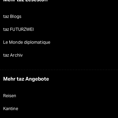
taz Blogs
taz FUTURZWEI
Le Monde diplomatique
taz Archiv
Mehr taz Angebote
Reisen
Kantine