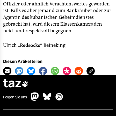
Offizier oder ähnlich Verachtenswertes geworden
ist. Falls es aber jemand zum Bankräuber oder zur
Agentin des kubanischen Geheimdienstes
gebracht hat, wird diesem Klassenkameraden
neid- und respektvoll begegnen
Ulrich
„Redsocks“
Reineking
Diesen Artikel teilen
taz

Folgen Sie uns