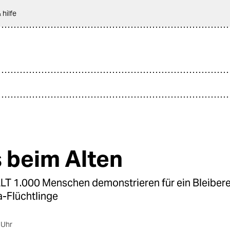
 hilfe
s beim Alten
 1.000 Menschen demonstrieren für ein Bleibere
-Flüchtlinge
 Uhr