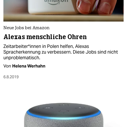
Neue Jobs bei Amazon
Alexas menschliche Ohren
Zeitarbeiter*innen in Polen helfen, Alexas
Spracherkennung zu verbessern. Diese Jobs sind nicht
unproblematisch.
Von
Helena Werhahn
6.8.2019