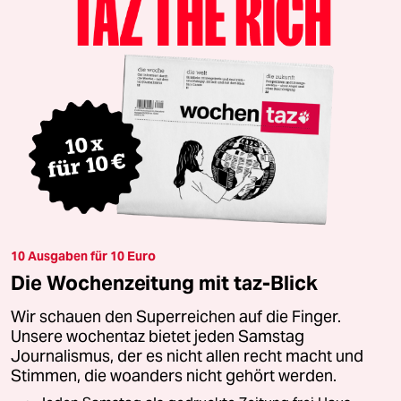
10 Ausgaben für 10 Euro
Die Wochenzeitung mit taz-Blick
Wir schauen den Superreichen auf die Finger.
Unsere wochentaz bietet jeden Samstag
Journalismus, der es nicht allen recht macht und
Stimmen, die woanders nicht gehört werden.