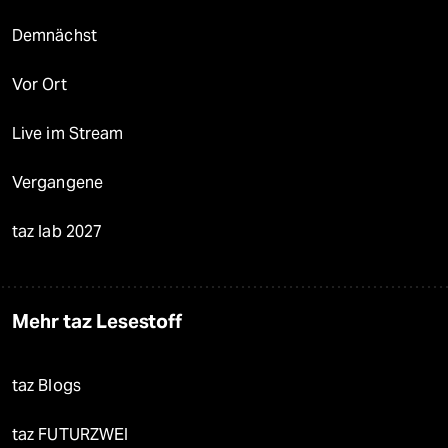
Demnächst
Vor Ort
Live im Stream
Vergangene
taz lab 2027
Mehr taz Lesestoff
taz Blogs
taz FUTURZWEI