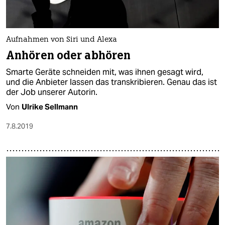
epaper login
Aufnahmen von Siri und Alexa
Anhören oder abhören
Smarte Geräte schneiden mit, was ihnen gesagt wird,
und die Anbieter lassen das transkribieren. Genau das ist
der Job unserer Autorin.
Von
Ulrike Sellmann
7.8.2019