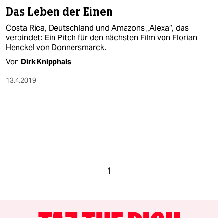
Das Leben der Einen
Costa Rica, Deutschland und Amazons „Alexa“, das
verbindet: Ein Pitch für den nächsten Film von Florian
Henckel von Donnersmarck.
Von
Dirk Knipphals
13.4.2019
1