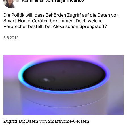
Kommentar von
Tanja Tricarico
Die Politik will, dass Behörden Zugriff auf die Daten von
Smart-Home-Geräten bekommen. Doch welcher
Verbrecher bestellt bei Alexa schon Sprengstoff?
6.6.2019
Zugriff auf Daten von Smarthome-Geräten