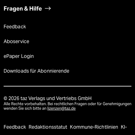
Fragen & Hilfe
Feedback
Aboservice
ePaper Login
Downloads für Abonnierende
© 2026 taz Verlags und Vertriebs GmbH
Alle Rechte vorbehalten. Bei rechtlichen Fragen oder für Genehmigungen
wenden Sie sich bitte an
lizenzen@taz.de
Feedback
Redaktionsstatut
Kommune-Richtlinien
KI-