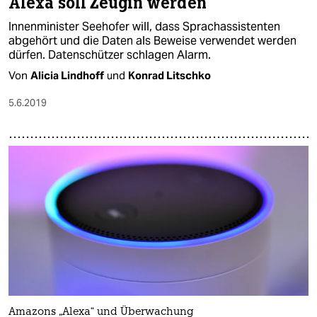
Alexa soll Zeugin werden
Innenminister Seehofer will, dass Sprachassistenten
abgehört und die Daten als Beweise verwendet werden
dürfen. Datenschützer schlagen Alarm.
Von
Alicia Lindhoff
und
Konrad Litschko
5.6.2019
Amazons „Alexa“ und Überwachung