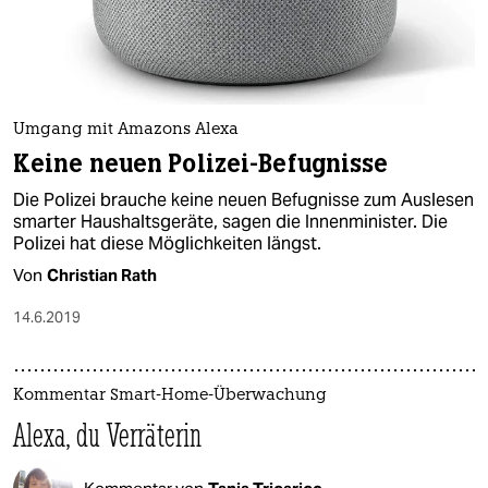
Umgang mit Amazons Alexa
Keine neuen Polizei-Befugnisse
Die Polizei brauche keine neuen Befugnisse zum Auslesen
smarter Haushaltsgeräte, sagen die Innenminister. Die
Polizei hat diese Möglichkeiten längst.
Von
Christian Rath
14.6.2019
Kommentar Smart-Home-Überwachung
Alexa, du Verräterin