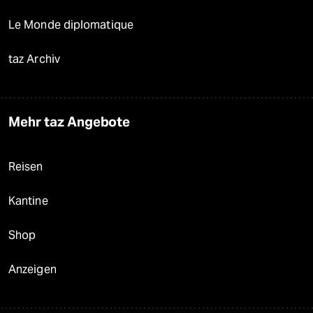
Le Monde diplomatique
taz Archiv
Mehr taz Angebote
Reisen
Kantine
Shop
Anzeigen