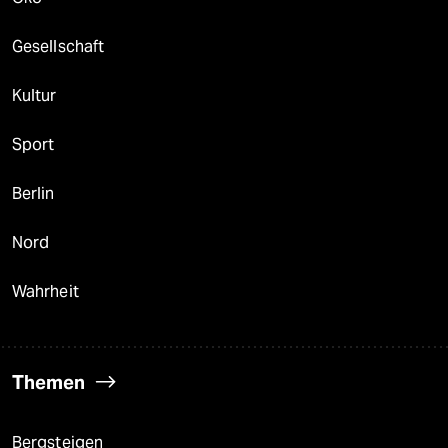
Gesellschaft
Kultur
Sport
Berlin
Nord
Wahrheit
Themen
Bergsteigen