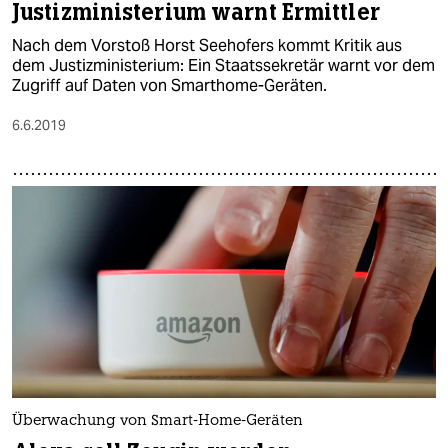
Justizministerium warnt Ermittler
Nach dem Vorstoß Horst Seehofers kommt Kritik aus
dem Justizministerium: Ein Staatssekretär warnt vor dem
Zugriff auf Daten von Smarthome-Geräten.
6.6.2019
Überwachung von Smart-Home-Geräten