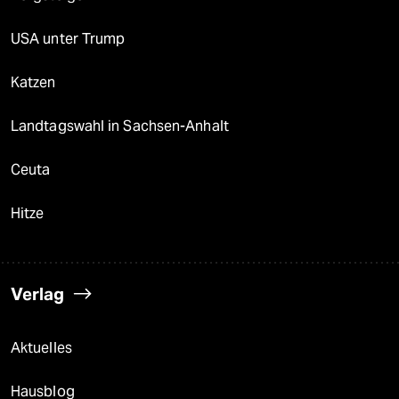
USA unter Trump
Katzen
Landtagswahl in Sachsen-Anhalt
Ceuta
Hitze
Verlag
Aktuelles
Hausblog