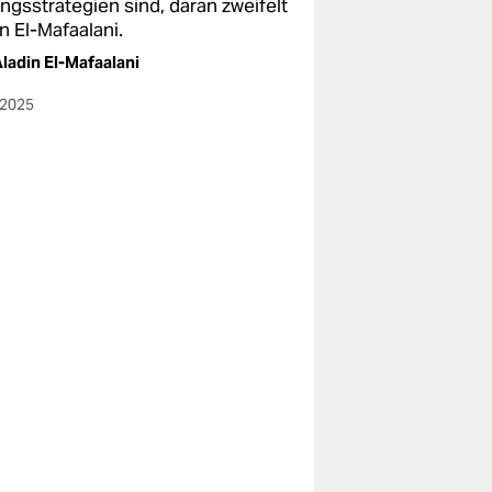
ngsstrategien sind, daran zweifelt
n El-Mafaalani.
ladin El-Mafaalani
.2025