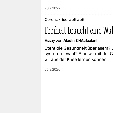
28.7.2022
Coronakrise weltweit
Freiheit braucht eine Wa
Essay von
Aladin El-Mafaalani
Steht die Gesundheit über allem? W
systemrelevant? Sind wir mit der 
wir aus der Krise lernen können.
25.3.2020