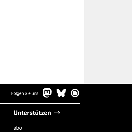
Folgen Sie uns
Unterstützen
abo