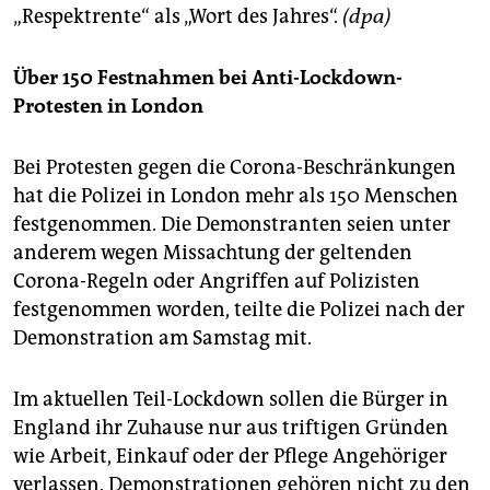
„Respektrente“ als „Wort des Jahres“.
(dpa)
Über 150 Festnahmen bei Anti-Lockdown-
Protesten in London
Bei Protesten gegen die Corona-Beschränkungen
hat die Polizei in London mehr als 150 Menschen
festgenommen. Die Demonstranten seien unter
anderem wegen Missachtung der geltenden
Corona-Regeln oder Angriffen auf Polizisten
festgenommen worden, teilte die Polizei nach der
Demonstration am Samstag mit.
Im aktuellen Teil-Lockdown sollen die Bürger in
England ihr Zuhause nur aus triftigen Gründen
wie Arbeit, Einkauf oder der Pflege Angehöriger
verlassen. Demonstrationen gehören nicht zu den