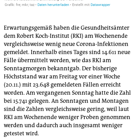
Erwartungsgemäß haben die Gesundheitsämter
dem Robert Koch-Institut (RKI) am Wochenende
vergleichsweise wenig neue Corona-Infektionen
gemeldet. Innerhalb eines Tages sind 14.611 neue
Fälle übermittelt worden, wie das RKI am
Sonntagmorgen bekanntgab. Der bisherige
Höchststand war am Freitag vor einer Woche
(20.11.) mit 23.648 gemeldeten Fällen erreicht
worden. Am vergangenen Sonntag hatte die Zahl
bei 15.741 gelegen. An Sonntagen und Montagen
sind die Zahlen vergleichsweise gering, weil laut
RKI am Wochenende weniger Proben genommen
werden und dadurch auch insgesamt weniger
getestet wird.