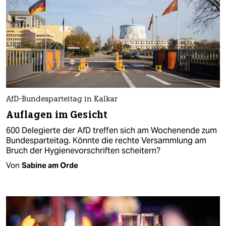
AfD-Bundesparteitag in Kalkar
Auflagen im Gesicht
600 Delegierte der AfD treffen sich am Wochenende zum
Bundesparteitag. Könnte die rechte Versammlung am
Bruch der Hygienevorschriften scheitern?
Von
Sabine am Orde