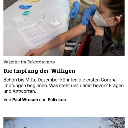
Vakzine im Rekordtempo
Die Impfung der Willigen
Schon bis Mitte Dezember könnten die ersten Corona-
Impfungen beginnen. Was steht uns damit bevor? Fragen
und Antworten.
Von
Paul Wrusch
und
Felix Lee