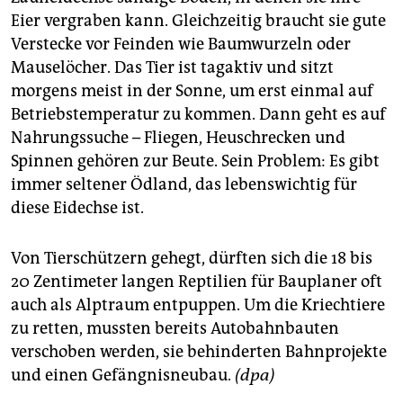
Eier vergraben kann. Gleichzeitig braucht sie gute
Verstecke vor Feinden wie Baumwurzeln oder
Mauselöcher. Das Tier ist tagaktiv und sitzt
morgens meist in der Sonne, um erst einmal auf
Betriebstemperatur zu kommen. Dann geht es auf
Nahrungssuche – Fliegen, Heuschrecken und
Spinnen gehören zur Beute. Sein Problem: Es gibt
immer seltener Ödland, das lebenswichtig für
diese Eidechse ist.
Von Tierschützern gehegt, dürften sich die 18 bis
20 Zentimeter langen Reptilien für Bauplaner oft
auch als Alptraum entpuppen. Um die Kriechtiere
zu retten, mussten bereits Autobahnbauten
verschoben werden, sie behinderten Bahnprojekte
und einen Gefängnisneubau.
(dpa)