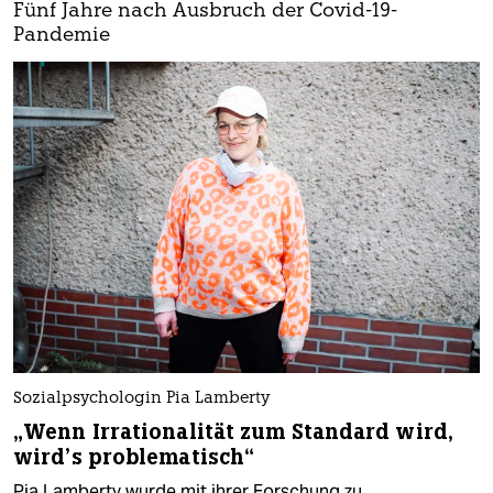
Fünf Jahre nach Ausbruch der Covid-19-
Pandemie
Sozialpsychologin Pia Lamberty
„Wenn Irrationalität zum Standard wird,
wird’s problematisch“
Pia Lamberty wurde mit ihrer Forschung zu