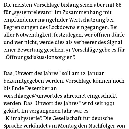
Die meisten Vorschläge bislang seien aber mit 88
für „systemrelevant“ im Zusammenhang mit
empfundener mangelnder Wertschätzung bei
Begrenzungen des Lockdowns eingegangen. Bei
aller Notwendigkeit, festzulegen, wer öffnen dürfe
und wer nicht, werde dies als verheerendes Signal
einer Bewertung gesehen. 31 Vorschläge gebe es für
„Öffnungsdiskussionsorgien“.
Das „Unwort des Jahres“ soll am 12. Januar
bekanntgegeben werden. Vorschläge können noch
bis Ende Dezember an
vorschlaege@unwortdesjahres.net eingeschickt
werden. Das „Unwort des Jahres“ wird seit 1991
gekürt. Im vergangenen Jahr war es
„Klimahysterie“. Die Gesellschaft für deutsche
Sprache verkündet am Montag den Nachfolger von