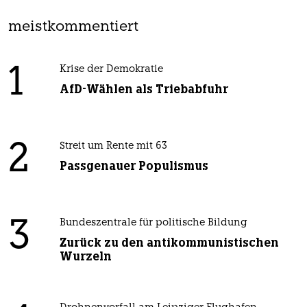
meistkommentiert
1
Krise der Demokratie
AfD-Wählen als Triebabfuhr
2
Streit um Rente mit 63
Passgenauer Populismus
3
Bundeszentrale für politische Bildung
Zurück zu den antikommunistischen
Wurzeln