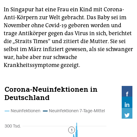
In Singapur hat eine Frau ein Kind mit Corona-
Anti-Körpern zur Welt gebracht. Das Baby sei im
November ohne Covid-19 geboren worden und
trage Antikörper gegen das Virus in sich, berichtet
die „Straits Times“ und zitiert die Mutter. Sie sei
selbst im März infiziert gewesen, als sie schwanger
war, habe aber nur schwache
Krankheitssymptome gezeigt.