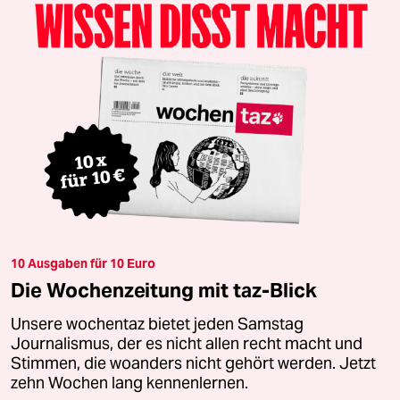
10 Ausgaben für 10 Euro
Die Wochenzeitung mit taz-Blick
Unsere wochentaz bietet jeden Samstag
Journalismus, der es nicht allen recht macht und
Stimmen, die woanders nicht gehört werden. Jetzt
zehn Wochen lang kennenlernen.