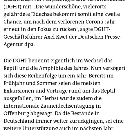
(DGHT) mit. „Die wunderschöne, vielerorts
gefährdete Eidechse bekommt somit eine zweite
Chance, um nach dem verlorenen Corona-Jahr
erneut in den Fokus zu rücken“, sagte DGHT-
Geschäftsführer Axel Kwet der Deutschen Presse-
Agentur dpa.
Die DGHT benennt eigentlich im Wechsel das
Reptil und die Amphibie des Jahres. Nun verzögert
sich diese Reihenfolge um ein Jahr. Bereits im
Frühjahr und Sommer seien die meisten
Exkursionen und Vorträge rund um das Reptil
ausgefallen, im Herbst wurde zudem die
internationale Zauneidechsentagung in
Offenburg abgesagt. Da die Bestände in
Deutschland immer weiter zurückgingen, sei eine
weitere Unterstützung auch im nächsten Jahr