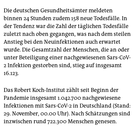
Die deutschen Gesundheitsämter meldeten
binnen 24 Stunden zudem 158 neue Todesfälle. In
der Tendenz war die Zahl der täglichen Todesfälle
zuletzt nach oben gegangen, was nach dem steilen
Anstieg bei den Neuinfektionen auch erwartet
wurde. Die Gesamtzahl der Menschen, die an oder
unter Beteiligung einer nachgewiesenen Sars-CoV-
2 Infektion gestorben sind, stieg auf insgesamt
16.123.
Das Robert Koch-Institut zählt seit Beginn der
Pandemie insgesamt 1.042.700 nachgewiesene
Infektionen mit Sars-CoV-2 in Deutschland (Stand:
29. November, 00.00 Uhr). Nach Schätzungen sind
inzwischen rund 722.300 Menschen genesen.