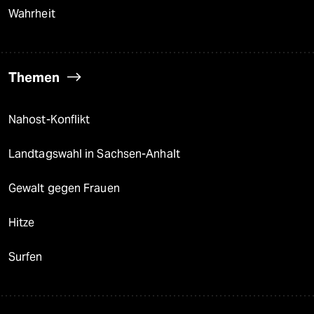
Wahrheit
Themen
Nahost-Konflikt
Landtagswahl in Sachsen-Anhalt
Gewalt gegen Frauen
Hitze
Surfen