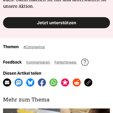
unsere Aktion.
Jetzt unterstützen
Themen
#Coronavirus
Feedback
Kommentieren
Fehlerhinweis
Diesen Artikel teilen
Mehr zum Thema