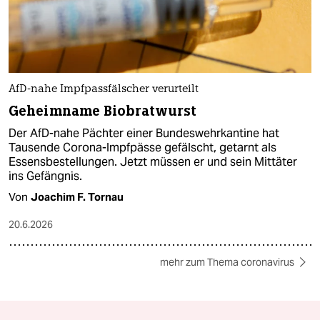
AfD-nahe Impfpassfälscher verurteilt
Geheimname Biobratwurst
Der AfD-nahe Pächter einer Bundeswehrkantine hat
Tausende Corona-Impfpässe gefälscht, getarnt als
Essensbestellungen. Jetzt müssen er und sein Mittäter
ins Gefängnis.
Von
Joachim F. Tornau
20.6.2026
mehr zum Thema coronavirus