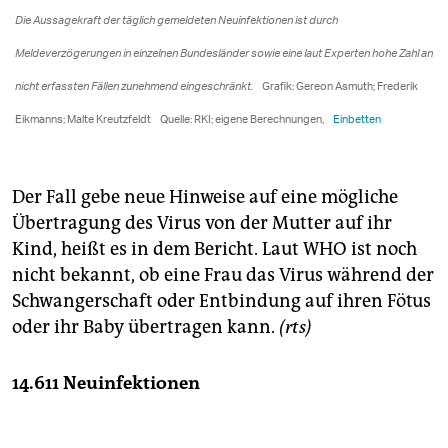
Der Fall gebe neue Hinweise auf eine mögliche
Übertragung des Virus von der Mutter auf ihr
Kind, heißt es in dem Bericht. Laut WHO ist noch
nicht bekannt, ob eine Frau das Virus während der
Schwangerschaft oder Entbindung auf ihren Fötus
oder ihr Baby übertragen kann.
(rts)
14.611 Neuinfektionen