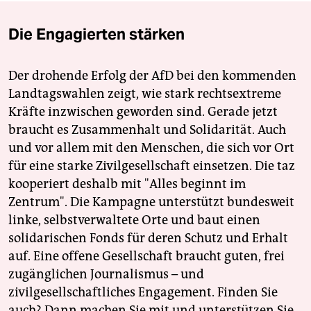
Die Engagierten stärken
Der drohende Erfolg der AfD bei den kommenden
Landtagswahlen zeigt, wie stark rechtsextreme
Kräfte inzwischen geworden sind. Gerade jetzt
braucht es Zusammenhalt und Solidarität. Auch
und vor allem mit den Menschen, die sich vor Ort
für eine starke Zivilgesellschaft einsetzen. Die taz
kooperiert deshalb mit "Alles beginnt im
Zentrum". Die Kampagne unterstützt bundesweit
linke, selbstverwaltete Orte und baut einen
solidarischen Fonds für deren Schutz und Erhalt
auf. Eine offene Gesellschaft braucht guten, frei
zugänglichen Journalismus – und
zivilgesellschaftliches Engagement. Finden Sie
auch? Dann machen Sie mit und unterstützen Sie