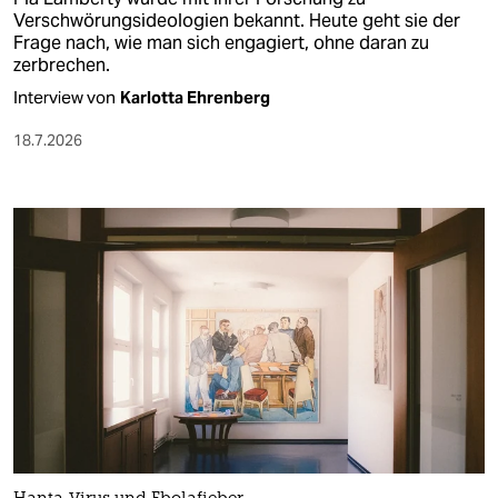
Verschwörungsideologien bekannt. Heute geht sie der
Frage nach, wie man sich engagiert, ohne daran zu
zerbrechen.
Interview von
Karlotta Ehrenberg
18.7.2026