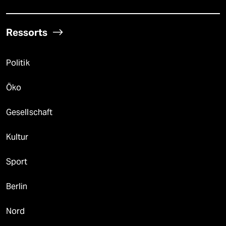
Ressorts
Politik
Öko
Gesellschaft
Kultur
Sport
Berlin
Nord