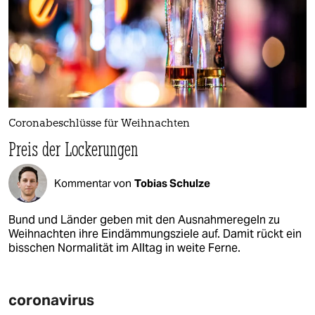
Coronabeschlüsse für Weihnachten
Preis der Lockerungen
Kommentar von
Tobias Schulze
Bund und Länder geben mit den Ausnahme­regeln zu
Weihnachten ihre Eindämmungsziele auf. Damit rückt ein
bisschen Normalität im Alltag in weite Ferne.
coronavirus