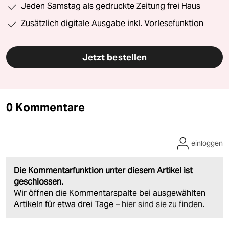
Jeden Samstag als gedruckte Zeitung frei Haus
Zusätzlich digitale Ausgabe inkl. Vorlesefunktion
Jetzt bestellen
0 Kommentare
einloggen
Die Kommentarfunktion unter diesem Artikel ist
geschlossen.
Wir öffnen die Kommentarspalte bei ausgewählten
Artikeln für etwa drei Tage –
hier sind sie zu finden
.