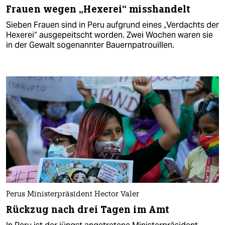
Frauen wegen „Hexerei“ misshandelt
Sieben Frauen sind in Peru aufgrund eines „Verdachts der
Hexerei“ ausgepeitscht worden. Zwei Wochen waren sie
in der Gewalt sogenannter Bauernpatrouillen.
Perus Ministerpräsident Hector Valer
Rückzug nach drei Tagen im Amt