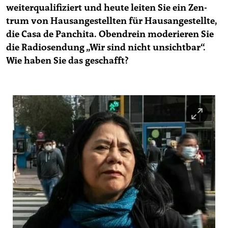
weiterqualifiziert und heute leiten Sie ein Zen­
trum von Hausangestellten für Hausangestellte,
die Casa de Panchita. Obendrein moderieren Sie
die Radiosendung „Wir sind nicht unsichtbar“.
Wie haben Sie das geschafft?