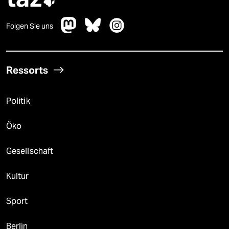

Folgen Sie uns
Ressorts
Politik
Öko
Gesellschaft
Kultur
Sport
Berlin