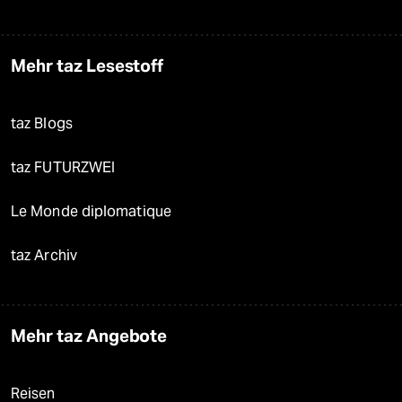
Mehr taz Lesestoff
taz Blogs
taz FUTURZWEI
Le Monde diplomatique
taz Archiv
Mehr taz Angebote
Reisen