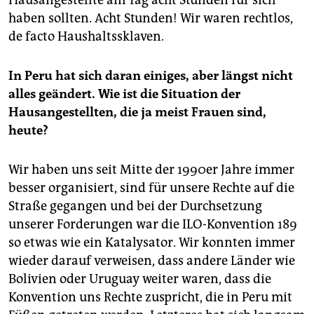
Hausangestellte am Tag acht Stunden für sich
haben sollten. Acht Stunden! Wir waren rechtlos,
de facto Haushaltssklaven.
In Peru hat sich daran einiges, aber längst nicht
alles geändert. Wie ist die Situation der
Hausangestellten, die ja meist Frauen sind,
heute?
Wir haben uns seit Mitte der 1990er Jahre immer
besser organisiert, sind für unsere Rechte auf die
Straße gegangen und bei der Durchsetzung
unserer Forderungen war die ILO-Konvention 189
so etwas wie ein Katalysator. Wir konnten immer
wieder darauf verweisen, dass andere Länder wie
Bolivien oder Uruguay weiter waren, dass die
Konvention uns Rechte zuspricht, die in Peru mit