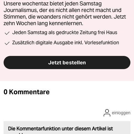
Unsere wochentaz bietet jeden Samstag
Journalismus, der es nicht allen recht macht und
Stimmen, die woanders nicht gehört werden. Jetzt
zehn Wochen lang kennenlernen.
Jeden Samstag als gedruckte Zeitung frei Haus
Zusätzlich digitale Ausgabe inkl. Vorlesefunktion
Jetzt bestellen
0 Kommentare
einloggen
Die Kommentarfunktion unter diesem Artikel ist