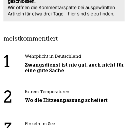
geschlossen.
Wir öffnen die Kommentarspalte bei ausgewählten
Artikeln für etwa drei Tage –
hier sind sie zu finden
.
meistkommentiert
1
Wehrplicht in Deutschland
Zwangsdienst ist nie gut, auch nicht für
eine gute Sache
2
Extrem-Temperaturen
Wo die Hitzeanpassung scheitert
Pinkeln im See