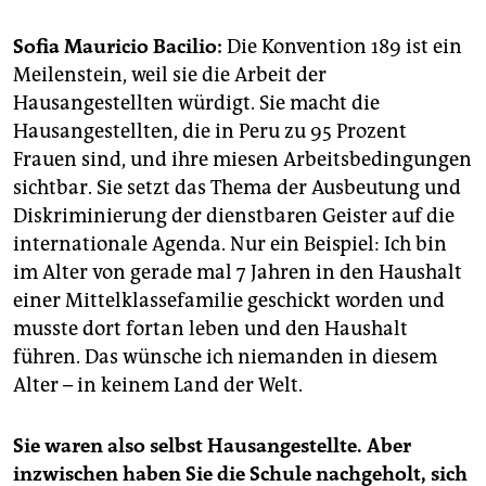
epaper login
Sofia Mauricio Bacilio:
Die Konvention 189 ist ein
Meilenstein, weil sie die Arbeit der
Hausangestellten würdigt. Sie macht die
Hausangestellten, die in Peru zu 95 Prozent
Frauen sind, und ihre miesen Arbeitsbedingungen
sichtbar. Sie setzt das Thema der Ausbeutung und
Diskriminierung der dienstbaren Geister auf die
internationale Agenda. Nur ein Beispiel: Ich bin
im Alter von gerade mal 7 Jahren in den Haushalt
einer Mittelklassefamilie geschickt worden und
musste dort fortan leben und den Haushalt
führen. Das wünsche ich niemanden in diesem
Alter – in keinem Land der Welt.
Sie waren also selbst Hausangestellte. Aber
inzwischen haben Sie die Schule nachgeholt, sich