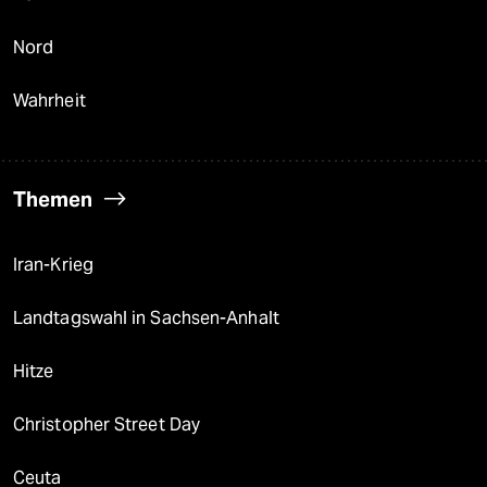
Nord
Wahrheit
Themen
Iran-Krieg
Landtagswahl in Sachsen-Anhalt
Hitze
Christopher Street Day
Ceuta