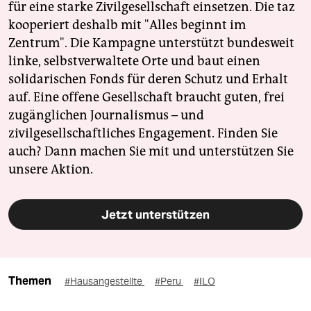
für eine starke Zivilgesellschaft einsetzen. Die taz
kooperiert deshalb mit "Alles beginnt im
Zentrum". Die Kampagne unterstützt bundesweit
linke, selbstverwaltete Orte und baut einen
solidarischen Fonds für deren Schutz und Erhalt
auf. Eine offene Gesellschaft braucht guten, frei
zugänglichen Journalismus – und
zivilgesellschaftliches Engagement. Finden Sie
auch? Dann machen Sie mit und unterstützen Sie
unsere Aktion.
Jetzt unterstützen
Themen
#Hausangestellte
#Peru
#ILO