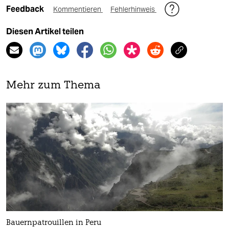
Feedback
Kommentieren
Fehlerhinweis
Diesen Artikel teilen
Mehr zum Thema
Bauernpatrouillen in Peru