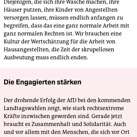
Diejenigen, die sich ihre Wäsche machen, ihre
Häuser putzen, ihre Kinder von Angestellten
versorgen lassen, müssen endlich anfangen zu
begreifen, dass das eine ganz normale Arbeit mit
ganz normalen Rechten ist. Wir brauchen eine
Kultur der Wertschätzung für die Arbeit von
Hausangestellten, die Zeit der skrupellosen
Ausbeutung muss endlich enden.
Die Engagierten stärken
Der drohende Erfolg der AfD bei den kommenden
Landtagswahlen zeigt, wie stark rechtsextreme
Kräfte inzwischen geworden sind. Gerade jetzt
braucht es Zusammenhalt und Solidarität. Auch
und vor allem mit den Menschen, die sich vor Ort