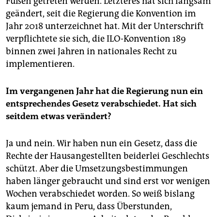
Füßen getreten werden. Letzteres hat sich langsam
geändert, seit die Regierung die Konvention im
Jahr 2018 unterzeichnet hat. Mit der Unterschrift
verpflichtete sie sich, die ILO-Konvention 189
binnen zwei Jahren in nationales Recht zu
implementieren.
Im vergangenen Jahr hat die Regierung nun ein
entsprechendes Gesetz verabschiedet. Hat sich
seitdem etwas verändert?
Ja und nein. Wir haben nun ein Gesetz, dass die
Rechte der Hausangestellten beiderlei Geschlechts
schützt. Aber die Umsetzungsbestimmungen
haben länger gebraucht und sind erst vor wenigen
Wochen verabschiedet worden. So weiß bislang
kaum jemand in Peru, dass Überstunden,