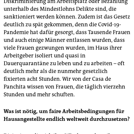
Diskriminierung am Arbeitsplatz oder Bezahlung
unterhalb des Mindestlohns Delikte sind, die
sanktioniert werden können. Zudem ist das Gesetz
deutlich zu spät gekommen, denn die Covid-19-
Pandemie hat dafür gesorgt, dass Tausende Frauen
und auch einige Männer entlassen wurden, dass
viele Frauen gezwungen wurden, im Haus ihrer
Arbeitgeber isoliert und quasi in
Dauerquarantäne zu leben und zu arbeiten – oft
deutlich mehr als die nunmehr gesetzlich
fixierten acht Stunden. Wir von der Casa de
Panchita wissen von Frauen, die täglich vierzehn
Stunden und mehr schuften.
Was ist nötig, um faire Arbeitsbedingungen für
Hausangestellte endlich weltweit durchzusetzen?