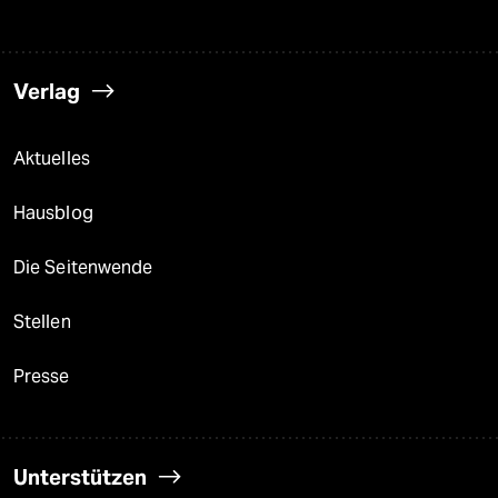
Verlag
Aktuelles
Hausblog
Die Seitenwende
Stellen
Presse
Unterstützen