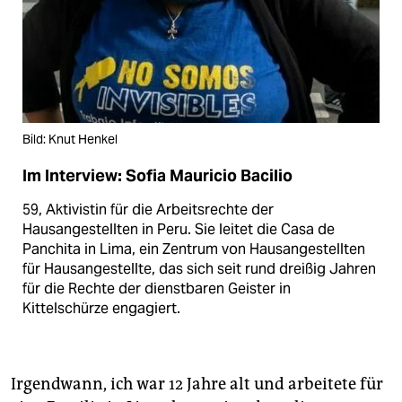
Bild: Knut Henkel
Im Interview: Sofia Mauricio Bacilio
59, Aktivistin für die Arbeitsrechte der
Hausangestellten in Peru. Sie leitet die Casa de
Panchita in Lima, ein Zentrum von Hausangestellten
für Hausangestellte, das sich seit rund dreißig Jahren
für die Rechte der dienstbaren Geister in
Kittelschürze engagiert.
Irgendwann, ich war 12 Jahre alt und arbeitete für