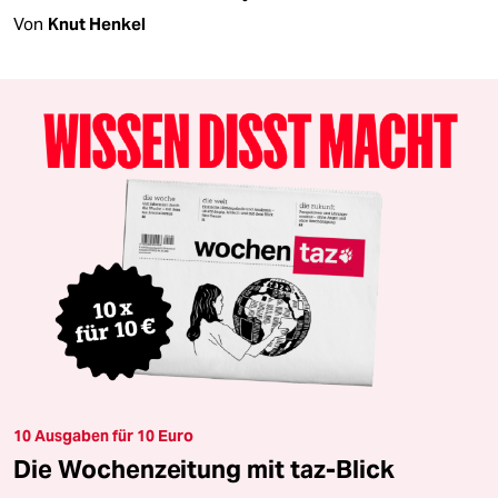
Von
Knut Henkel
10 Ausgaben für 10 Euro
Die Wochenzeitung mit taz-Blick