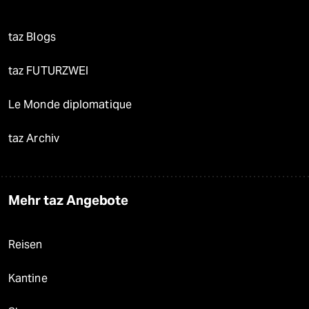
taz Blogs
taz FUTURZWEI
Le Monde diplomatique
taz Archiv
Mehr taz Angebote
Reisen
Kantine