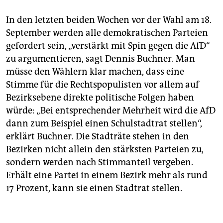
In den letzten beiden Wochen vor der Wahl am 18.
September werden alle demokratischen Parteien
gefordert sein, „verstärkt mit Spin gegen die AfD“
zu argumentieren, sagt Dennis Buchner. Man
müsse den Wählern klar machen, dass eine
Stimme für die Rechtspopulisten vor allem auf
Bezirks­ebene direkte politische Folgen haben
würde: „Bei entsprechender Mehrheit wird die AfD
dann zum Beispiel einen Schulstadtrat stellen“,
erklärt Buchner. Die Stadträte stehen in den
Bezirken nicht allein den stärksten Parteien zu,
sondern werden nach Stimmanteil vergeben.
Erhält eine Partei in einem Bezirk mehr als rund
17 Prozent, kann sie einen Stadtrat stellen.