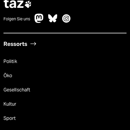
taz

Folgen Sie uns
Ressorts
Politik
Öko
Gesellschaft
Kultur
Sport