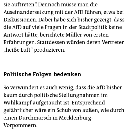
sie auftreten“. Dennoch müsse man die
Auseinandersetzung mit der AfD führen, etwa bei
Diskussionen. Dabei habe sich bisher gezeigt, dass
die AfD auf viele Fragen in der Stadtpolitik keine
Antwort hätte, berichtete Müller von ersten
Erfahrungen. Stattdessen würden deren Vertreter
„heiße Luft“ produzieren.
Politische Folgen bedenken
So verwundert es auch wenig, dass die AfD bisher
kaum durch politische Stellungnahmen im
Wahlkampf aufgetaucht ist. Entsprechend
gefährlicher wäre ein Schub von außen, wie durch
einen Durchmarsch in Mecklenburg-
Vorpommern.