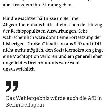
aber trotzdem ihre Stimme geben.
Für die Machtverhältnisse im Berliner
Abgeordnetenhaus hätte allein schon der Einzug
der Rechtspopulisten Auswirkungen: Sehr
wahrscheinlich wäre damit eine Fortsetzung der
bisherigen „Großen“ Koalition aus SPD und CDU
nicht mehr möglich; den Sozialdemokraten ginge
eine Machtoption verloren und ein generell eher
ungeliebtes Dreierbündnis wäre wohl
unausweichlich.

Das Wahlergebnis würde auch die AfD in
Berlin beflügeln