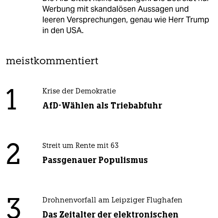
Werbung mit skandalösen Aussagen und
leeren Versprechungen, genau wie Herr Trump
in den USA.
meistkommentiert
1
Krise der Demokratie
AfD-Wählen als Triebabfuhr
2
Streit um Rente mit 63
Passgenauer Populismus
3
Drohnenvorfall am Leipziger Flughafen
Das Zeitalter der elektronischen