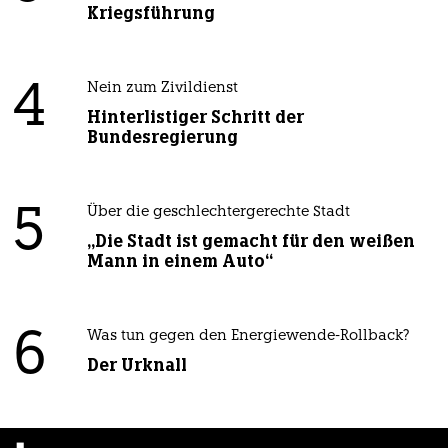
Kriegsführung
4
Nein zum Zivildienst
Hinterlistiger Schritt der
Bundesregierung
5
Über die geschlechtergerechte Stadt
„Die Stadt ist gemacht für den weißen
Mann in einem Auto“
6
Was tun gegen den Energiewende-Rollback?
Der Urknall