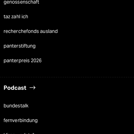
genossenschaft
taz zahl ich
recherchefonds ausland
panterstiftung
panterpreis 2026
Podcast
bundestalk
fernverbindung