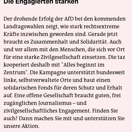
Die Engagierten stärken
Der drohende Erfolg der AfD bei den kommenden
Landtagswahlen zeigt, wie stark rechtsextreme
Kräfte inzwischen geworden sind. Gerade jetzt
braucht es Zusammenhalt und Solidarität. Auch
und vor allem mit den Menschen, die sich vor Ort
für eine starke Zivilgesellschaft einsetzen. Die taz
kooperiert deshalb mit "Alles beginnt im
Zentrum". Die Kampagne unterstützt bundesweit
linke, selbstverwaltete Orte und baut einen
solidarischen Fonds für deren Schutz und Erhalt
auf. Eine offene Gesellschaft braucht guten, frei
zugänglichen Journalismus – und
zivilgesellschaftliches Engagement. Finden Sie
auch? Dann machen Sie mit und unterstützen Sie
unsere Aktion.