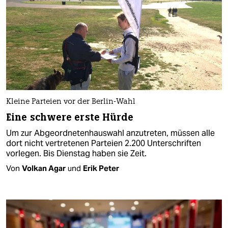
Kleine Parteien vor der Berlin-Wahl
Eine schwere erste Hürde
Um zur Abgeordnetenhauswahl anzutreten, müssen alle
dort nicht vertretenen Parteien 2.200 Unterschriften
vorlegen. Bis Dienstag haben sie Zeit.
Von
Volkan Agar
und
Erik Peter