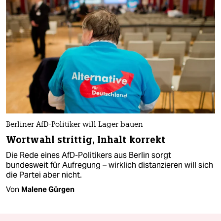
Berliner AfD-Politiker will Lager bauen
Wortwahl strittig, Inhalt korrekt
Die Rede eines AfD-Politikers aus Berlin sorgt
bundesweit für Aufregung – wirklich distanzieren will sich
die Partei aber nicht.
Von
Malene Gürgen