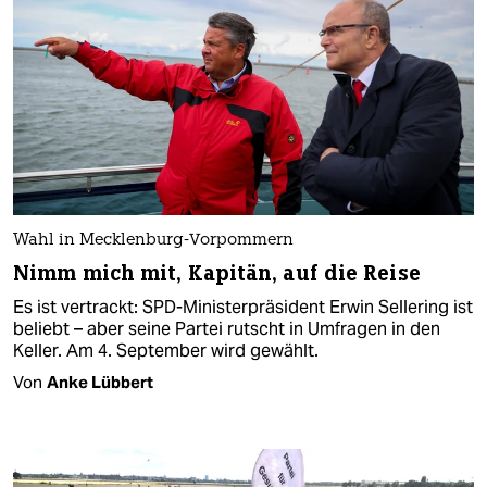
Wahl in Mecklenburg-Vorpommern
Nimm mich mit, Kapitän, auf die Reise
Es ist vertrackt: SPD-Ministerpräsident Erwin Sellering ist
beliebt – aber seine Partei rutscht in Umfragen in den
Keller. Am 4. September wird gewählt.
Von
Anke Lübbert