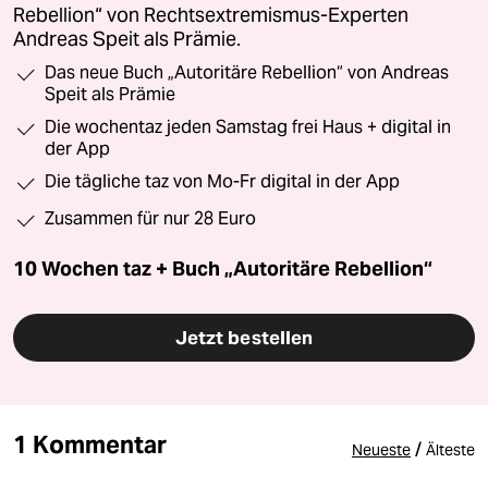
Rebellion“ von Rechtsextremismus-Experten
Andreas Speit als Prämie.
Das neue Buch „Autoritäre Rebellion“ von Andreas
Speit als Prämie
Die wochentaz jeden Samstag frei Haus + digital in
der App
Die tägliche taz von Mo-Fr digital in der App
Zusammen für nur 28 Euro
10 Wochen taz + Buch „Autoritäre Rebellion“
Jetzt bestellen
1 Kommentar
/
Neueste
Älteste