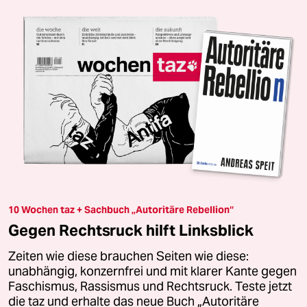
10 Wochen taz + Sachbuch „Autoritäre Rebellion“
Gegen Rechtsruck hilft Linksblick
Zeiten wie diese brauchen Seiten wie diese:
unabhängig, konzernfrei und mit klarer Kante gegen
Faschismus, Rassismus und Rechtsruck. Teste jetzt
die taz und erhalte das neue Buch „Autoritäre