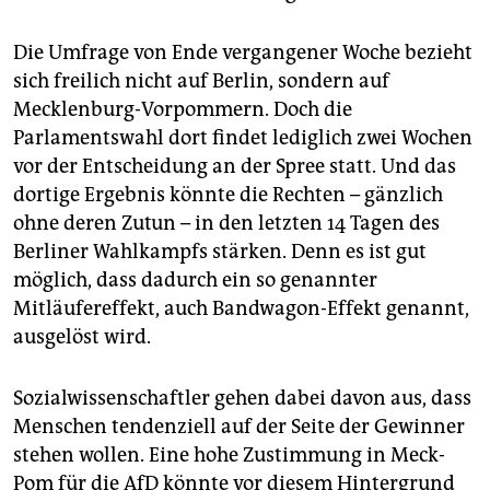
epaper login
Die Umfrage von Ende vergangener Woche bezieht
sich freilich nicht auf Berlin, sondern auf
Mecklenburg-Vorpommern. Doch die
Parlamentswahl dort findet lediglich zwei Wochen
vor der Entscheidung an der Spree statt. Und das
dortige Ergebnis könnte die Rechten – gänzlich
ohne deren Zutun – in den letzten 14 Tagen des
Berliner Wahlkampfs stärken. Denn es ist gut
möglich, dass dadurch ein so genannter
Mitläufereffekt, auch Bandwagon-Effekt genannt,
ausgelöst wird.
Sozialwissenschaftler gehen dabei davon aus, dass
Menschen tendenziell auf der Seite der Gewinner
stehen wollen. Eine hohe Zustimmung in Meck-
Pom für die AfD könnte vor diesem Hintergrund