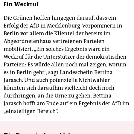
Ein Weckruf
Die Grünen hoffen hingegen darauf, dass ein
Erfolg der AfD in Mecklenburg-Vorpommern in
Berlin vor allem die Klientel der bereits im
Abgeordnetenhaus vertretenen Parteien
mobilisiert. „Ein solches Ergebnis wäre ein
Weckruf für die Unterstützer der demokratischen
Parteien: Es würde allen noch mal zeigen, worum
es in Berlin geht“, sagt Landeschefin Bettina
Jarasch. Und auch potenzielle Nichtwähler
könnten sich daraufhin vielleicht doch noch
durchringen, an die Urne zu gehen. Bettina
Jarasch hofft am Ende auf ein Ergebnis der AfD im
„einstelligen Bereich“.