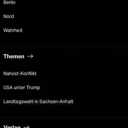
Berlin
Nord
Wahrheit
Themen
Nahost-Konflikt
USA unter Trump
Landtagswahl in Sachsen-Anhalt
Verlag