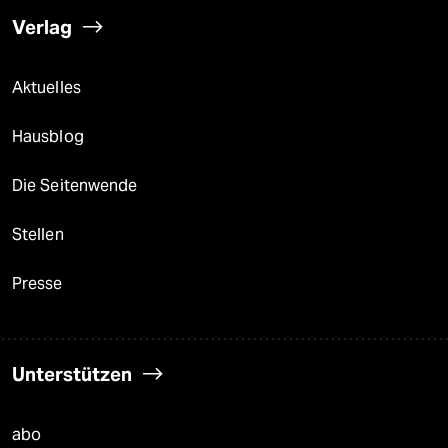
Verlag
Aktuelles
Hausblog
Die Seitenwende
Stellen
Presse
Unterstützen
abo