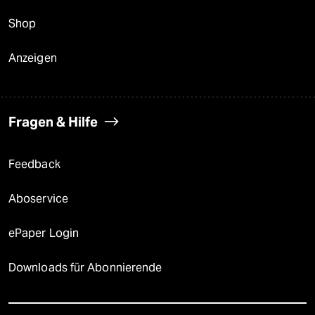
Shop
Anzeigen
Fragen & Hilfe
Feedback
Aboservice
ePaper Login
Downloads für Abonnierende