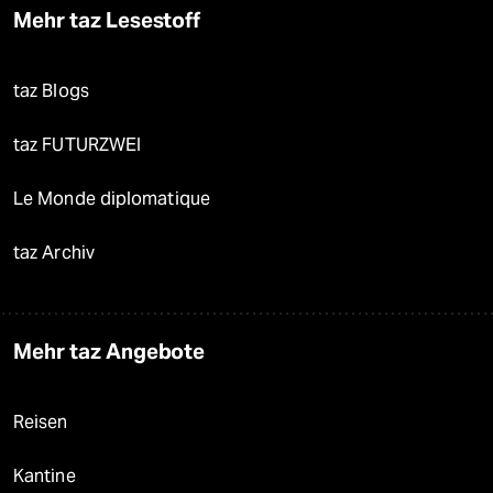
Mehr taz Lesestoff
taz Blogs
taz FUTURZWEI
Le Monde diplomatique
taz Archiv
Mehr taz Angebote
Reisen
Kantine