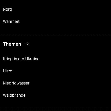
Nord
Wahrheit
Themen
Krieg in der Ukraine
Hitze
Niedrigwasser
Waldbrände