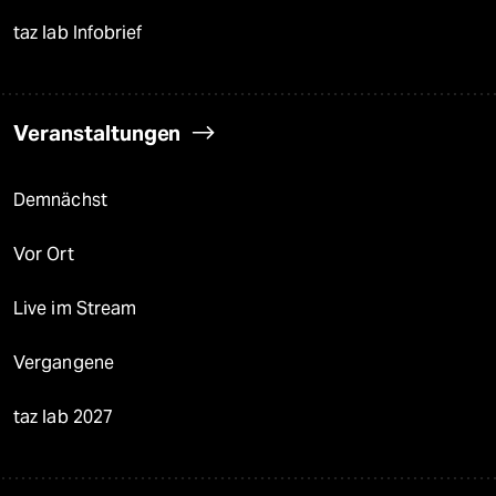
taz lab Infobrief
Veranstaltungen
Demnächst
Vor Ort
Live im Stream
Vergangene
taz lab 2027