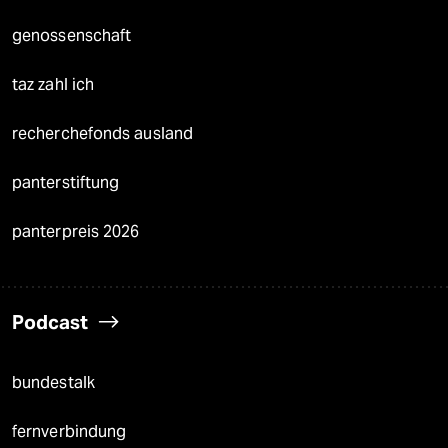
genossenschaft
taz zahl ich
recherchefonds ausland
panterstiftung
panterpreis 2026
Podcast
bundestalk
fernverbindung