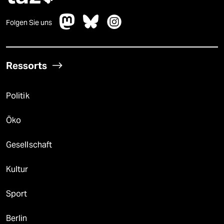
Folgen Sie uns
Ressorts
Politik
Öko
Gesellschaft
Kultur
Sport
Berlin