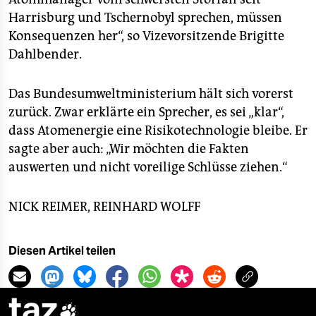
Harrisburg und Tschernobyl sprechen, müssen
Konsequenzen her“, so Vizevorsitzende Brigitte
Dahlbender.
Das Bundesumweltministerium hält sich vorerst
zurück. Zwar erklärte ein Sprecher, es sei „klar“,
dass Atomenergie eine Risikotechnologie bleibe. Er
sagte aber auch: „Wir möchten die Fakten
auswerten und nicht voreilige Schlüsse ziehen.“
NICK REIMER, REINHARD WOLFF
Diesen Artikel teilen
taz
