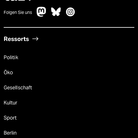
Folgen Sie uns
Ressorts
Politik
Öko
Gesellschaft
Kultur
Sport
Berlin