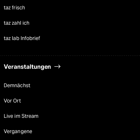
taz frisch
taz zahl ich
taz lab Infobrief
Veranstaltungen
Demnächst
Vor Ort
Live im Stream
Vergangene