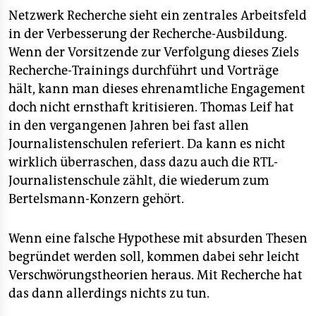
Netzwerk Recherche sieht ein zentrales Arbeitsfeld
in der Verbesserung der Recherche-Ausbildung.
Wenn der Vorsitzende zur Verfolgung dieses Ziels
Recherche-Trainings durchführt und Vorträge
hält, kann man dieses ehrenamtliche Engagement
doch nicht ernsthaft kritisieren. Thomas Leif hat
in den vergangenen Jahren bei fast allen
Journalistenschulen referiert. Da kann es nicht
wirklich überraschen, dass dazu auch die RTL-
Journalistenschule zählt, die wiederum zum
Bertelsmann-Konzern gehört.
Wenn eine falsche Hypothese mit absurden Thesen
begründet werden soll, kommen dabei sehr leicht
Verschwörungstheorien heraus. Mit Recherche hat
das dann allerdings nichts zu tun.