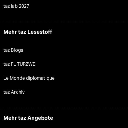
taz lab 2027
Mehr taz Lesestoff
taz Blogs
taz FUTURZWEI
Le Monde diplomatique
taz Archiv
Mehr taz Angebote