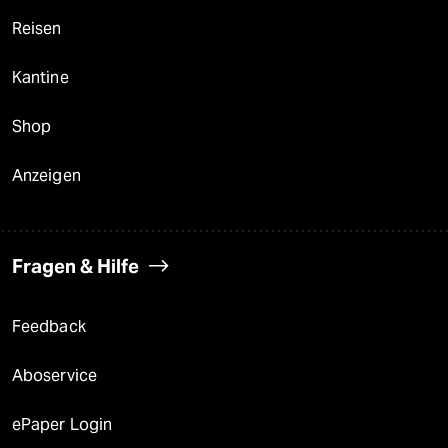
Reisen
Kantine
Shop
Anzeigen
Fragen & Hilfe
Feedback
Aboservice
ePaper Login