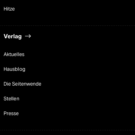
Hitze
Verlag
Aktuelles
Hausblog
Die Seitenwende
Stellen
Presse