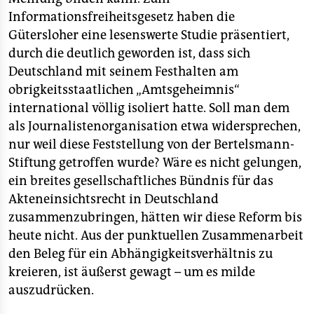
Informationsfreiheitsgesetz haben die
Gütersloher eine lesenswerte Studie präsentiert,
durch die deutlich geworden ist, dass sich
Deutschland mit seinem Festhalten am
obrigkeitsstaatlichen „Amtsgeheimnis“
international völlig isoliert hatte. Soll man dem
als Journalistenorganisation etwa widersprechen,
nur weil diese Feststellung von der Bertelsmann-
Stiftung getroffen wurde? Wäre es nicht gelungen,
ein breites gesellschaftliches Bündnis für das
Akteneinsichtsrecht in Deutschland
zusammenzubringen, hätten wir diese Reform bis
heute nicht. Aus der punktuellen Zusammenarbeit
den Beleg für ein Abhängigkeitsverhältnis zu
kreieren, ist äußerst gewagt – um es milde
auszudrücken.