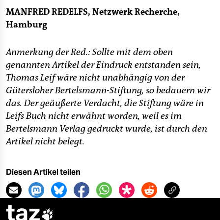
MANFRED REDELFS, Netzwerk Recherche,
Hamburg
Anmerkung der Red.: Sollte mit dem oben
genannten Artikel der Eindruck entstanden sein,
Thomas Leif wäre nicht unabhängig von der
Gütersloher Bertelsmann-Stiftung, so bedauern wir
das. Der geäußerte Verdacht, die Stiftung wäre in
Leifs Buch nicht erwähnt worden, weil es im
Bertelsmann Verlag gedruckt wurde, ist durch den
Artikel nicht belegt.
Diesen Artikel teilen
taz
