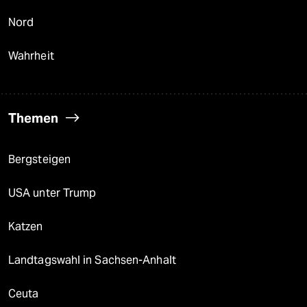
Nord
Wahrheit
Themen
Bergsteigen
USA unter Trump
Katzen
Landtagswahl in Sachsen-Anhalt
Ceuta