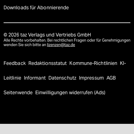
Downloads für Abonnierende
© 2026 taz Verlags und Vertriebs GmbH
Alle Rechte vorbehalten. Bei rechtlichen Fragen oder für Genehmigungen
wenden Sie sich bitte an
lizenzen@taz.de
Feedback
Redaktionsstatut
Kommune-Richtlinien
KI-
Leitlinie
Informant
Datenschutz
Impressum
AGB
Seitenwende
Einwilligungen widerrufen (Ads)