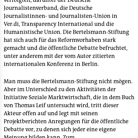
verfolgten, darunter der Deutsche
Journalistenverband, die Deutsche
Journalistinnen- und Journalisten-Union in
Ver.di, Transparency International und die
Humanistische Union. Die Bertelsmann-Stiftung
hat sich auch für das Reformvorhaben stark
gemacht und die öffentliche Debatte befruchtet,
unter anderem mit der vom Autor zitierten
internationalen Konferenz in Berlin.
Man muss die Bertelsmann-Stiftung nicht mögen.
Aber im Unterschied zu den Aktivitäten der
Initiative Soziale Marktwirtschaft, die in dem Buch
von Thomas Leif untersucht wird, tritt dieser
Akteur offen auf und legt mit seinen
Projektberichten Anregungen für die öffentliche
Debatte vor, zu denen sich jeder eine eigene
Meinung bilden kann. Zum