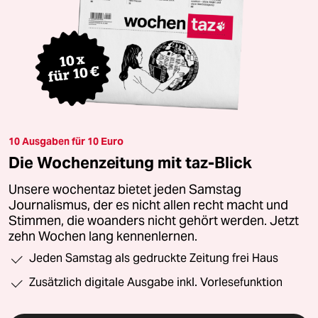
10 Ausgaben für 10 Euro
Die Wochenzeitung mit taz-Blick
Unsere wochentaz bietet jeden Samstag
Journalismus, der es nicht allen recht macht und
Stimmen, die woanders nicht gehört werden. Jetzt
zehn Wochen lang kennenlernen.
Jeden Samstag als gedruckte Zeitung frei Haus
Zusätzlich digitale Ausgabe inkl. Vorlesefunktion