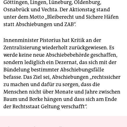
Göttingen, Lingen, Lüneburg, Oldenburg,
Osnabrück und Vechta. Der Aktionstag stand
unter dem Motto „Bleiberecht und Sichere Häfen
statt Abschiebungen und ZAB“.
Innenminister Pistorius hat Kritik an der
Zentralisierung wiederholt zurückgewiesen. Es
werde keine neue Abschiebebehörde geschaffen,
sondern lediglich ein Dezernat, das sich mit der
Bündelung bestimmter Abschiebungsfälle
befasse. Das Ziel sei, Abschiebungen „rechtssicher
zu machen und dafür zu sorgen, dass die
Menschen nicht über Monate und Jahre zwischen
Baum und Borke hängen und dass sich am Ende
der Rechtsstaat Geltung verschafft“.