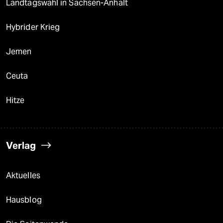
Landtagswahl in Sachsen-Anhalt
Hybrider Krieg
Jemen
Ceuta
Hitze
Verlag
Aktuelles
Hausblog