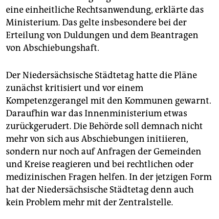
epaper login
eine einheitliche Rechtsanwendung, erklärte das
Ministerium. Das gelte insbesondere bei der
Erteilung von Duldungen und dem Beantragen
von Abschiebungshaft.
Der Niedersächsische Städtetag hatte die Pläne
zunächst kritisiert und vor einem
Kompetenzgerangel mit den Kommunen gewarnt.
Daraufhin war das Innenministerium etwas
zurückgerudert. Die Behörde soll demnach nicht
mehr von sich aus Abschiebungen initiieren,
sondern nur noch auf Anfragen der Gemeinden
und Kreise reagieren und bei rechtlichen oder
medizinischen Fragen helfen. In der jetzigen Form
hat der Niedersächsische Städtetag denn auch
kein Problem mehr mit der Zentralstelle.