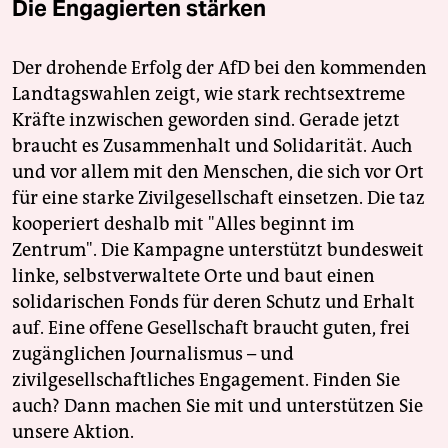
Die Engagierten stärken
Der drohende Erfolg der AfD bei den kommenden
Landtagswahlen zeigt, wie stark rechtsextreme
Kräfte inzwischen geworden sind. Gerade jetzt
braucht es Zusammenhalt und Solidarität. Auch
und vor allem mit den Menschen, die sich vor Ort
für eine starke Zivilgesellschaft einsetzen. Die taz
kooperiert deshalb mit "Alles beginnt im
Zentrum". Die Kampagne unterstützt bundesweit
linke, selbstverwaltete Orte und baut einen
solidarischen Fonds für deren Schutz und Erhalt
auf. Eine offene Gesellschaft braucht guten, frei
zugänglichen Journalismus – und
zivilgesellschaftliches Engagement. Finden Sie
auch? Dann machen Sie mit und unterstützen Sie
unsere Aktion.