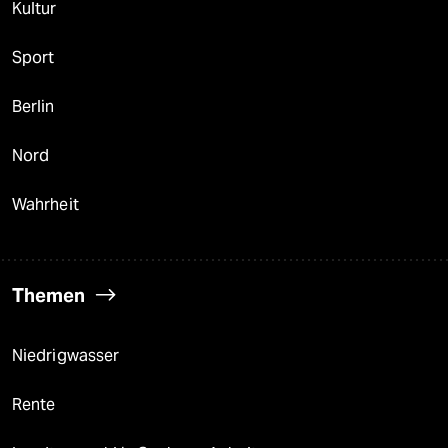
Kultur
Sport
Berlin
Nord
Wahrheit
Themen
Niedrigwasser
Rente