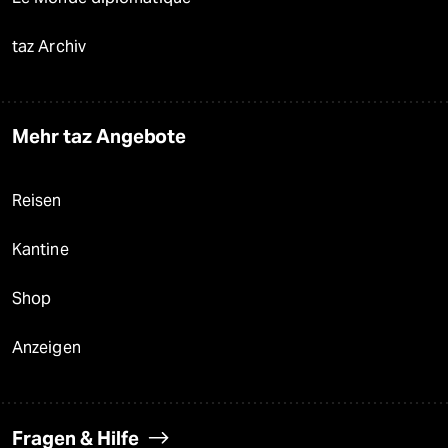
taz Archiv
Mehr taz Angebote
Reisen
Kantine
Shop
Anzeigen
Fragen & Hilfe