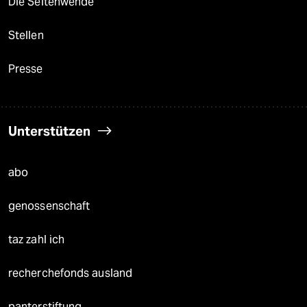
Die Seitenwende
Stellen
Presse
Unterstützen
abo
genossenschaft
taz zahl ich
recherchefonds ausland
panterstiftung