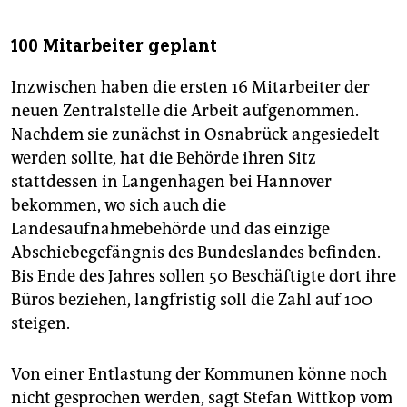
100 Mitarbeiter geplant
Inzwischen haben die ersten 16 Mitarbeiter der
neuen Zentralstelle die Arbeit aufgenommen.
Nachdem sie zunächst in Osnabrück angesiedelt
werden sollte, hat die Behörde ihren Sitz
stattdessen in Langenhagen bei Hannover
bekommen, wo sich auch die
Landesaufnahmebehörde und das einzige
Abschiebegefängnis des Bundeslandes befinden.
Bis Ende des Jahres sollen 50 Beschäftigte dort ihre
Büros beziehen, langfristig soll die Zahl auf 100
steigen.
Von einer Entlastung der Kommunen könne noch
nicht gesprochen werden, sagt Stefan Wittkop vom