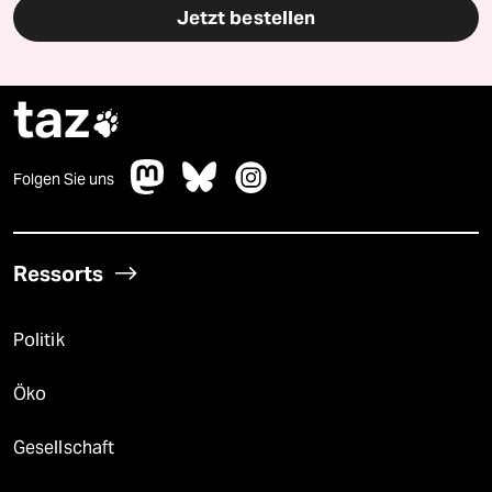
Jetzt bestellen
taz

Folgen Sie uns
Ressorts
Politik
Öko
Gesellschaft