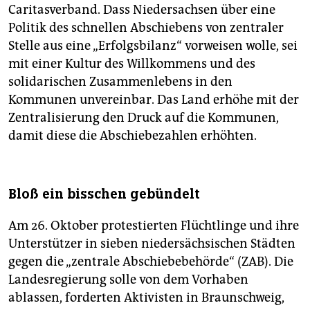
Caritasverband. Dass Niedersachsen über eine
Politik des schnellen Abschiebens von zentraler
Stelle aus eine „Erfolgsbilanz“ vorweisen wolle, sei
mit einer Kultur des Willkommens und des
solidarischen Zusammenlebens in den
Kommunen unvereinbar. Das Land erhöhe mit der
Zentralisierung den Druck auf die Kommunen,
damit diese die Abschiebezahlen erhöhten.
Bloß ein bisschen gebündelt
Am 26. Oktober protestierten Flüchtlinge und ihre
Unterstützer in sieben niedersächsischen Städten
gegen die „zen­trale Abschiebebehörde“ (ZAB). Die
Landesregierung solle von dem Vorhaben
ablassen, forderten Aktivisten in Braunschweig,