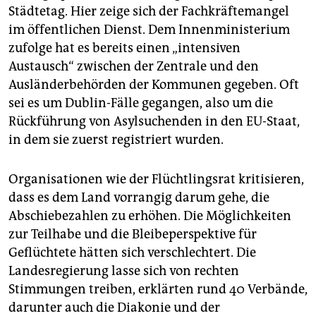
Städtetag. Hier zeige sich der Fachkräftemangel
im öffentlichen Dienst. Dem Innenministerium
zufolge hat es bereits einen „intensiven
Austausch“ zwischen der Zentrale und den
Ausländerbehörden der Kommunen gegeben. Oft
sei es um Dublin-Fälle gegangen, also um die
Rückführung von Asylsuchenden in den EU-Staat,
in dem sie zuerst registriert wurden.
Organisationen wie der Flüchtlingsrat kritisieren,
dass es dem Land vorrangig darum gehe, die
Abschiebezahlen zu erhöhen. Die Möglichkeiten
zur Teilhabe und die Bleibepers­pektive für
Geflüchtete hätten sich verschlechtert. Die
Landesregierung lasse sich von rechten
Stimmungen treiben, erklärten rund 40 Verbände,
darunter auch die Diakonie und der