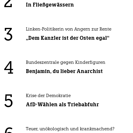
2
In Fließgewässern
3
Linken-Politikerin von Angern zur Rente
„Dem Kanzler ist der Osten egal“
4
Bundeszentrale gegen Kinderfiguren
Benjamin, du lieber Anarchist
5
Krise der Demokratie
AfD-Wählen als Triebabfuhr
Teuer, unökologisch und krankmachend?