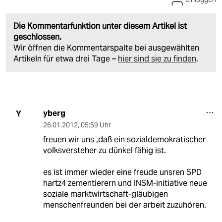
Die Kommentarfunktion unter diesem Artikel ist
geschlossen.
Wir öffnen die Kommentarspalte bei ausgewählten
Artikeln für etwa drei Tage –
hier sind sie zu finden
.
yberg
Y
26.01.2012
,
05:59 Uhr
freuen wir uns ,daß ein sozialdemokratischer
volksversteher zu dünkel fähig ist.
es ist immer wieder eine freude unsren SPD
hartz4 zementierern und INSM-initiative neue
soziale marktwirtschaft-gläubigen
menschenfreunden bei der arbeit zuzuhören.