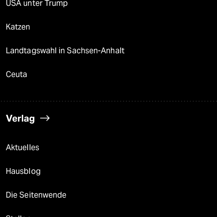
USA unter Trump
Katzen
Landtagswahl in Sachsen-Anhalt
Ceuta
Verlag
Aktuelles
Hausblog
Die Seitenwende