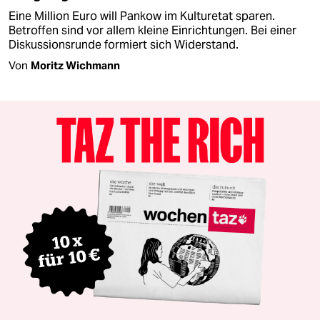
Eine Million Euro will Pankow im Kulturetat sparen.
Betroffen sind vor allem kleine Einrichtungen. Bei einer
Diskussionsrunde formiert sich Widerstand.
Von
Moritz Wichmann