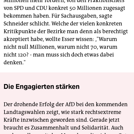
Millionen mehr fordern, von den Fraktionschefs
von SPD und CDU konkret 50 Millionen zugesagt
bekommen haben. Für Sachausgaben, sagte
Schneider schlicht. Welche der vielen konkreten
Kritikpunkte der Bezirke man denn als berechtigt
akzeptiert habe, wollte Esser wissen: ,"Warum
nicht null Millionen, warum nicht 70, warum
nicht 120? - man muss sich doch etwas dabei
denken."
Die Engagierten stärken
Der drohende Erfolg der AfD bei den kommenden
Landtagswahlen zeigt, wie stark rechtsextreme
Kräfte inzwischen geworden sind. Gerade jetzt
braucht es Zusammenhalt und Solidarität. Auch