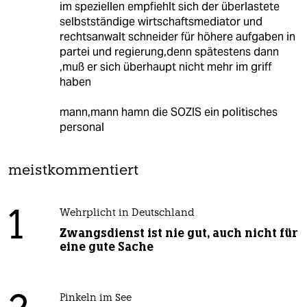
im speziellen empfiehlt sich der überlastete
selbstständige wirtschaftsmediator und
rechtsanwalt schneider für höhere aufgaben in
partei und regierung,denn spätestens dann
,muß er sich überhaupt nicht mehr im griff
haben
mann,mann hamn die SOZIS ein politisches
personal
meistkommentiert
1
Wehrplicht in Deutschland
Zwangsdienst ist nie gut, auch nicht für
eine gute Sache
Pinkeln im See