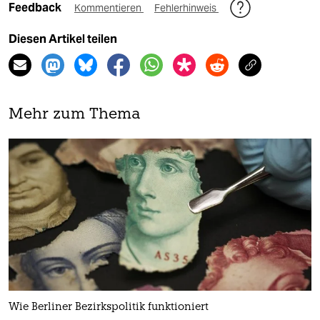
Feedback
Kommentieren
Fehlerhinweis
Diesen Artikel teilen
Mehr zum Thema
Wie Berliner Bezirkspolitik funktioniert