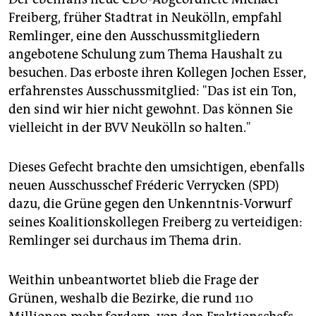
Freiberg, früher Stadtrat in Neukölln, empfahl
Remlinger, eine den Ausschussmitgliedern
angebotene Schulung zum Thema Haushalt zu
besuchen. Das erboste ihren Kollegen Jochen Esser,
erfahrenstes Ausschussmitglied: "Das ist ein Ton,
den sind wir hier nicht gewohnt. Das können Sie
vielleicht in der BVV Neukölln so halten."
Dieses Gefecht brachte den umsichtigen, ebenfalls
neuen Ausschusschef Fréderic Verrycken (SPD)
dazu, die Grüne gegen den Unkenntnis-Vorwurf
seines Koalitionskollegen Freiberg zu verteidigen:
Remlinger sei durchaus im Thema drin.
Weithin unbeantwortet blieb die Frage der
Grünen, weshalb die Bezirke, die rund 110