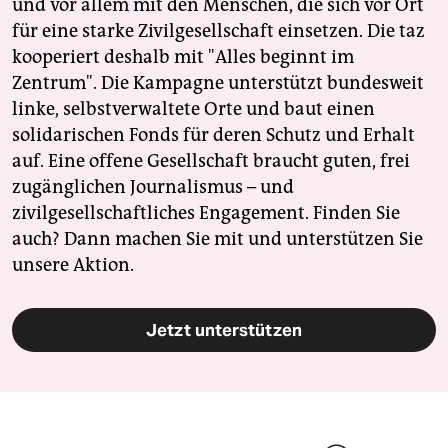
und vor allem mit den Menschen, die sich vor Ort
für eine starke Zivilgesellschaft einsetzen. Die taz
kooperiert deshalb mit "Alles beginnt im
Zentrum". Die Kampagne unterstützt bundesweit
linke, selbstverwaltete Orte und baut einen
solidarischen Fonds für deren Schutz und Erhalt
auf. Eine offene Gesellschaft braucht guten, frei
zugänglichen Journalismus – und
zivilgesellschaftliches Engagement. Finden Sie
auch? Dann machen Sie mit und unterstützen Sie
unsere Aktion.
Jetzt unterstützen