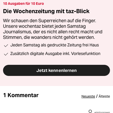
10 Ausgaben für 10 Euro
Die Wochenzeitung mit taz-Blick
Wir schauen den Superreichen auf die Finger.
Unsere wochentaz bietet jeden Samstag
Journalismus, der es nicht allen recht macht und
Stimmen, die woanders nicht gehört werden.
Jeden Samstag als gedruckte Zeitung frei Haus
Zusätzlich digitale Ausgabe inkl. Vorlesefunktion
Jetzt kennenlernen
1 Kommentar
/
Neueste
Älteste
einloggen