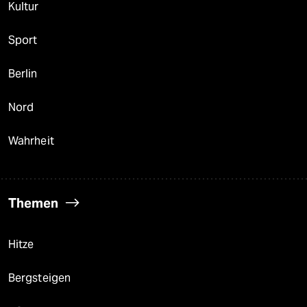
Kultur
Sport
Berlin
Nord
Wahrheit
Themen
Hitze
Bergsteigen