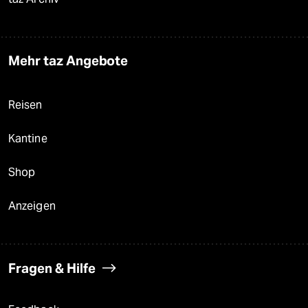
Mehr taz Angebote
Reisen
Kantine
Shop
Anzeigen
Fragen & Hilfe