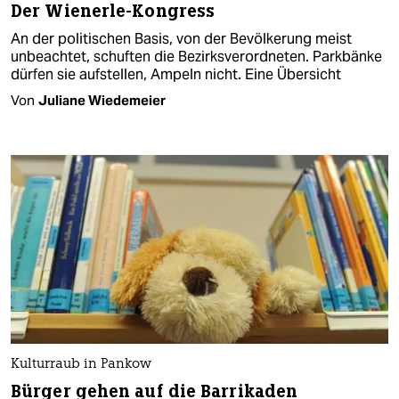
Der Wienerle-Kongress
An der politischen Basis, von der Bevölkerung meist
unbeachtet, schuften die Bezirksverordneten. Parkbänke
dürfen sie aufstellen, Ampeln nicht. Eine Übersicht
Von
Juliane Wiedemeier
Kulturraub in Pankow
Bürger gehen auf die Barrikaden