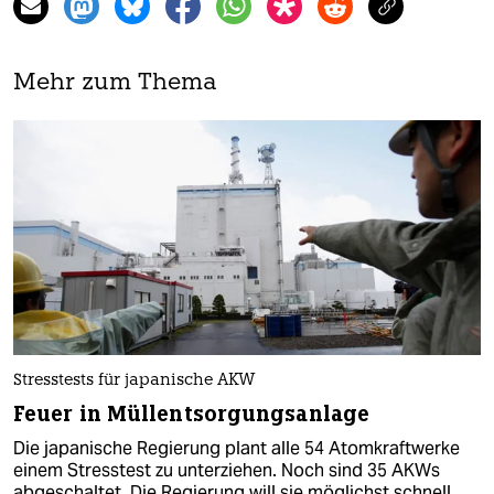
Mehr zum Thema
Stresstests für japanische AKW
Feuer in Müllentsorgungsanlage
Die japanische Regierung plant alle 54 Atomkraftwerke
einem Stresstest zu unterziehen. Noch sind 35 AKWs
abgeschaltet. Die Regierung will sie möglichst schnell