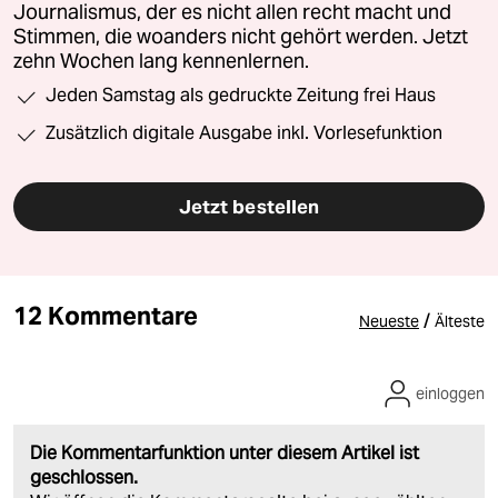
Journalismus, der es nicht allen recht macht und
Stimmen, die woanders nicht gehört werden. Jetzt
zehn Wochen lang kennenlernen.
Jeden Samstag als gedruckte Zeitung frei Haus
Zusätzlich digitale Ausgabe inkl. Vorlesefunktion
Jetzt bestellen
12 Kommentare
/
Neueste
Älteste
einloggen
Die Kommentarfunktion unter diesem Artikel ist
geschlossen.