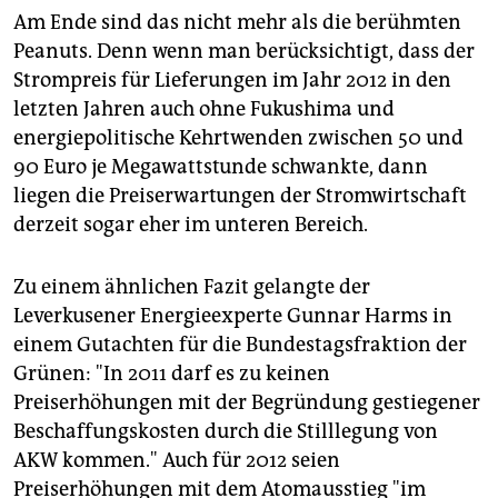
Am Ende sind das nicht mehr als die berühmten
Peanuts. Denn wenn man berücksichtigt, dass der
Strompreis für Lieferungen im Jahr 2012 in den
letzten Jahren auch ohne Fukushima und
energiepolitische Kehrtwenden zwischen 50 und
90 Euro je Megawattstunde schwankte, dann
liegen die Preiserwartungen der Stromwirtschaft
derzeit sogar eher im unteren Bereich.
Zu einem ähnlichen Fazit gelangte der
Leverkusener Energieexperte Gunnar Harms in
einem Gutachten für die Bundestagsfraktion der
Grünen: "In 2011 darf es zu keinen
Preiserhöhungen mit der Begründung gestiegener
Beschaffungskosten durch die Stilllegung von
AKW kommen." Auch für 2012 seien
Preiserhöhungen mit dem Atomausstieg "im