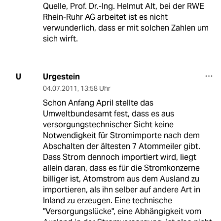
Quelle, Prof. Dr.-Ing. Helmut Alt, bei der RWE
Rhein-Ruhr AG arbeitet ist es nicht
verwunderlich, dass er mit solchen Zahlen um
sich wirft.
Urgestein
U
04.07.2011
,
13:58 Uhr
Schon Anfang April stellte das
Umweltbundesamt fest, dass es aus
versorgungstechnischer Sicht keine
Notwendigkeit für Stromimporte nach dem
Abschalten der ältesten 7 Atommeiler gibt.
Dass Strom dennoch importiert wird, liegt
allein daran, dass es für die Stromkonzerne
billiger ist, Atomstrom aus dem Ausland zu
importieren, als ihn selber auf andere Art in
Inland zu erzeugen. Eine technische
"Versorgungslücke", eine Abhängigkeit vom