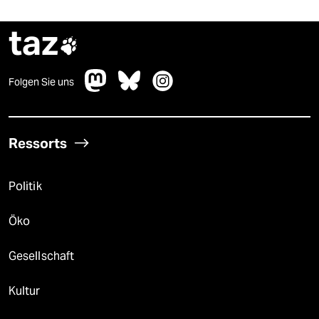
taz

Folgen Sie uns
Ressorts
Politik
Öko
Gesellschaft
Kultur