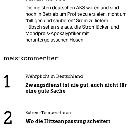
Die meisten deutschen AKS waren und sind
noch in Betrieb um Profite zu erzielen, nicht um
"billigen und sauberen" Srom zu liefern.
Hübsch sehen sie aus, die Stromlücken und
Mondpreis-Apokalyptiker mit
heruntergelassenen Hosen.
meistkommentiert
1
Wehrplicht in Deutschland
Zwangsdienst ist nie gut, auch nicht für
eine gute Sache
2
Extrem-Temperaturen
Wo die Hitzeanpassung scheitert