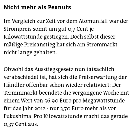
Nicht mehr als Peanuts
Im Vergleich zur Zeit vor dem Atomunfall war der
Strompreis somit um gut 0,7 Cent je
Kilowattstunde gestiegen. Doch selbst dieser
mäßige Preisanstieg hat sich am Strommarkt
nicht lange gehalten.
Obwohl das Ausstiegsgesetz nun tatsächlich
verabschiedet ist, hat sich die Preiserwartung der
Händler offenbar schon wieder relativiert: Der
Terminmarkt beendete die vergangene Woche mit
einem Wert von 56,90 Euro pro Megawattstunde
für das Jahr 2012 - nur 3,70 Euro mehr als vor
Fukushima. Pro Kilowattstunde macht das gerade
0,37 Cent aus.