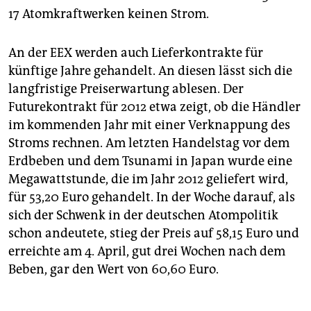
17 Atomkraftwerken keinen Strom.
An der EEX werden auch Lieferkontrakte für
künftige Jahre gehandelt. An diesen lässt sich die
langfristige Preiserwartung ablesen. Der
Futurekontrakt für 2012 etwa zeigt, ob die Händler
im kommenden Jahr mit einer Verknappung des
Stroms rechnen. Am letzten Handelstag vor dem
Erdbeben und dem Tsunami in Japan wurde eine
Megawattstunde, die im Jahr 2012 geliefert wird,
für 53,20 Euro gehandelt. In der Woche darauf, als
sich der Schwenk in der deutschen Atompolitik
schon andeutete, stieg der Preis auf 58,15 Euro und
erreichte am 4. April, gut drei Wochen nach dem
Beben, gar den Wert von 60,60 Euro.