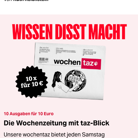
10 Ausgaben für 10 Euro
Die Wochenzeitung mit taz-Blick
Unsere wochentaz bietet jeden Samstag