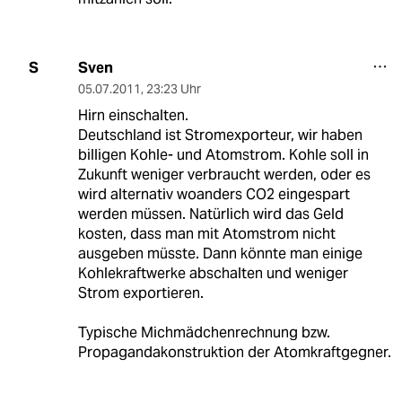
Sven
S
05.07.2011
,
23:23 Uhr
Hirn einschalten.
Deutschland ist Stromexporteur, wir haben
billigen Kohle- und Atomstrom. Kohle soll in
Zukunft weniger verbraucht werden, oder es
wird alternativ woanders CO2 eingespart
werden müssen. Natürlich wird das Geld
kosten, dass man mit Atomstrom nicht
ausgeben müsste. Dann könnte man einige
Kohlekraftwerke abschalten und weniger
Strom exportieren.
Typische Michmädchenrechnung bzw.
Propagandakonstruktion der Atomkraftgegner.