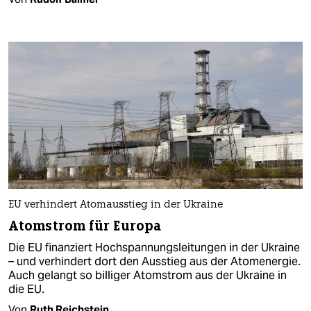
EU verhindert Atomausstieg in der Ukraine
Atomstrom für Europa
Die EU finanziert Hochspannungsleitungen in der Ukraine
– und verhindert dort den Ausstieg aus der Atomenergie.
Auch gelangt so billiger Atomstrom aus der Ukraine in
die EU.
Von
Ruth Reichstein