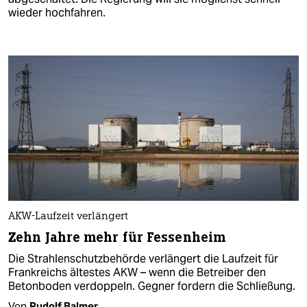
wieder hochfahren.
AKW-Laufzeit verlängert
Zehn Jahre mehr für Fessenheim
Die Strahlenschutzbehörde verlängert die Laufzeit für
Frankreichs ältestes AKW – wenn die Betreiber den
Betonboden verdoppeln. Gegner fordern die Schließung.
Von
Rudolf Balmer