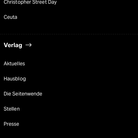
Christopher Street Day
Ceuta
Verlag
Aktuelles
Hausblog
Die Seitenwende
Stellen
Presse