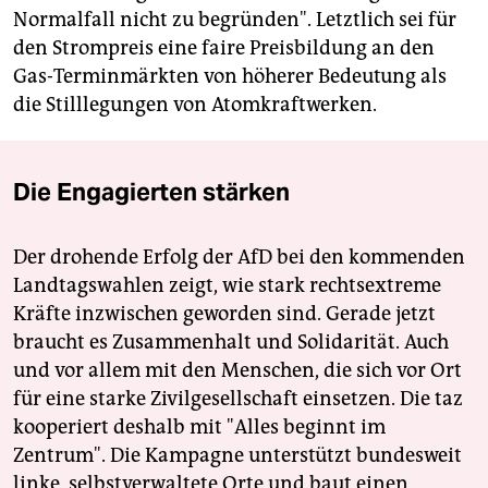
Normalfall nicht zu begründen". Letztlich sei für
den Strompreis eine faire Preisbildung an den
Gas-Terminmärkten von höherer Bedeutung als
die Stilllegungen von Atomkraftwerken.
Die Engagierten stärken
Der drohende Erfolg der AfD bei den kommenden
Landtagswahlen zeigt, wie stark rechtsextreme
Kräfte inzwischen geworden sind. Gerade jetzt
braucht es Zusammenhalt und Solidarität. Auch
und vor allem mit den Menschen, die sich vor Ort
für eine starke Zivilgesellschaft einsetzen. Die taz
kooperiert deshalb mit "Alles beginnt im
Zentrum". Die Kampagne unterstützt bundesweit
linke, selbstverwaltete Orte und baut einen