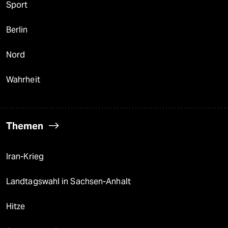
Sport
Berlin
Nord
Wahrheit
Themen
Iran-Krieg
Landtagswahl in Sachsen-Anhalt
Hitze