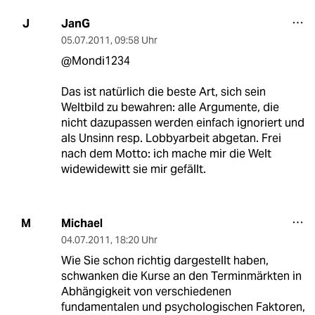
JanG
J
05.07.2011
,
09:58 Uhr
@Mondi1234
Das ist natürlich die beste Art, sich sein
Weltbild zu bewahren: alle Argumente, die
nicht dazupassen werden einfach ignoriert und
als Unsinn resp. Lobbyarbeit abgetan. Frei
nach dem Motto: ich mache mir die Welt
widewidewitt sie mir gefällt.
Michael
M
04.07.2011
,
18:20 Uhr
Wie Sie schon richtig dargestellt haben,
schwanken die Kurse an den Terminmärkten in
Abhängigkeit von verschiedenen
fundamentalen und psychologischen Faktoren,