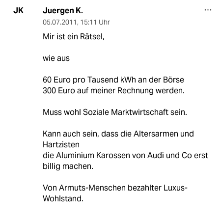
Juergen K.
JK
05.07.2011
,
15:11 Uhr
Mir ist ein Rätsel,
wie aus
60 Euro pro Tausend kWh an der Börse
300 Euro auf meiner Rechnung werden.
Muss wohl Soziale Marktwirtschaft sein.
Kann auch sein, dass die Altersarmen und
Hartzisten
die Aluminium Karossen von Audi und Co erst
billig machen.
Von Armuts-Menschen bezahlter Luxus-
Wohlstand.