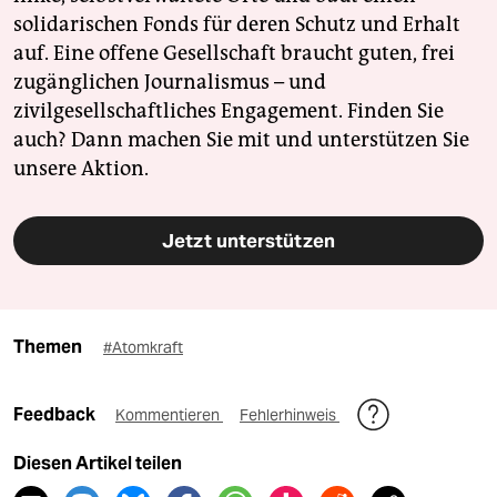
solidarischen Fonds für deren Schutz und Erhalt
auf. Eine offene Gesellschaft braucht guten, frei
zugänglichen Journalismus – und
zivilgesellschaftliches Engagement. Finden Sie
auch? Dann machen Sie mit und unterstützen Sie
unsere Aktion.
Jetzt unterstützen
Themen
#Atomkraft
Feedback
Kommentieren
Fehlerhinweis
Diesen Artikel teilen