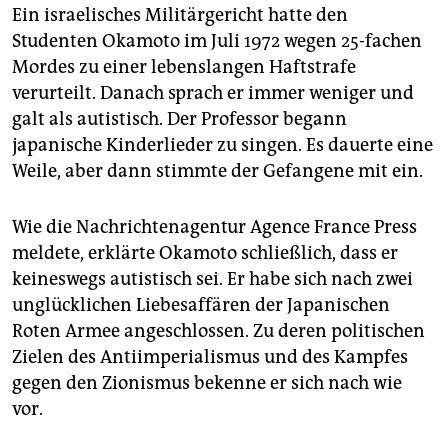
epaper login
Ein israelisches Militärgericht hatte den
Studenten Okamoto im Juli 1972 wegen 25-fachen
Mordes zu einer lebenslangen Haftstrafe
verurteilt. Danach sprach er immer weniger und
galt als autistisch. Der Professor begann
japanische Kinderlieder zu singen. Es dauerte eine
Weile, aber dann stimmte der Gefangene mit ein.
Wie die Nachrichtenagentur Agence France Press
meldete, erklärte Okamoto schließlich, dass er
keineswegs autistisch sei. Er habe sich nach zwei
unglücklichen Liebesaffären der Japanischen
Roten Armee angeschlossen. Zu deren politischen
Zielen des Antiimperialismus und des Kampfes
gegen den Zionismus bekenne er sich nach wie
vor.