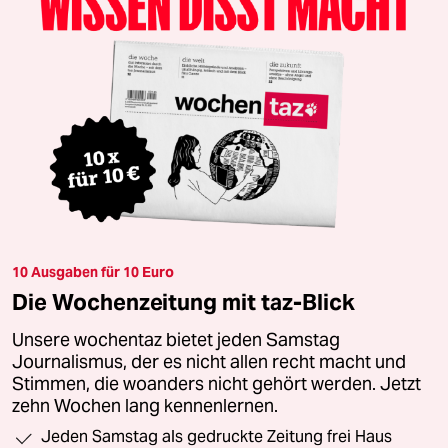
10 Ausgaben für 10 Euro
Die Wochenzeitung mit taz-Blick
Unsere wochentaz bietet jeden Samstag
Journalismus, der es nicht allen recht macht und
Stimmen, die woanders nicht gehört werden. Jetzt
zehn Wochen lang kennenlernen.
Jeden Samstag als gedruckte Zeitung frei Haus