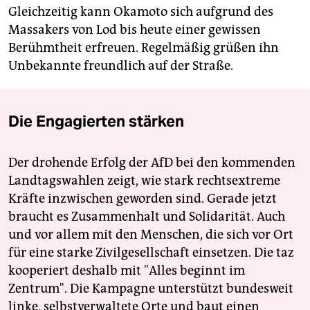
Gleichzeitig kann Okamoto sich aufgrund des
Massakers von Lod bis heute einer gewissen
Berühmtheit erfreuen. Regelmäßig grüßen ihn
Unbekannte freundlich auf der Straße.
Die Engagierten stärken
Der drohende Erfolg der AfD bei den kommenden
Landtagswahlen zeigt, wie stark rechtsextreme
Kräfte inzwischen geworden sind. Gerade jetzt
braucht es Zusammenhalt und Solidarität. Auch
und vor allem mit den Menschen, die sich vor Ort
für eine starke Zivilgesellschaft einsetzen. Die taz
kooperiert deshalb mit "Alles beginnt im
Zentrum". Die Kampagne unterstützt bundesweit
linke, selbstverwaltete Orte und baut einen