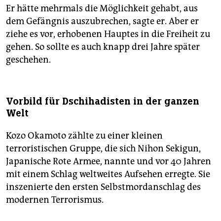
Er hätte mehrmals die Möglichkeit gehabt, aus
dem Gefängnis auszubrechen, sagte er. Aber er
ziehe es vor, erhobenen Hauptes in die Freiheit zu
gehen. So sollte es auch knapp drei Jahre später
geschehen.
Vorbild für Dschihadisten in der ganzen
Welt
Kozo Okamoto zählte zu einer kleinen
terroristischen Gruppe, die sich Nihon Sekigun,
Japanische Rote Armee, nannte und vor 40 Jahren
mit einem Schlag weltweites Aufsehen erregte. Sie
inszenierte den ersten Selbstmordanschlag des
modernen Terrorismus.