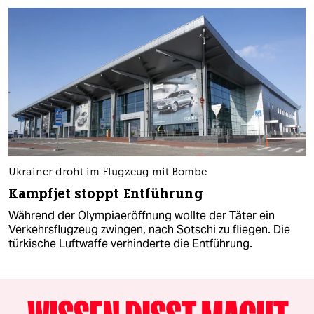
Ukrainer droht im Flugzeug mit Bombe
Kampfjet stoppt Entführung
Während der Olympiaeröffnung wollte der Täter ein
Verkehrsflugzeug zwingen, nach Sotschi zu fliegen. Die
türkische Luftwaffe verhinderte die Entführung.