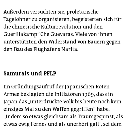
Außerdem versuchten sie, proletarische
Tagelöhner zu organisieren, begeisterten sich für
die chinesische Kulturrevolution und den
Guerillakampf Che Guevaras. Viele von ihnen
unterstützten den Widerstand von Bauern gegen
den Bau des Flughafens Narita.
Samurais und PFLP
Im Gründungsaufruf der Japanischen Roten
Armee beklagten die Initiatoren 1969, dass in
Japan das „unterdrückte Volk bis heute noch kein
einziges Mal zu den Waffen gegriffen“ habe.
„Indem so etwas gleichsam als Traumgespinst, als
etwas ewig Fernes und als unerhört galt“, sei dem