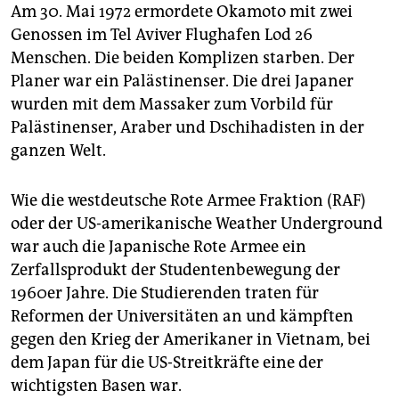
Am 30. Mai 1972 ermordete Okamoto mit zwei
Genossen im Tel Aviver Flughafen Lod 26
Menschen. Die beiden Komplizen starben. Der
Planer war ein Palästinenser. Die drei Japaner
wurden mit dem Massaker zum Vorbild für
Palästinenser, Araber und Dschihadisten in der
ganzen Welt.
Wie die westdeutsche Rote Armee Fraktion (RAF)
oder der US-amerikanische Weather Underground
war auch die Japanische Rote Armee ein
Zerfallsprodukt der Studentenbewegung der
1960er Jahre. Die Studierenden traten für
Reformen der Universitäten an und kämpften
gegen den Krieg der Amerikaner in Vietnam, bei
dem Japan für die US-Streitkräfte eine der
wichtigsten Basen war.