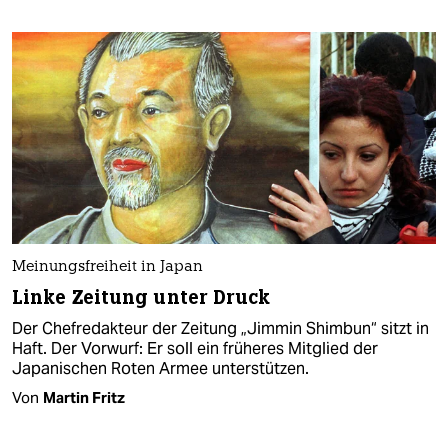
Meinungsfreiheit in Japan
Linke Zeitung unter Druck
Der Chefredakteur der Zeitung „Jimmin Shimbun“ sitzt in
Haft. Der Vorwurf: Er soll ein früheres Mitglied der
Japanischen Roten Armee unterstützen.
Von
Martin Fritz