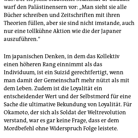
warf den Palästinensern vor: „Man sieht sie alle
Bücher schreiben und Zeitschriften mit ihren
Theorien füllen, aber sie sind nicht imstande, auch
nur eine tollkühne Aktion wie die der Japaner
auszuführen.“
Im japanischen Denken, in dem das Kollektiv
einen höheren Rang einnimmt als das
Individuum, ist ein Suizid gerechtfertigt, wenn
man damit der Gemeinschaft mehr nützt als mit
dem Leben. Zudem ist die Loyalität ein
entscheidender Wert und der Selbstmord für eine
Sache die ultimative Bekundung von Loyalität. Für
Okamoto, der sich als Soldat der Weltrevolution
verstand, war es gar keine Frage, dass er dem
Mordbefehl ohne Widerspruch Folge leistete.