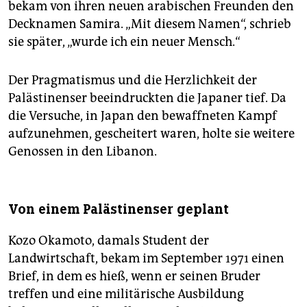
bekam von ihren neuen arabischen Freunden den
Decknamen Samira. „Mit diesem Namen“, schrieb
sie später, „wurde ich ein neuer Mensch.“
Der Pragmatismus und die Herzlichkeit der
Palästinenser beeindruckten die Japaner tief. Da
die Versuche, in Japan den bewaffneten Kampf
aufzunehmen, gescheitert waren, holte sie weitere
Genossen in den Libanon.
Von einem Palästinenser geplant
Kozo Okamoto, damals Student der
Landwirtschaft, bekam im September 1971 einen
Brief, in dem es hieß, wenn er seinen Bruder
treffen und eine militärische Ausbildung