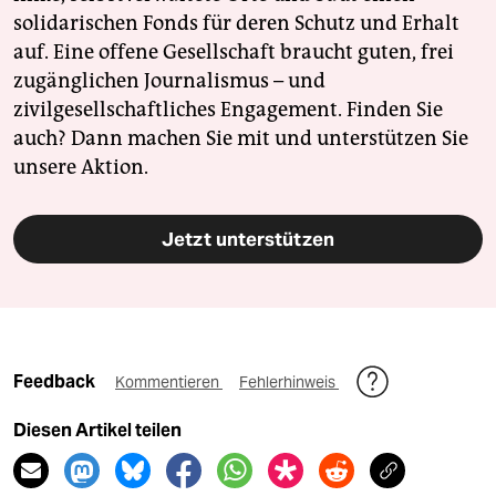
solidarischen Fonds für deren Schutz und Erhalt
auf. Eine offene Gesellschaft braucht guten, frei
zugänglichen Journalismus – und
zivilgesellschaftliches Engagement. Finden Sie
auch? Dann machen Sie mit und unterstützen Sie
unsere Aktion.
Jetzt unterstützen
Feedback
Kommentieren
Fehlerhinweis
Diesen Artikel teilen