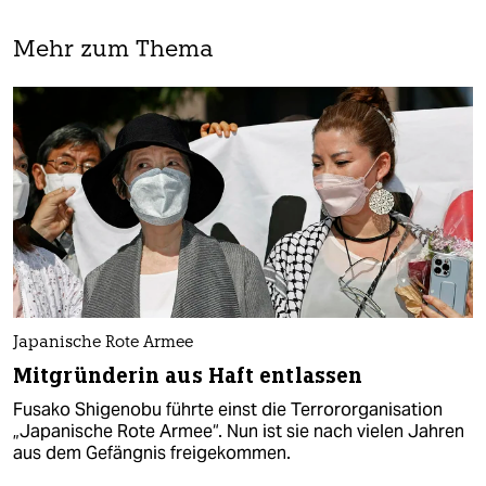
Mehr zum Thema
Japanische Rote Armee
Mitgründerin aus Haft entlassen
Fusako Shigenobu führte einst die Terrororganisation
„Japanische Rote Armee“. Nun ist sie nach vielen Jahren
aus dem Gefängnis freigekommen.