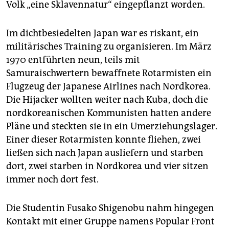
Volk „eine Sklavennatur“ eingepflanzt worden.
Im dichtbesiedelten Japan war es riskant, ein
militärisches Training zu organisieren. Im März
1970 entführten neun, teils mit
Samuraischwertern bewaffnete Rotarmisten ein
Flugzeug der Japanese Airlines nach Nordkorea.
Die Hijacker wollten weiter nach Kuba, doch die
nordkoreanischen Kommunisten hatten andere
Pläne und steckten sie in ein Umerziehungslager.
Einer dieser Rotarmisten konnte fliehen, zwei
ließen sich nach Japan ausliefern und starben
dort, zwei starben in Nordkorea und vier sitzen
immer noch dort fest.
Die Studentin Fusako Shigenobu nahm hingegen
Kontakt mit einer Gruppe namens Popular Front