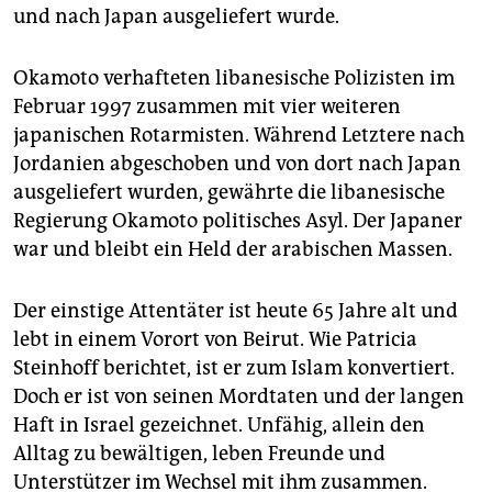
und nach Japan ausgeliefert wurde.
Okamoto verhafteten libanesische Polizisten im
Februar 1997 zusammen mit vier weiteren
japanischen Rotarmisten. Während Letztere nach
Jordanien abgeschoben und von dort nach Japan
ausgeliefert wurden, gewährte die libanesische
Regierung Okamoto politisches Asyl. Der Japaner
war und bleibt ein Held der arabischen Massen.
Der einstige Attentäter ist heute 65 Jahre alt und
lebt in einem Vorort von Beirut. Wie Patricia
Steinhoff berichtet, ist er zum Islam konvertiert.
Doch er ist von seinen Mordtaten und der langen
Haft in Israel gezeichnet. Unfähig, allein den
Alltag zu bewältigen, leben Freunde und
Unterstützer im Wechsel mit ihm zusammen.