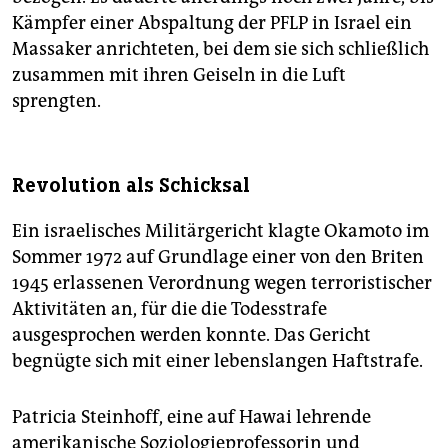
Kämpfer einer Abspaltung der PFLP in Israel ein
Massaker anrichteten, bei dem sie sich schließlich
zusammen mit ihren Geiseln in die Luft
sprengten.
Revolution als Schicksal
Ein israelisches Militärgericht klagte Okamoto im
Sommer 1972 auf Grundlage einer von den Briten
1945 erlassenen Verordnung wegen terroristischer
Aktivitäten an, für die die Todesstrafe
ausgesprochen werden konnte. Das Gericht
begnügte sich mit einer lebenslangen Haftstrafe.
Patricia Steinhoff, eine auf Hawai lehrende
amerikanische Soziologieprofessorin und