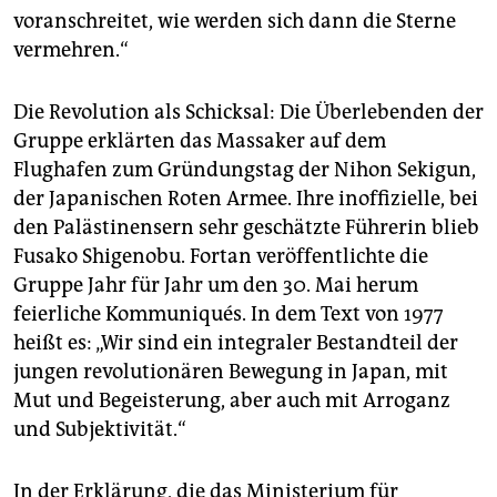
voranschreitet, wie werden sich dann die Sterne
vermehren.“
Die Revolution als Schicksal: Die Überlebenden der
Gruppe erklärten das Massaker auf dem
Flughafen zum Gründungstag der Nihon Sekigun,
der Japanischen Roten Armee. Ihre inoffizielle, bei
den Palästinensern sehr geschätzte Führerin blieb
Fusako Shigenobu. Fortan veröffentlichte die
Gruppe Jahr für Jahr um den 30. Mai herum
feierliche Kommuniqués. In dem Text von 1977
heißt es: „Wir sind ein integraler Bestandteil der
jungen revolutionären Bewegung in Japan, mit
Mut und Begeisterung, aber auch mit Arroganz
und Subjektivität.“
In der Erklärung, die das Ministerium für