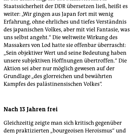
Staatssicherheit der DDR übersetzen ließ, heißt es
weiter: „Wir gingen aus Japan fort mit wenig
Erfahrung, ohne ehrliches und tiefes Verständnis
des japanischen Volkes, aber mit viel Fantasie, was
uns selbst angeht.“ Die weltweite Wirkung des
Massakers von Lod hatte sie offenbar überrascht:
„Sein objektiver Wert und seine Bedeutung haben
unsere subjektiven Hoffnungen übertroffen.“ Die
Aktion sei aber nur möglich gewesen auf der
Grundlage „des glorreichen und bewährten
Kampfes des palästinensischen Volkes“.
Nach 13 Jahren frei
Gleichzeitig zeigte man sich kritisch gegenüber
dem praktizierten „bourgeoisen Heroismus“ und