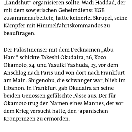
„Landshut“ organisieren sollte. Wadi Haddad, der
mit dem sowjetischen Geheimdienst KGB
zusammenarbeitete, hatte keinerlei Skrupel, seine
Kämpfer mit Himmelfahrtskommandos zu
beauftragen.
Der Palästinenser mit dem Decknamen „Abu
Hani“, schickte Takeshi Okudaira, 26, Kozo
Okamoto, 24, und Yasuiki Yashuda, 23, vor dem
Anschlag nach Paris und von dort nach Frankfurt
am Main. Shigenobu, die schwanger war, blieb im
Libanon. In Frankfurt gab Okudaira an seine
beiden Genossen gefälschte Pässe aus. Der für
Okamoto trug den Namen eines Mannes, der vor
dem Krieg versucht hatte, den japanischen
Kronprinzen zu ermorden.