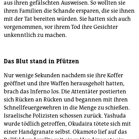
aus ihren gefälschten Ausweisen. So wollten sie
ihren Familien die Schande ersparen, die sie ihnen
mit der Tat bereiten würden. Sie hatten sich auch
vorgenommen, vor ihrem Tod ihre Gesichter
unkenntlich zu machen.
Das Blut stand in Pfützen
Nur wenige Sekunden nachdem sie ihre Koffer
geöffnet und ihre Waffen herausgeholt hatten,
brach das Inferno los. Die Attentäter postierten
sich Rücken an Rücken und begannen mit ihren
Schnellfeuergewehren in die Menge zu schießen.
Israelische Polizisten schossen zurück. Yashuda
wurde tödlich getroffen, Okudaira tötete sich mit
einer Handgranate selbst. Okamoto lief auf das