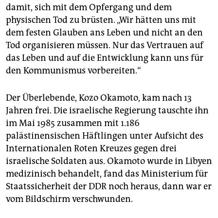
damit, sich mit dem Opfergang und dem
physischen Tod zu brüsten. „Wir hätten uns mit
dem festen Glauben ans Leben und nicht an den
Tod organisieren müssen. Nur das Vertrauen auf
das Leben und auf die Entwicklung kann uns für
den Kommunismus vorbereiten.“
Der Überlebende, Kozo Okamoto, kam nach 13
Jahren frei. Die israelische Regierung tauschte ihn
im Mai 1985 zusammen mit 1.186
palästinensischen Häftlingen unter Aufsicht des
Internationalen Roten Kreuzes gegen drei
israelische Soldaten aus. Okamoto wurde in Libyen
medizinisch behandelt, fand das Ministerium für
Staatssicherheit der DDR noch heraus, dann war er
vom Bildschirm verschwunden.