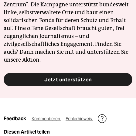
Zentrum". Die Kampagne unterstützt bundesweit
linke, selbstverwaltete Orte und baut einen
solidarischen Fonds für deren Schutz und Erhalt
auf. Eine offene Gesellschaft braucht guten, frei
zugänglichen Journalismus – und
zivilgesellschaftliches Engagement. Finden Sie
auch? Dann machen Sie mit und unterstützen Sie
unsere Aktion.
Jetzt unterstützen
Feedback
Kommentieren
Fehlerhinweis
Diesen Artikel teilen