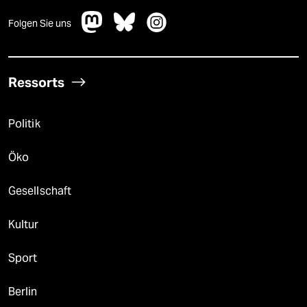
Folgen Sie uns
Ressorts
Politik
Öko
Gesellschaft
Kultur
Sport
Berlin