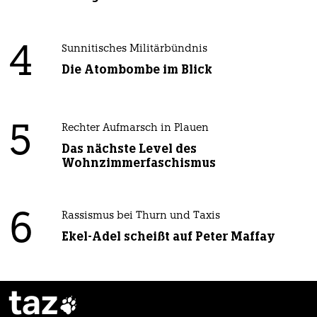
4
Sunnitisches Militärbündnis
Die Atombombe im Blick
5
Rechter Aufmarsch in Plauen
Das nächste Level des
Wohnzimmerfaschismus
6
Rassismus bei Thurn und Taxis
Ekel-Adel scheißt auf Peter Maffay
taz
