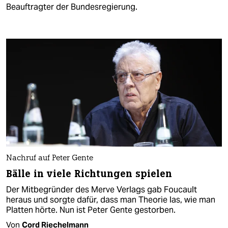
Beauftragter der Bundesregierung.
Nachruf auf Peter Gente
Bälle in viele Richtungen spielen
Der Mitbegründer des Merve Verlags gab Foucault
heraus und sorgte dafür, dass man Theorie las, wie man
Platten hörte. Nun ist Peter Gente gestorben.
Von
Cord Riechelmann