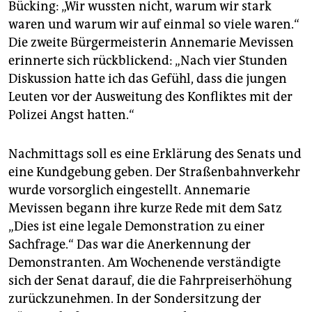
Bücking: „Wir wussten nicht, warum wir stark
waren und warum wir auf einmal so viele waren.“
Die zweite Bürgermeisterin Annemarie Mevissen
erinnerte sich rückblickend: „Nach vier Stunden
Diskussion hatte ich das Gefühl, dass die jungen
Leuten vor der Ausweitung des Konfliktes mit der
Polizei Angst hatten.“
Nachmittags soll es eine Erklärung des Senats und
eine Kundgebung geben.
Der Straßenbahnverkehr
wurde vorsorglich eingestellt.
Annemarie
Mevissen begann ihre kurze Rede mit dem Satz
„Dies ist eine legale Demonstration zu einer
Sachfrage.“ Das war die Anerkennung der
Demonstranten. Am Wochenende verständigte
sich der Senat darauf, die die Fahrpreiserhöhung
zurückzunehmen. In der Sondersitzung der