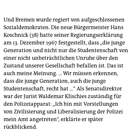
Und Bremen wurde regiert von aufgeschlossenen
Sozialdemokraten. Die neue Bürgermeister Hans
Koschnick (38) hatte seiner Regierungserklärung
am 13. Dezember 1967 festgestellt, dass „die junge
Generation und nicht nur die Studentenschaft von
einer nicht unbeträchtlichen Unruhe über den
Zustand unserer Gesellschaft befallen ist. Das ist
auch meine Meinung. … Wir müssen erkennen,
dass die junge Generation, auch die junge
Studentenschaft, recht hat ...“ Als Senatsdirektor
war der Jurist Waldemar Klischies zuständig für
den Polizeiapparat: „Ich bin mit Vorstellungen
von Zivilisierung und Liberalisierung der Polizei
mein Amt angetreten“, erklärte er später
rückblickend.