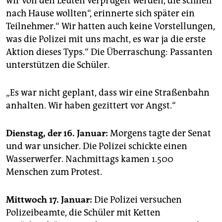
wir von den Leuten verprügelt werden, die schnell
nach Hause wollten“, erinnerte sich später ein
Teilnehmer.“ Wir hatten auch keine Vorstellungen,
was die Polizei mit uns macht, es war ja die erste
Aktion dieses Typs.“ Die Überraschung: Passanten
unterstützen die Schüler.
„Es war nicht geplant, dass wir eine Straßenbahn
anhalten. Wir haben gezittert vor Angst.“
Dienstag, der 16. Januar:
Morgens tagte der Senat
und war unsicher. Die Polizei schickte einen
Wasserwerfer. Nachmittags kamen
1.500
Menschen zum Protest.
Mittwoch 17. Januar:
Die Polizei versuchen
Polizeibeamte, die Schüler mit Ketten