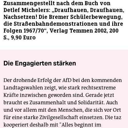
Zusammengestellt nach dem Buch von
Detlef Michelers: „Draufhauen, Draufhauen,
Nachsetzen! Die Bremer Schülerbewegung,
die Straßenbahndemonstrationen und ihre
Folgen 1967/70“, Verlag Temmen 2002, 200
S., 9,90 Euro
Die Engagierten stärken
Der drohende Erfolg der AfD bei den kommenden
Landtagswahlen zeigt, wie stark rechtsextreme
Kräfte inzwischen geworden sind. Gerade jetzt
braucht es Zusammenhalt und Solidarität. Auch
und vor allem mit den Menschen, die sich vor Ort
für eine starke Zivilgesellschaft einsetzen. Die taz
kooperiert deshalb mit "Alles beginnt im