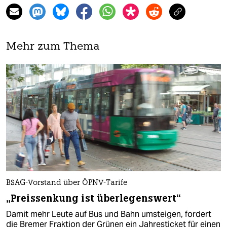
Mehr zum Thema
BSAG-Vorstand über ÖPNV-Tarife
„Preissenkung ist überlegenswert“
Damit mehr Leute auf Bus und Bahn umsteigen, fordert
die Bremer Fraktion der Grünen ein Jahresticket für einen