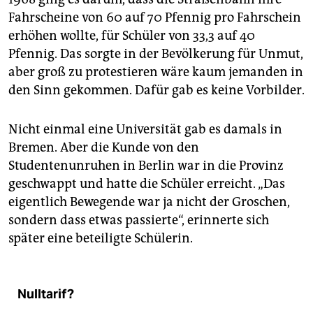
Fahrscheine von 60 auf 70 Pfennig pro Fahrschein
erhöhen wollte, für Schüler von 33,3 auf 40
Pfennig. Das sorgte in der Bevölkerung für Unmut,
aber groß zu protestieren wäre kaum jemanden in
den Sinn gekommen. Dafür gab es keine Vorbilder.
Nicht einmal eine Universität gab es damals in
Bremen. Aber die Kunde von den
Studentenunruhen in Berlin war in die Provinz
geschwappt und hatte die Schüler erreicht. „Das
eigentlich Bewegende war ja nicht der Groschen,
sondern dass etwas passierte“, erinnerte sich
später eine beteiligte Schülerin.
Nulltarif?