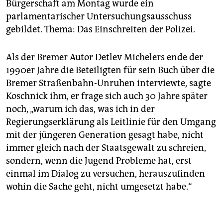
Bürgerschaft am Montag wurde ein
parlamentarischer Untersuchungsausschuss
gebildet. Thema: Das Einschreiten der Polizei.
Als der Bremer Autor Detlev Michelers ende der
1990er Jahre die Beteiligten für sein Buch über die
Bremer Straßenbahn-Unruhen interviewte, sagte
Koschnick ihm, er frage sich auch 30 Jahre später
noch, „warum ich das, was ich in der
Regierungserklärung als Leitlinie für den Umgang
mit der jüngeren Generation gesagt habe, nicht
immer gleich nach der Staatsgewalt zu schreien,
sondern, wenn die Jugend Probleme hat, erst
einmal im Dialog zu versuchen, herauszufinden
wohin die Sache geht, nicht umgesetzt habe.“