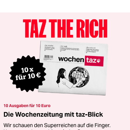
10 Ausgaben für 10 Euro
Die Wochenzeitung mit taz-Blick
Wir schauen den Superreichen auf die Finger.