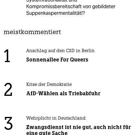
Kompromissbereitschaft von gebildeter
Suppenkaspermentalität!?
meistkommentiert
1
Anschlag auf den CSD in Berlin
Sonnenallee For Queers
2
Krise der Demokratie
AfD-Wählen als Triebabfuhr
3
Wehrplicht in Deutschland
Zwangsdienst ist nie gut, auch nicht für
eine gute Sache