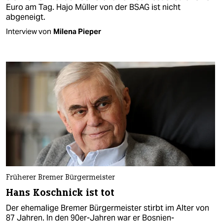
Euro am Tag. Hajo Müller von der BSAG ist nicht
abgeneigt.
Interview von
Milena Pieper
Früherer Bremer Bürgermeister
Hans Koschnick ist tot
Der ehemalige Bremer Bürgermeister stirbt im Alter von
87 Jahren. In den 90er-Jahren war er Bosnien-