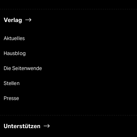
Verlag
Aktuelles
Hausblog
Die Seitenwende
Stellen
Presse
Unterstützen