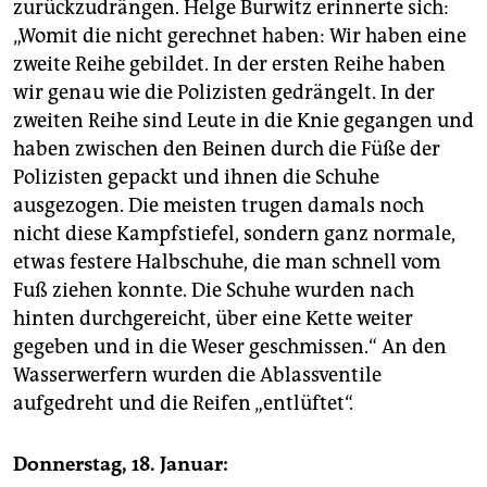
zurückzudrängen. Helge Burwitz erinnerte sich:
„Womit die nicht gerechnet haben: Wir haben eine
zweite Reihe gebildet. In der ersten Reihe haben
wir genau wie die Polizisten gedrängelt. In der
zweiten Reihe sind Leute in die Knie gegangen und
haben zwischen den Beinen durch die Füße der
Polizisten gepackt und ihnen die Schuhe
ausgezogen. Die meisten trugen damals noch
nicht diese Kampfstiefel, sondern ganz normale,
etwas festere Halbschuhe, die man schnell vom
Fuß ziehen konnte. Die Schuhe wurden nach
hinten durchgereicht, über eine Kette weiter
gegeben und in die Weser geschmissen.“ An den
Wasserwerfern wurden die Ablassventile
aufgedreht und die Reifen „entlüftet“.
Donnerstag, 18. Januar: