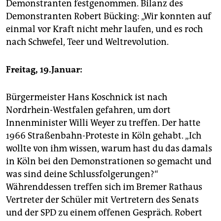
Demonstranten festgenommen. Bilanz des
Demonstranten Robert Bücking: „Wir konnten auf
einmal vor Kraft nicht mehr laufen, und es roch
nach Schwefel, Teer und Weltrevolution.
Freitag, 19.Januar:
Bürgermeister Hans Koschnick ist nach
Nordrhein-Westfalen gefahren, um dort
Innenminister Willi Weyer zu treffen. Der hatte
1966 Straßenbahn-Proteste in Köln gehabt. „Ich
wollte von ihm wissen, warum hast du das damals
in Köln bei den Demonstrationen so gemacht und
was sind deine Schlussfolgerungen?“
Währenddessen treffen sich im Bremer Rathaus
Vertreter der Schüler mit Vertretern des Senats
und der SPD zu einem offenen Gespräch. Robert