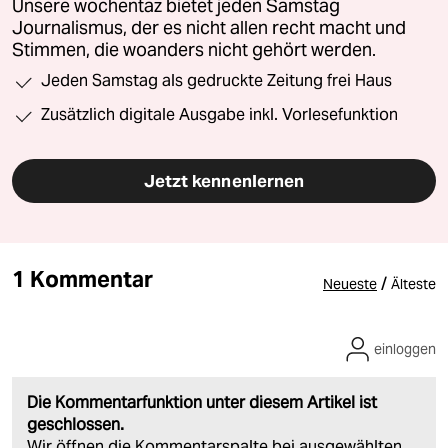
Unsere wochentaz bietet jeden Samstag
Journalismus, der es nicht allen recht macht und
Stimmen, die woanders nicht gehört werden.
Jeden Samstag als gedruckte Zeitung frei Haus
Zusätzlich digitale Ausgabe inkl. Vorlesefunktion
Jetzt kennenlernen
1 Kommentar
/
Neueste
Älteste
einloggen
Die Kommentarfunktion unter diesem Artikel ist
geschlossen.
Wir öffnen die Kommentarspalte bei ausgewählten