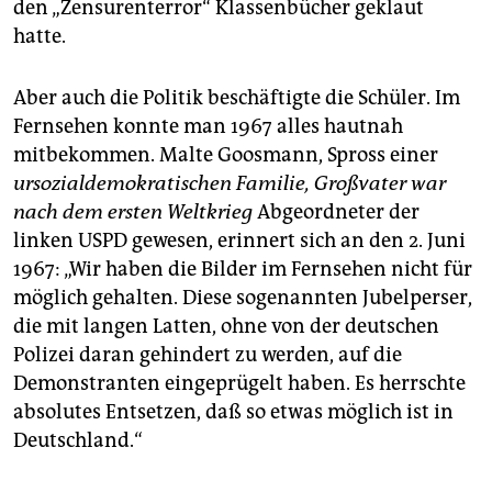
den „Zensurenterror“ Klassenbücher geklaut
hatte.
Aber auch die Politik beschäftigte die Schüler. Im
Fernsehen konnte man 1967 alles hautnah
mitbekommen. Malte Goosmann, Spross einer
ursozialdemokratischen Familie, Großvater war
nach dem ersten Weltkrieg
Abgeordneter der
linken USPD gewesen, erinnert sich an den 2. Juni
1967: „Wir haben die Bilder im Fernsehen nicht für
möglich gehalten. Diese sogenannten Jubelperser,
die mit langen Latten, ohne von der deutschen
Polizei daran gehindert zu werden, auf die
Demonstranten eingeprügelt haben. Es herrschte
absolutes Entsetzen, daß so etwas möglich ist in
Deutschland.“