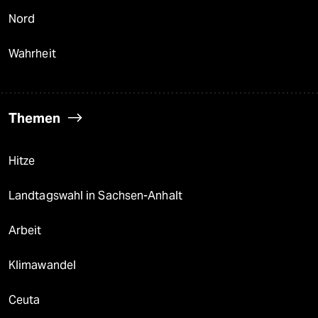
Nord
Wahrheit
Themen
Hitze
Landtagswahl in Sachsen-Anhalt
Arbeit
Klimawandel
Ceuta