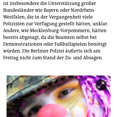
ist insbesondere die Unterstützung großer
Bundesländer wie Bayern oder Nordrhein-
Westfalen, die in der Vergangenheit viele
Polizisten zur Verfügung gestellt hätten, unklar.
Andere, wie Mecklenburg-Vorpommern, hätten
bereits abgesagt, da die Beamten selbst bei
Demonstrationen oder Fußballspielen benötigt
würden. Die Berliner Polizei äußerte sich am
Freitag nicht zum Stand der Zu- und Absagen.