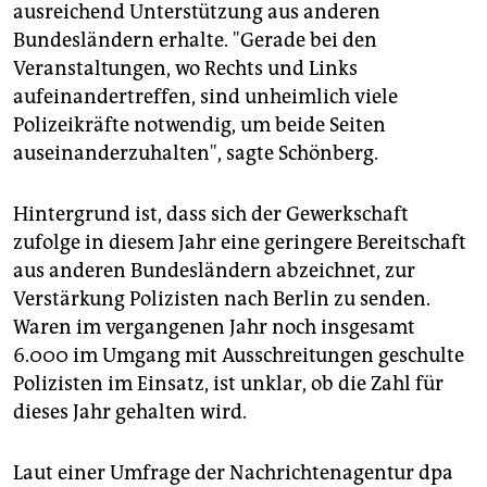
epaper login
ausreichend Unterstützung aus anderen
Bundesländern erhalte. "Gerade bei den
Veranstaltungen, wo Rechts und Links
aufeinandertreffen, sind unheimlich viele
Polizeikräfte notwendig, um beide Seiten
auseinanderzuhalten", sagte Schönberg.
Hintergrund ist, dass sich der Gewerkschaft
zufolge in diesem Jahr eine geringere Bereitschaft
aus anderen Bundesländern abzeichnet, zur
Verstärkung Polizisten nach Berlin zu senden.
Waren im vergangenen Jahr noch insgesamt
6.000 im Umgang mit Ausschreitungen geschulte
Polizisten im Einsatz, ist unklar, ob die Zahl für
dieses Jahr gehalten wird.
Laut einer Umfrage der Nachrichtenagentur dpa