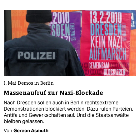
1. Mai Demos in Berlin
Massenaufruf zur Nazi-Blockade
Nach Dresden sollen auch in Berlin rechtsextreme
Demonstrationen blockiert werden. Dazu rufen Parteien,
Antifa und Gewerkschaften auf. Und die Staatsanwälte
bleiben gelassen.
Von
Gereon Asmuth