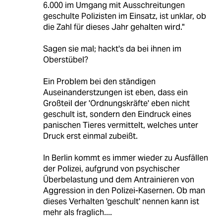
6.000 im Umgang mit Ausschreitungen
geschulte Polizisten im Einsatz, ist unklar, ob
die Zahl für dieses Jahr gehalten wird."
Sagen sie mal; hackt's da bei ihnen im
Oberstübel?
Ein Problem bei den ständigen
Auseinanderstzungen ist eben, dass ein
Großteil der 'Ordnungskräfte' eben nicht
geschult ist, sondern den Eindruck eines
panischen Tieres vermittelt, welches unter
Druck erst einmal zubeißt.
In Berlin kommt es immer wieder zu Ausfällen
der Polizei, aufgrund von psychischer
Überbelastung und dem Antrainieren von
Aggression in den Polizei-Kasernen. Ob man
dieses Verhalten 'geschult' nennen kann ist
mehr als fraglich....