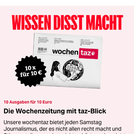
10 Ausgaben für 10 Euro
Die Wochenzeitung mit taz-Blick
Unsere wochentaz bietet jeden Samstag
Journalismus, der es nicht allen recht macht und