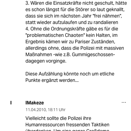
3. Wären die Einsatzkräfte nicht geschult, hätte
es schon längst für die Störer so laut geknallt,
dass sie sich im nächsten Jahr "frei nähmen",
statt wieder aufzulaufen und zu randalieren
4. Ohne die Ordnungskräfte gäbe es für die
"problematischen Chaoten" kein Halten, im
Ergebnis kämen wir zu Pariser Zuständen,
allerdings ohne, dass die Polizei mit massiven
Maßnahmen -wie z.B. Gummigeschossen-
dagegen vorginge.
Diese Aufzählung könnte noch um etliche
Punkte ergänzt werden...
IMakeze
I
11.04.2010
,
18:11 Uhr
Vielleicht sollte die Polizei ihre
Humanressourcen fressenden Taktiken