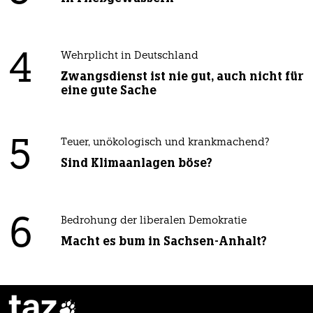
4
Wehrplicht in Deutschland
Zwangsdienst ist nie gut, auch nicht für
eine gute Sache
5
Teuer, unökologisch und krankmachend?
Sind Klimaanlagen böse?
6
Bedrohung der liberalen Demokratie
Macht es bum in Sachsen-Anhalt?
taz
