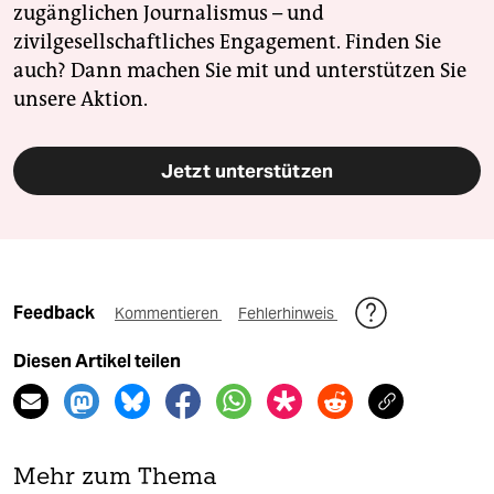
zugänglichen Journalismus – und
zivilgesellschaftliches Engagement. Finden Sie
auch? Dann machen Sie mit und unterstützen Sie
unsere Aktion.
Jetzt unterstützen
Feedback
Kommentieren
Fehlerhinweis
Diesen Artikel teilen
Mehr zum Thema