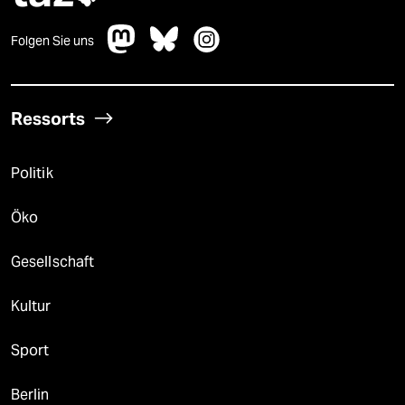
Folgen Sie uns
Ressorts
Politik
Öko
Gesellschaft
Kultur
Sport
Berlin