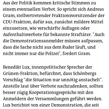
Aus der Politik kommen kritische Stimmen zu
einem eventuellen Verbot. So spricht sich Andreas
Gram, stellvertretender Fraktionsvorsitzender der
CDU-Fraktion, dafür aus, zunächst mildere Mittel
einzusetzen, wie verschärfte Auflagen oder
Aufenthaltsverbote für bekannte Straftäter. "Auch
die Demonstrationsanmelder müssen aufpassen,
dass die Sache nicht aus dem Ruder läuft, und
nicht immer nur die Polizei", fordert Gram.
Benedikt Lux, innenpolitischer Sprecher der
Grünen-Fraktion, befürchtet, dass Schönbergs
Vorschlag "die Situation nur unnötig anstachelt".
Anstelle laut über Verbote nachzudenken, sollten
besser zügig Kooperationsgespräche mit den
Anmeldern der Versammlungen geführt werden.
Lux berichtet von einer Demonstration, die seit