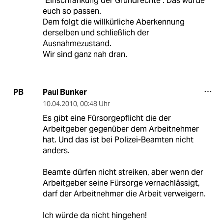
"Einschränkung der Grundrechte". Das würde
euch so passen.
Dem folgt die willkürliche Aberkennung
derselben und schließlich der
Ausnahmezustand.
Wir sind ganz nah dran.
Paul Bunker
PB
10.04.2010
,
00:48 Uhr
Es gibt eine Fürsorgepflicht die der
Arbeitgeber gegenüber dem Arbeitnehmer
hat. Und das ist bei Polizei-Beamten nicht
anders.
Beamte dürfen nicht streiken, aber wenn der
Arbeitgeber seine Fürsorge vernachlässigt,
darf der Arbeitnehmer die Arbeit verweigern.
Ich würde da nicht hingehen!