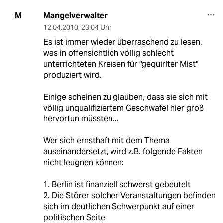
Mangelverwalter
M
12.04.2010
,
23:04 Uhr
Es ist immer wieder überraschend zu lesen,
was in offensichtlich völlig schlecht
unterrichteten Kreisen für "gequirlter Mist"
produziert wird.
Einige scheinen zu glauben, dass sie sich mit
völlig unqualifiziertem Geschwafel hier groß
hervortun müssten...
Wer sich ernsthaft mit dem Thema
auseinandersetzt, wird z.B. folgende Fakten
nicht leugnen können:
1. Berlin ist finanziell schwerst gebeutelt
2. Die Störer solcher Veranstaltungen befinden
sich im deutlichen Schwerpunkt auf einer
politischen Seite