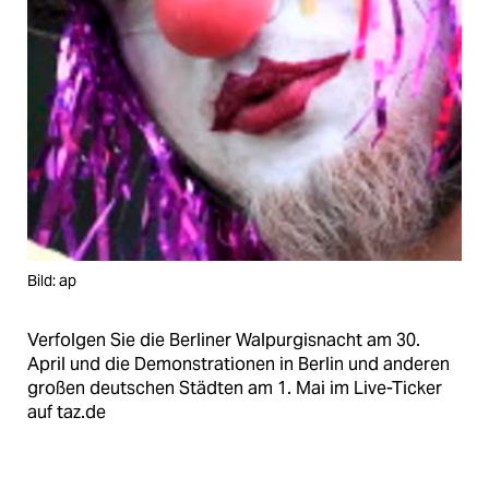
Bild: ap
Verfolgen Sie die Berliner Walpurgisnacht am 30.
April und die Demonstrationen in Berlin und anderen
großen deutschen Städten am 1. Mai im Live-Ticker
auf taz.de