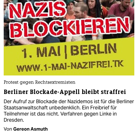
Protest gegen Rechtsextremisten
Berliner Blockade-Appell bleibt straffrei
Der Aufruf zur Blockade der Nazidemos ist für die Berliner
Staatsanwaltschaft unbedenklich. Ein Freibrief für
Teilnehmer ist das nicht. Verfahren gegen Linke in
Dresden.
Von
Gereon Asmuth