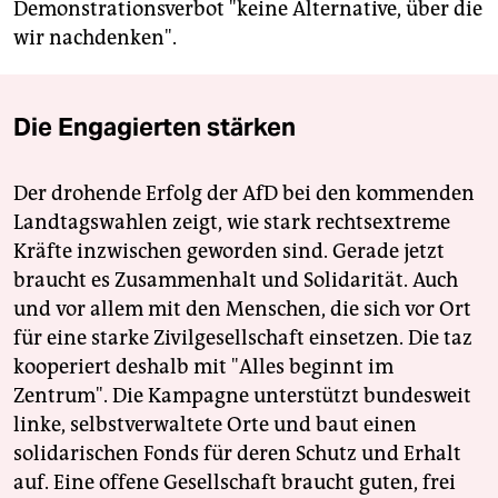
Demonstrationsverbot "keine Alternative, über die
wir nachdenken".
Die Engagierten stärken
Der drohende Erfolg der AfD bei den kommenden
Landtagswahlen zeigt, wie stark rechtsextreme
Kräfte inzwischen geworden sind. Gerade jetzt
braucht es Zusammenhalt und Solidarität. Auch
und vor allem mit den Menschen, die sich vor Ort
für eine starke Zivilgesellschaft einsetzen. Die taz
kooperiert deshalb mit "Alles beginnt im
Zentrum". Die Kampagne unterstützt bundesweit
linke, selbstverwaltete Orte und baut einen
solidarischen Fonds für deren Schutz und Erhalt
auf. Eine offene Gesellschaft braucht guten, frei