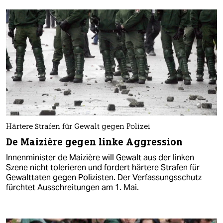
Härtere Strafen für Gewalt gegen Polizei
De Maizière gegen linke Aggression
Innenminister de Maizière will Gewalt aus der linken
Szene nicht tolerieren und fordert härtere Strafen für
Gewalttaten gegen Polizisten. Der Verfassungsschutz
fürchtet Ausschreitungen am 1. Mai.