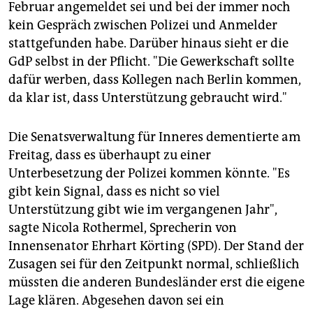
Februar angemeldet sei und bei der immer noch
kein Gespräch zwischen Polizei und Anmelder
stattgefunden habe. Darüber hinaus sieht er die
GdP selbst in der Pflicht. "Die Gewerkschaft sollte
dafür werben, dass Kollegen nach Berlin kommen,
da klar ist, dass Unterstützung gebraucht wird."
Die Senatsverwaltung für Inneres dementierte am
Freitag, dass es überhaupt zu einer
Unterbesetzung der Polizei kommen könnte. "Es
gibt kein Signal, dass es nicht so viel
Unterstützung gibt wie im vergangenen Jahr",
sagte Nicola Rothermel, Sprecherin von
Innensenator Ehrhart Körting (SPD). Der Stand der
Zusagen sei für den Zeitpunkt normal, schließlich
müssten die anderen Bundesländer erst die eigene
Lage klären. Abgesehen davon sei ein