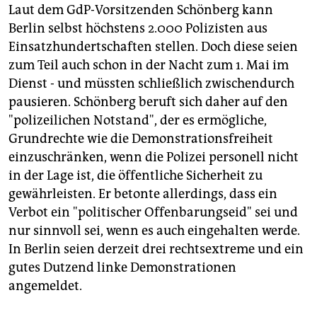
Laut dem GdP-Vorsitzenden Schönberg kann
Berlin selbst höchstens 2.000 Polizisten aus
Einsatzhundertschaften stellen. Doch diese seien
zum Teil auch schon in der Nacht zum 1. Mai im
Dienst - und müssten schließlich zwischendurch
pausieren. Schönberg beruft sich daher auf den
"polizeilichen Notstand", der es ermögliche,
Grundrechte wie die Demonstrationsfreiheit
einzuschränken, wenn die Polizei personell nicht
in der Lage ist, die öffentliche Sicherheit zu
gewährleisten. Er betonte allerdings, dass ein
Verbot ein "politischer Offenbarungseid" sei und
nur sinnvoll sei, wenn es auch eingehalten werde.
In Berlin seien derzeit drei rechtsextreme und ein
gutes Dutzend linke Demonstrationen
angemeldet.