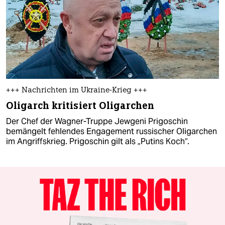
+++ Nachrichten im Ukraine-Krieg +++
Oligarch kritisiert Oligarchen
Der Chef der Wagner-Truppe Jewgeni Prigoschin
bemängelt fehlendes Engagement russischer Oligarchen
im Angriffskrieg. Prigoschin gilt als „Putins Koch“.