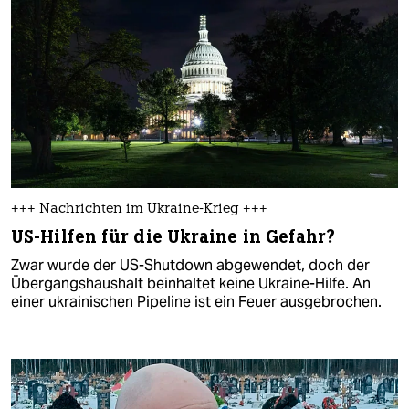
+++ Nachrichten im Ukraine-Krieg +++
US-Hilfen für die Ukraine in Gefahr?
Zwar wurde der US-Shutdown abgewendet, doch der
Übergangshaushalt beinhaltet keine Ukraine-Hilfe. An
einer ukrainischen Pipeline ist ein Feuer ausgebrochen.