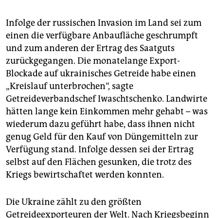
Infolge der russischen Invasion im Land sei zum
einen die verfügbare Anbaufläche geschrumpft
und zum anderen der Ertrag des Saatguts
zurückgegangen. Die monatelange Export-
Blockade auf ukrainisches Getreide habe einen
„Kreislauf unterbrochen“, sagte
Getreideverbandschef Iwaschtschenko. Landwirte
hätten lange kein Einkommen mehr gehabt – was
wiederum dazu geführt habe, dass ihnen nicht
genug Geld für den Kauf von Düngemitteln zur
Verfügung stand. Infolge dessen sei der Ertrag
selbst auf den Flächen gesunken, die trotz des
Kriegs bewirtschaftet werden konnten.
Die Ukraine zählt zu den größten
Getreideexporteuren der Welt. Nach Kriegsbeginn