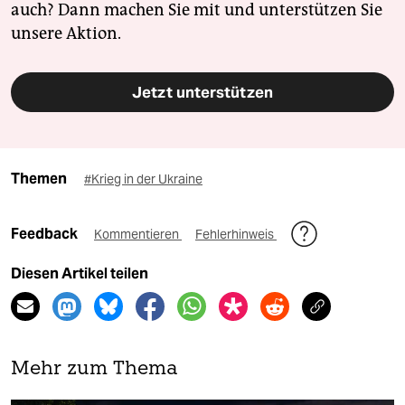
auch? Dann machen Sie mit und unterstützen Sie
unsere Aktion.
Jetzt unterstützen
Themen
#Krieg in der Ukraine
Feedback
Kommentieren
Fehlerhinweis
Diesen Artikel teilen
Mehr zum Thema