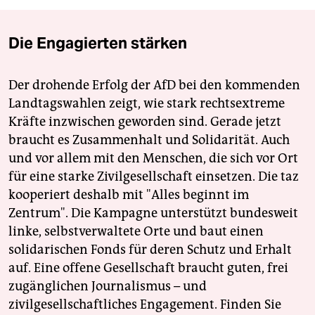
Die Engagierten stärken
Der drohende Erfolg der AfD bei den kommenden
Landtagswahlen zeigt, wie stark rechtsextreme
Kräfte inzwischen geworden sind. Gerade jetzt
braucht es Zusammenhalt und Solidarität. Auch
und vor allem mit den Menschen, die sich vor Ort
für eine starke Zivilgesellschaft einsetzen. Die taz
kooperiert deshalb mit "Alles beginnt im
Zentrum". Die Kampagne unterstützt bundesweit
linke, selbstverwaltete Orte und baut einen
solidarischen Fonds für deren Schutz und Erhalt
auf. Eine offene Gesellschaft braucht guten, frei
zugänglichen Journalismus – und
zivilgesellschaftliches Engagement. Finden Sie