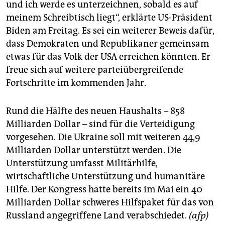
und ich werde es unterzeichnen, sobald es auf
meinem Schreibtisch liegt“, erklärte US-Präsident
Biden am Freitag. Es sei ein weiterer Beweis dafür,
dass Demokraten und Republikaner gemeinsam
etwas für das Volk der USA erreichen könnten. Er
freue sich auf weitere parteiübergreifende
Fortschritte im kommenden Jahr.
Rund die Hälfte des neuen Haushalts – 858
Milliarden Dollar – sind für die Verteidigung
vorgesehen. Die Ukraine soll mit weiteren 44,9
Milliarden Dollar unterstützt werden. Die
Unterstützung umfasst Militärhilfe,
wirtschaftliche Unterstützung und humanitäre
Hilfe. Der Kongress hatte bereits im Mai ein 40
Milliarden Dollar schweres Hilfspaket für das von
Russland angegriffene Land verabschiedet.
(afp)