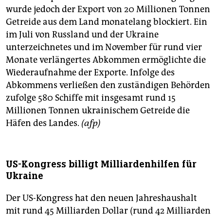
wurde jedoch der Export von 20 Millionen Tonnen
Getreide aus dem Land monatelang blockiert. Ein
im Juli von Russland und der Ukraine
unterzeichnetes und im November für rund vier
Monate verlängertes Abkommen ermöglichte die
Wiederaufnahme der Exporte. Infolge des
Abkommens verließen den zuständigen Behörden
zufolge 580 Schiffe mit insgesamt rund 15
Millionen Tonnen ukrainischem Getreide die
Häfen des Landes.
(afp)
US-Kongress billigt Milliardenhilfen für
Ukraine
Der US-Kongress hat den neuen Jahreshaushalt
mit rund 45 Milliarden Dollar (rund 42 Milliarden