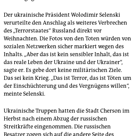
Der ukrainische Präsident Wolodimir Selenski
verurteilte den Anschlag als weiteres Verbrechen
des „Terrorstaates“ Russland direkt vor
Weihnachten. Die Fotos von den Toten würden von
sozialen Netzwerken sicher markiert wegen des
Inhalts. „Aber das ist kein sensibler Inhalt, das ist
das reale Leben der Ukraine und der Ukrainer“,
sagte er. Es gebe dort keine militärischen Ziele.
Das sei kein Krieg. „Das ist Terror, das ist Töten um
der Einschüchterung und des Vergnügens willen“,
meinte Selenski.
Ukrainische Truppen hatten die Stadt Cherson im
Herbst nach einem Abzug der russischen
Streitkräfte eingenommen. Die russischen
Besatzer zogen sich auf die andere Seite des