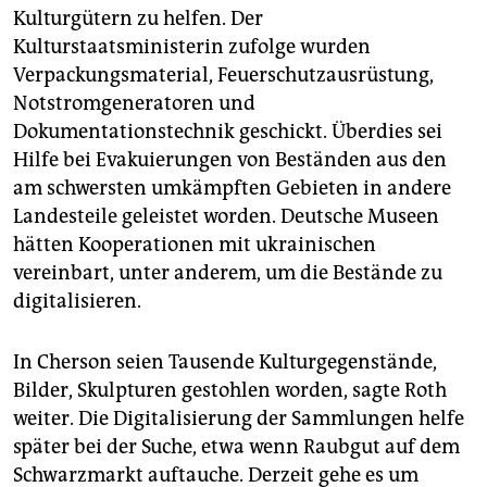
Kulturgütern zu helfen. Der
Kulturstaatsministerin zufolge wurden
Verpackungsmaterial, Feuerschutzausrüstung,
Notstromgeneratoren und
Dokumentationstechnik geschickt. Überdies sei
Hilfe bei Evakuierungen von Beständen aus den
am schwersten umkämpften Gebieten in andere
Landesteile geleistet worden. Deutsche Museen
hätten Kooperationen mit ukrainischen
vereinbart, unter anderem, um die Bestände zu
digitalisieren.
In Cherson seien Tausende Kulturgegenstände,
Bilder, Skulpturen gestohlen worden, sagte Roth
weiter. Die Digitalisierung der Sammlungen helfe
später bei der Suche, etwa wenn Raubgut auf dem
Schwarzmarkt auftauche. Derzeit gehe es um