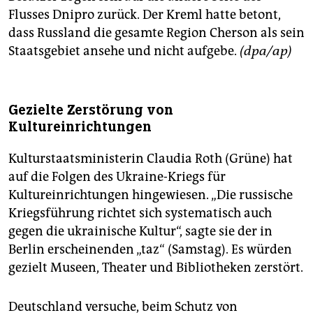
Flusses Dnipro zurück. Der Kreml hatte betont,
dass Russland die gesamte Region Cherson als sein
Staatsgebiet ansehe und nicht aufgebe.
(dpa/ap)
Gezielte Zerstörung von
Kultureinrichtungen
Kulturstaatsministerin Claudia Roth (Grüne) hat
auf die Folgen des Ukraine-Kriegs für
Kultureinrichtungen hingewiesen. „Die russische
Kriegsführung richtet sich systematisch auch
gegen die ukrainische Kultur“, sagte sie der in
Berlin erscheinenden „taz“ (Samstag). Es würden
gezielt Museen, Theater und Bibliotheken zerstört.
Deutschland versuche, beim Schutz von