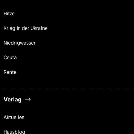
Hitze
Krieg in der Ukraine
Niedrigwasser
Ceuta
Rente
Verlag
Aktuelles
Hausblog