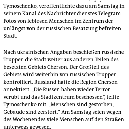
epaper login
Tymoschenko, veröffentlichte dazu am Samstag in
seinem Kanal des Nachrichtendienstes Telegram
Fotos von leblosen Menschen im Zentrum der
unlängst von der russischen Besatzung befreiten
Stadt.
Nach ukrainischen Angaben beschießen russische
Truppen die Stadt weiter aus anderen Teilen des
besetzten Gebiets Cherson. Der Großteil des
Gebiets wird weiterhin von russischen Truppen
kontrolliert. Russland hatte die Region Cherson
annektiert. „Die Russen haben wieder Terror
verübt und das Stadtzentrum beschossen“, teilte
Tymoschenko mit. „Menschen sind gestorben,
Gebäude sind zerstört.“ Am Samstag seien wegen
des Wochenendes viele Menschen auf den Straßen
unterwegs gewesen.