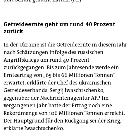
Getreideernte geht um rund 40 Prozent
zurück
In der Ukraine ist die Getreideernte in diesem Jahr
nach Schätzungen infolge des russischen
Angriffskriegs um rund 40 Prozent
zurückgegangen. Bis zum Jahresende werde ein
Ernteertrag von „65 bis 66 Millionen Tonnen“
erwartet, erklärte der Chef des ukrainischen
Getreideverbands, Sergij Iwaschtschenko,
gegenüber der Nachrichtenagentur AFP. Im
vergangenen Jahr hatte der Ertrag noch eine
Rekordmenge von 106 Millionen Tonnen erreicht.
Der Hauptgrund für den Rückgang sei der Krieg,
erklärte Iwaschtschenko.