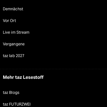
Demnächst
Vor Ort
Live im Stream
Vergangene
taz lab 2027
Mehr taz Lesestoff
taz Blogs
taz FUTURZWEI