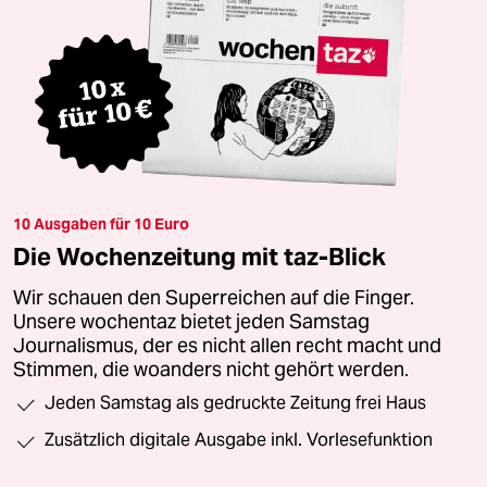
10 Ausgaben für 10 Euro
Die Wochenzeitung mit taz-Blick
Wir schauen den Superreichen auf die Finger.
Unsere wochentaz bietet jeden Samstag
Journalismus, der es nicht allen recht macht und
Stimmen, die woanders nicht gehört werden.
Jeden Samstag als gedruckte Zeitung frei Haus
Zusätzlich digitale Ausgabe inkl. Vorlesefunktion