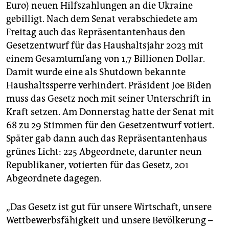
Euro) neuen Hilfszahlungen an die Ukraine
gebilligt. Nach dem Senat verabschiedete am
Freitag auch das Repräsentantenhaus den
Gesetzentwurf für das Haushaltsjahr 2023 mit
einem Gesamtumfang von 1,7 Billionen Dollar.
Damit wurde eine als Shutdown bekannte
Haushaltssperre verhindert. Präsident Joe Biden
muss das Gesetz noch mit seiner Unterschrift in
Kraft setzen. Am Donnerstag hatte der Senat mit
68 zu 29 Stimmen für den Gesetzentwurf votiert.
Später gab dann auch das Repräsentantenhaus
grünes Licht: 225 Abgeordnete, darunter neun
Republikaner, votierten für das Gesetz, 201
Abgeordnete dagegen.
„Das Gesetz ist gut für unsere Wirtschaft, unsere
Wettbewerbsfähigkeit und unsere Bevölkerung –