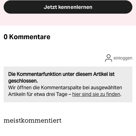
Jetzt kennenlernen
0 Kommentare
einloggen
Die Kommentarfunktion unter diesem Artikel ist
geschlossen.
Wir öffnen die Kommentarspalte bei ausgewählten
Artikeln für etwa drei Tage –
hier sind sie zu finden
.
meistkommentiert