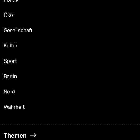
Öko
Gesellschaft
Kultur
Sport
Berlin
Nord
Wahrheit
Themen