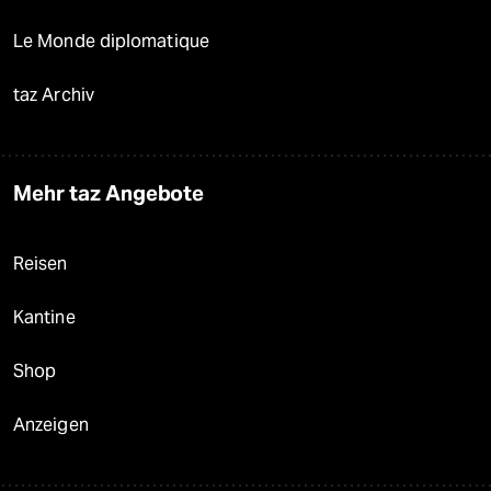
Le Monde diplomatique
taz Archiv
Mehr taz Angebote
Reisen
Kantine
Shop
Anzeigen