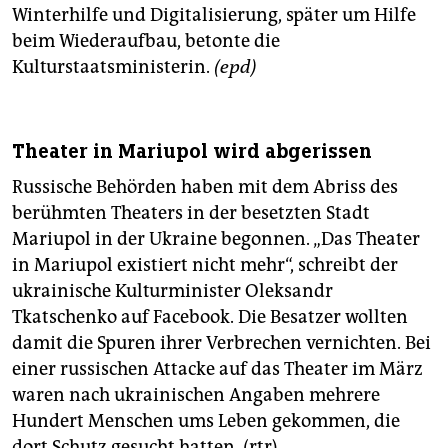
Winterhilfe und Digitalisierung, später um Hilfe
beim Wiederaufbau, betonte die
Kulturstaatsministerin.
(epd)
Theater in Mariupol wird abgerissen
Russische Behörden haben mit dem Abriss des
berühmten Theaters in der besetzten Stadt
Mariupol in der Ukraine begonnen. „Das Theater
in Mariupol existiert nicht mehr“, schreibt der
ukrainische Kulturminister Oleksandr
Tkatschenko auf Facebook. Die Besatzer wollten
damit die Spuren ihrer Verbrechen vernichten. Bei
einer russischen Attacke auf das Theater im März
waren nach ukrainischen Angaben mehrere
Hundert Menschen ums Leben gekommen, die
dort Schutz gesucht hatten. (rtr)