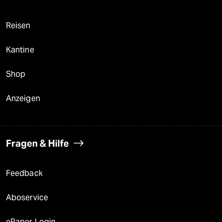
Reisen
Kantine
Shop
Anzeigen
Fragen & Hilfe
Feedback
Aboservice
ePaper Login