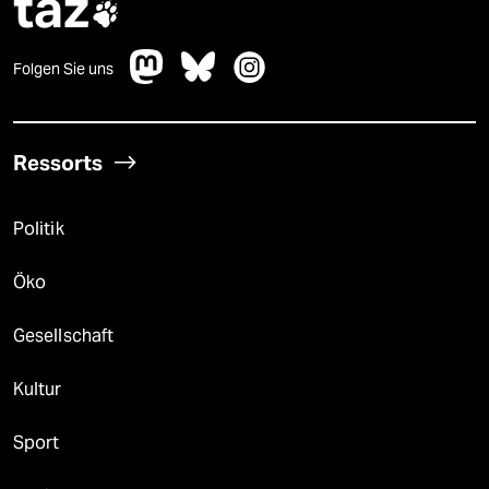
taz

Folgen Sie uns
Ressorts
Politik
Öko
Gesellschaft
Kultur
Sport