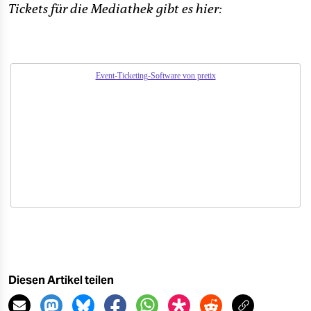
Tickets für die Mediathek gibt es hier:
Event-Ticketing-Software von pretix
Diesen Artikel teilen