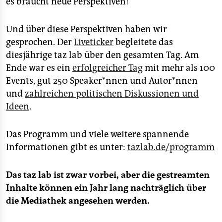
es braucht neue Perspektiven!
Und über diese Perspektiven haben wir
gesprochen. Der
Liveticker
begleitete das
diesjährige taz lab über den gesamten Tag. Am
Ende war es ein
erfolgreicher Tag
mit mehr als 100
Events, gut 250 Speaker*nnen und Autor*nnen
und
zahlreichen politischen Diskussionen und
Ideen
.
Das Programm und viele weitere spannende
Informationen gibt es unter:
tazlab.de/programm
Das taz lab ist zwar vorbei, aber die gestreamten
Inhalte können ein Jahr lang nachträglich über
die Mediathek angesehen werden.