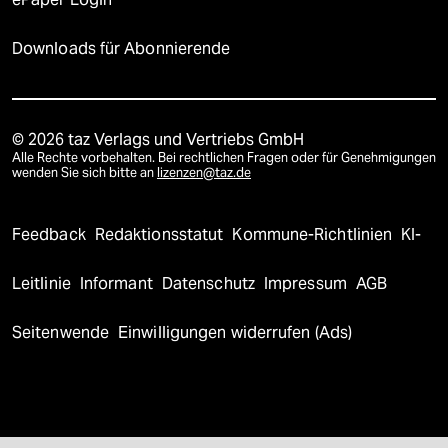
Downloads für Abonnierende
© 2026 taz Verlags und Vertriebs GmbH
Alle Rechte vorbehalten. Bei rechtlichen Fragen oder für Genehmigungen
wenden Sie sich bitte an
lizenzen@taz.de
Feedback
Redaktionsstatut
Kommune-Richtlinien
KI-
Leitlinie
Informant
Datenschutz
Impressum
AGB
Seitenwende
Einwilligungen widerrufen (Ads)