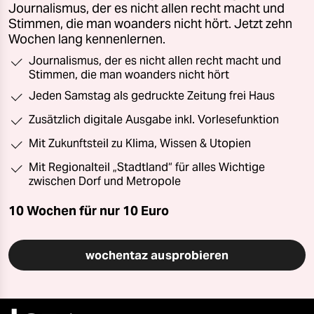
Journalismus, der es nicht allen recht macht und
Stimmen, die man woanders nicht hört. Jetzt zehn
Wochen lang kennenlernen.
Journalismus, der es nicht allen recht macht und
Stimmen, die man woanders nicht hört
Jeden Samstag als gedruckte Zeitung frei Haus
Zusätzlich digitale Ausgabe inkl. Vorlesefunktion
Mit Zukunftsteil zu Klima, Wissen & Utopien
Mit Regionalteil „Stadtland“ für alles Wichtige
zwischen Dorf und Metropole
10 Wochen für nur
10 Euro
wochentaz ausprobieren