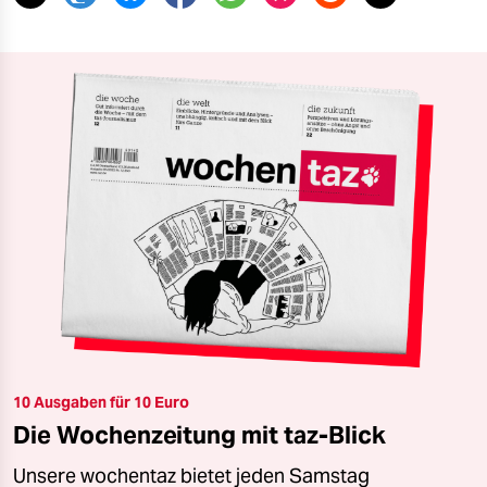
10 Ausgaben für 10 Euro
Die Wochenzeitung mit taz-Blick
Unsere wochentaz bietet jeden Samstag