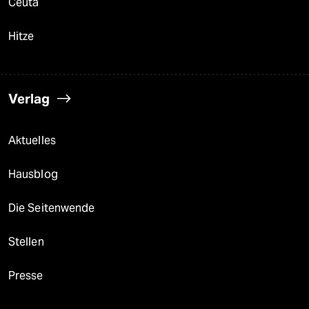
Ceuta
Hitze
Verlag
Aktuelles
Hausblog
Die Seitenwende
Stellen
Presse