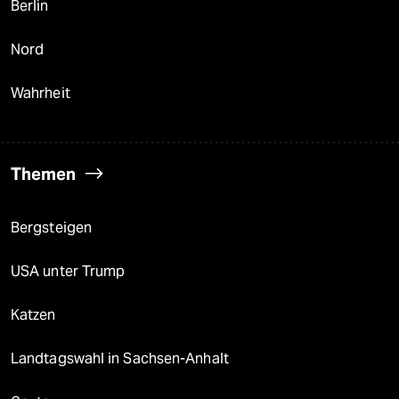
Berlin
Nord
Wahrheit
Themen
Bergsteigen
USA unter Trump
Katzen
Landtagswahl in Sachsen-Anhalt