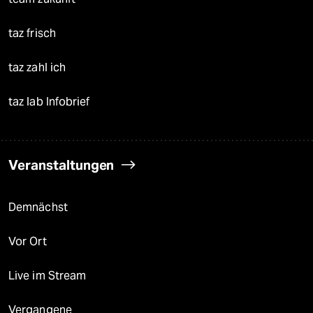
taz frisch
taz zahl ich
taz lab Infobrief
Veranstaltungen
Demnächst
Vor Ort
Live im Stream
Vergangene