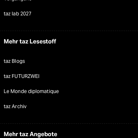
taz lab 2027
Mehr taz Lesestoff
taz Blogs
taz FUTURZWEI
Le Monde diplomatique
taz Archiv
Mehr taz Angebote