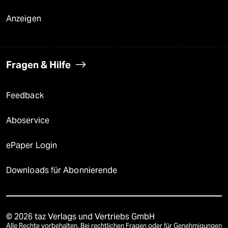
Anzeigen
Fragen & Hilfe
Feedback
Aboservice
ePaper Login
Downloads für Abonnierende
© 2026 taz Verlags und Vertriebs GmbH
Alle Rechte vorbehalten. Bei rechtlichen Fragen oder für Genehmigungen