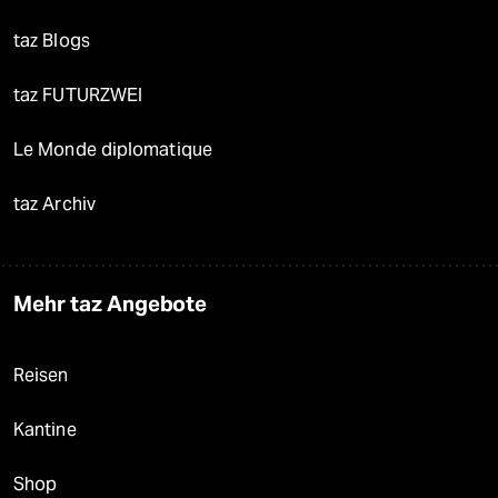
taz Blogs
taz FUTURZWEI
Le Monde diplomatique
taz Archiv
Mehr taz Angebote
Reisen
Kantine
Shop