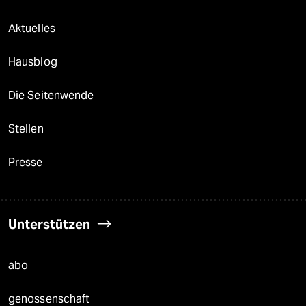
Aktuelles
Hausblog
Die Seitenwende
Stellen
Presse
Unterstützen
abo
genossenschaft