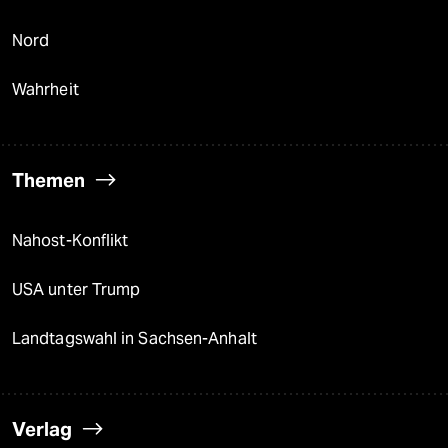
Nord
Wahrheit
Themen
Nahost-Konflikt
USA unter Trump
Landtagswahl in Sachsen-Anhalt
Verlag