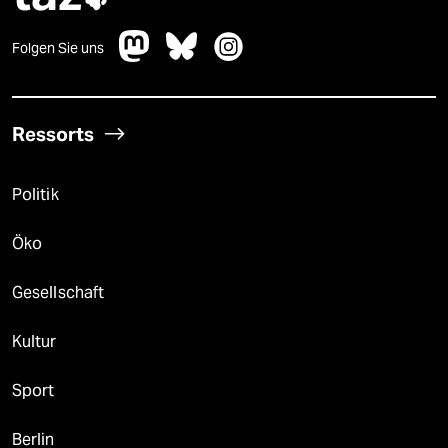
Folgen Sie uns
Ressorts
Politik
Öko
Gesellschaft
Kultur
Sport
Berlin