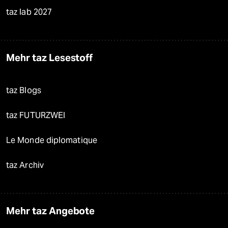
taz lab 2027
Mehr taz Lesestoff
taz Blogs
taz FUTURZWEI
Le Monde diplomatique
taz Archiv
Mehr taz Angebote