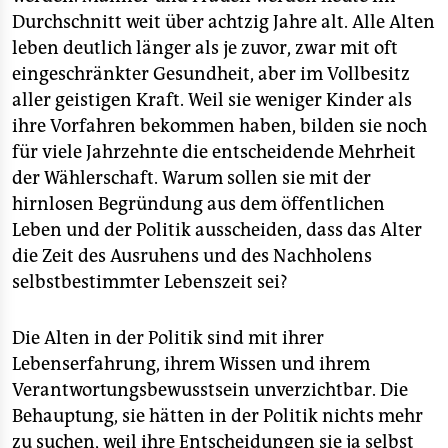
Durchschnitt weit über achtzig Jahre alt. Alle Alten
leben deutlich länger als je zuvor, zwar mit oft
eingeschränkter Gesundheit, aber im Vollbesitz
aller geistigen Kraft. Weil sie weniger Kinder als
ihre Vorfahren bekommen haben, bilden sie noch
für viele Jahrzehnte die entscheidende Mehrheit
der Wählerschaft. Warum sollen sie mit der
hirnlosen Begründung aus dem öffentlichen
Leben und der Politik ausscheiden, dass das Alter
die Zeit des Ausruhens und des Nachholens
selbstbestimmter Lebenszeit sei?
Die Alten in der Politik sind mit ihrer
Lebenserfahrung, ihrem Wissen und ihrem
Verantwortungsbewusstsein unverzichtbar. Die
Behauptung, sie hätten in der Politik nichts mehr
zu suchen, weil ihre Entscheidungen sie ja selbst