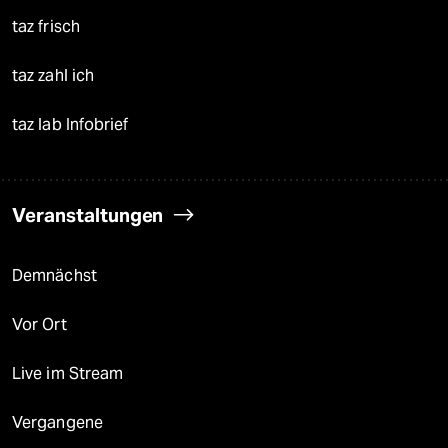
taz frisch
taz zahl ich
taz lab Infobrief
Veranstaltungen
Demnächst
Vor Ort
Live im Stream
Vergangene