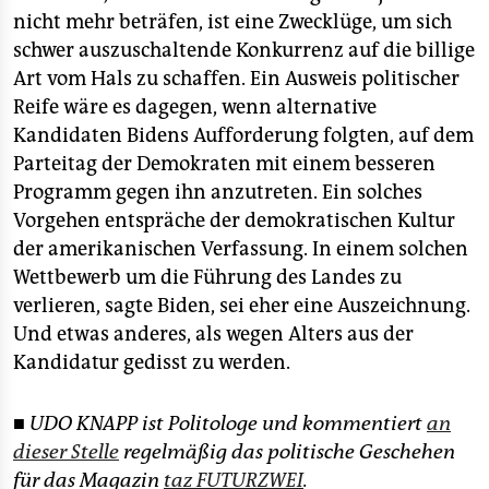
nicht mehr beträfen, ist eine Zwecklüge, um sich
schwer auszuschaltende Konkurrenz auf die billige
Art vom Hals zu schaffen. Ein Ausweis politischer
Reife wäre es dagegen, wenn alternative
Kandidaten Bidens Aufforderung folgten, auf dem
Parteitag der Demokraten mit einem besseren
Programm gegen ihn anzutreten. Ein solches
Vorgehen entspräche der demokratischen Kultur
der amerikanischen Verfassung. In einem solchen
Wettbewerb um die Führung des Landes zu
verlieren, sagte Biden, sei eher eine Auszeichnung.
Und etwas anderes, als wegen Alters aus der
Kandidatur gedisst zu werden.
■ UDO KNAPP ist Politologe und kommentiert
an
dieser Stelle
regelmäßig das politische Geschehen
für das Magazin
taz FUTURZWEI
.