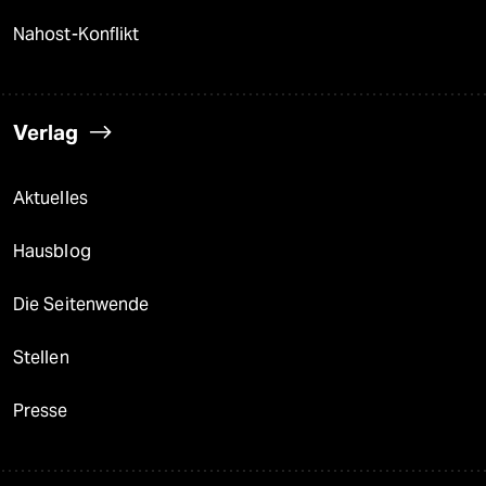
Nahost-Konflikt
Verlag
Aktuelles
Hausblog
Die Seitenwende
Stellen
Presse