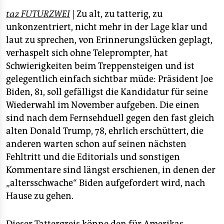
epaper login
taz FUTURZWEI
| Zu alt, zu tatterig, zu
unkonzentriert, nicht mehr in der Lage klar und
laut zu sprechen, von Erinnerungslücken geplagt,
verhaspelt sich ohne Teleprompter, hat
Schwierigkeiten beim Treppensteigen und ist
gelegentlich einfach sichtbar müde: Präsident Joe
Biden, 81, soll gefälligst die Kandidatur für seine
Wiederwahl im November aufgeben. Die einen
sind nach dem Fernsehduell gegen den fast gleich
alten Donald Trump, 78, ehrlich erschüttert, die
anderen warten schon auf seinen nächsten
Fehltritt und die Editorials und sonstigen
Kommentare sind längst erschienen, in denen der
„altersschwache“ Biden aufgefordert wird, nach
Hause zu gehen.