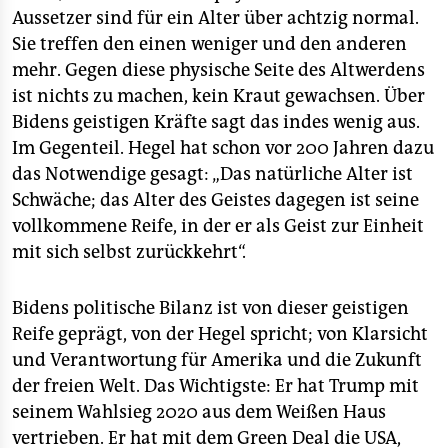
Aussetzer sind für ein Alter über achtzig normal.
Sie treffen den einen weniger und den anderen
mehr. Gegen diese physische Seite des Altwerdens
ist nichts zu machen, kein Kraut gewachsen. Über
Bidens geistigen Kräfte sagt das indes wenig aus.
Im Gegenteil. Hegel hat schon vor 200 Jahren dazu
das Notwendige gesagt: „Das natürliche Alter ist
Schwäche; das Alter des Geistes dagegen ist seine
vollkommene Reife, in der er als Geist zur Einheit
mit sich selbst zurückkehrt“.
Bidens politische Bilanz ist von dieser geistigen
Reife geprägt, von der Hegel spricht; von Klarsicht
und Verantwortung für Amerika und die Zukunft
der freien Welt. Das Wichtigste: Er hat Trump mit
seinem Wahlsieg 2020 aus dem Weißen Haus
vertrieben. Er hat mit dem Green Deal die USA,