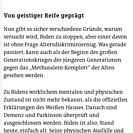
Von geistiger Reife geprägt
Nun gibt es sicher verschiedene Gründe, warum
versucht wird, Biden zu stoppen, aber einer davon
ist ohne Frage Altersdiskriminiernug. Was gerade
passiert, kann auch als der Beginn des großen
Generationskrieges der jüngeren Generationen
gegen das „Methusalem-Komplott“ der Alten
gesehen werden.
Zu Bidens wirklichem mentalen und physischen
Zustand ist nicht mehr bekannt, als die offiziellen
Erklärungen des Weißen Hauses. Danach sind
Demenz und Parkinson überprüft und
ausgeschlossen worden. Biden ist also, Stand
heute, einfach alt. Seine physischen Ausfälle und