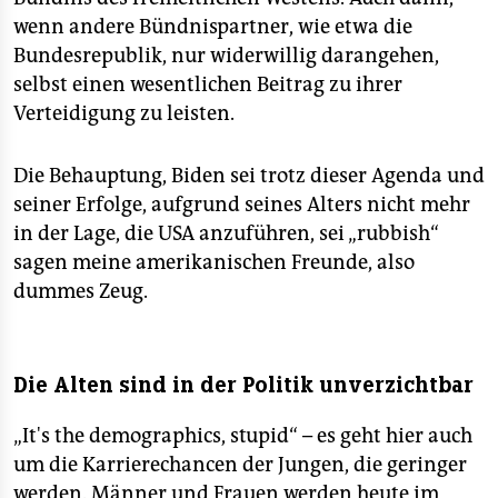
wenn andere Bündnispartner, wie etwa die
Bundesrepublik, nur widerwillig darangehen,
selbst einen wesentlichen Beitrag zu ihrer
Verteidigung zu leisten.
Die Behauptung, Biden sei trotz dieser Agenda und
seiner Erfolge, aufgrund seines Alters nicht mehr
in der Lage, die USA anzuführen, sei „rubbish“
sagen meine amerikanischen Freunde, also
dummes Zeug.
Die Alten sind in der Politik unverzichtbar
„It's the demographics, stupid“ – es geht hier auch
um die Karrierechancen der Jungen, die geringer
werden. Männer und Frauen werden heute im