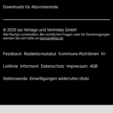
Downloads für Abonnierende
© 2026 taz Verlags und Vertriebs GmbH
Alle Rechte vorbehalten. Bei rechtlichen Fragen oder für Genehmigungen
wenden Sie sich bitte an
lizenzen@taz.de
Feedback
Redaktionsstatut
Kommune-Richtlinien
KI-
Leitlinie
Informant
Datenschutz
Impressum
AGB
Seitenwende
Einwilligungen widerrufen (Ads)