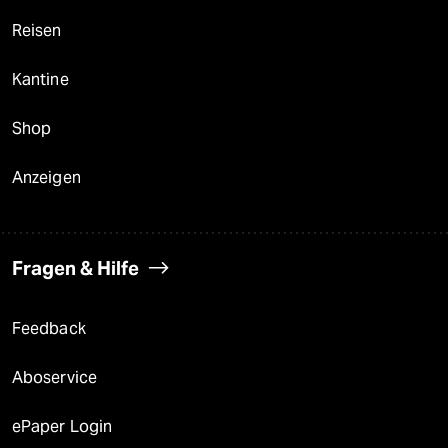
Reisen
Kantine
Shop
Anzeigen
Fragen & Hilfe
Feedback
Aboservice
ePaper Login