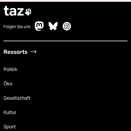
taz

Folgen Sie uns
Ressorts
Politik
Öko
Gesellschaft
Kultur
Sport