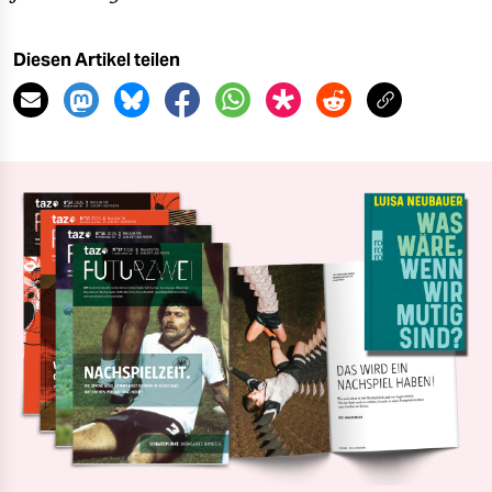
Diesen Artikel teilen