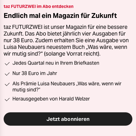
taz FUTURZWEI im Abo entdecken
Endlich mal ein Magazin für Zukunft
taz FUTURZWEI ist unser Magazin für eine bessere
Zukunft. Das Abo bietet jährlich vier Ausgaben für
nur 38 Euro. Zudem erhalten Sie eine Ausgabe von
Luisa Neubauers neuestem Buch „Was wäre, wenn
wir mutig sind?“ (solange Vorrat reicht).
Jedes Quartal neu in Ihrem Briefkasten
Nur 38 Euro im Jahr
Als Prämie Luisa Neubauers „Was wäre, wenn wir
mutig sind?“
Herausgegeben von Harald Welzer
Jetzt abonnieren