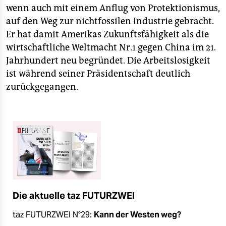
wenn auch mit einem Anflug von Protektionismus,
auf den Weg zur nichtfossilen Industrie gebracht.
Er hat damit Amerikas Zukunftsfähigkeit als die
wirtschaftliche Weltmacht Nr.1 gegen China im 21.
Jahrhundert neu begründet. Die Arbeitslosigkeit
ist während seiner Präsidentschaft deutlich
zurückgegangen.
Die aktuelle taz FUTURZWEI
taz FUTURZWEI N°29:
Kann der Westen weg?