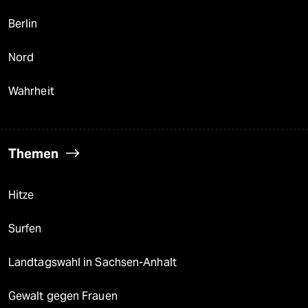
Berlin
Nord
Wahrheit
Themen
Hitze
Surfen
Landtagswahl in Sachsen-Anhalt
Gewalt gegen Frauen