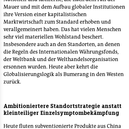
Mauer und mit dem Aufbau globaler Institutionen
ihre Version einer kapitalistischen
Marktwirtschaft zum Standard erhoben und
verallgemeinert haben. Das hat vielen Menschen
sehr viel materiellen Wohlstand beschert.
Insbesondere auch an den Standorten, an denen
die Regeln des Internationalen Währungsfonds,
der Weltbank und der Welthandelsorganisation
ersonnen wurden. Heute aber kehrt die
Globalisierungslogik als Bumerang in den Westen
zurück.
Ambitioniertere Standortstrategie anstatt
kleinteiliger Einzelsymptombekämpfung
Heute fluten subventionierte Produkte aus China