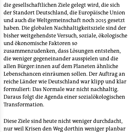
die gesellschaftlichen Ziele gelegt wird, die sich
der Standort Deutschland, die Europäische Union
und auch die Weltgemeinschaft noch 2015 gesetzt
haben. Die globalen Nachhaltigkeitsziele sind der
bisher weitgehendste Versuch, soziale, ökologische
und ökonomische Faktoren so
zusammenzudenken, dass Lösungen entstehen,
die weniger gegeneinander ausspielen und die
allen Bürger:innen auf dem Planeten ähnliche
Lebenschancen einräumen sollen. Der Auftrag an
reiche Länder wie Deutschland war klipp und klar
formuliert: Das Normale war nicht nachhaltig.
Daraus folgt die Agenda einer sozialökologischen
Transformation.
Diese Ziele sind heute nicht weniger durchdacht,
nur weil Krisen den Weg dorthin weniger planbar