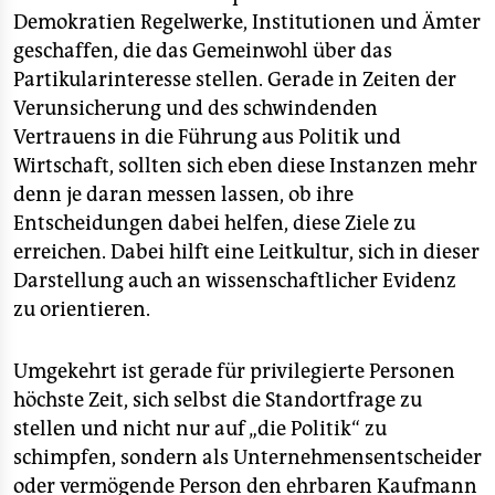
Demokratien Regelwerke, Institutionen und Ämter
geschaffen, die das Gemeinwohl über das
Partikularinteresse stellen. Gerade in Zeiten der
Verunsicherung und des schwindenden
Vertrauens in die Führung aus Politik und
Wirtschaft, sollten sich eben diese Instanzen mehr
denn je daran messen lassen, ob ihre
Entscheidungen dabei helfen, diese Ziele zu
erreichen. Dabei hilft eine Leitkultur, sich in dieser
Darstellung auch an wissenschaftlicher Evidenz
zu orientieren.
Umgekehrt ist gerade für privilegierte Personen
höchste Zeit, sich selbst die Standortfrage zu
stellen und nicht nur auf „die Politik“ zu
schimpfen, sondern als Unternehmensentscheider
oder vermögende Person den ehrbaren Kaufmann