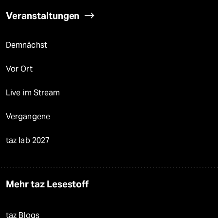
Veranstaltungen
Demnächst
Vor Ort
Live im Stream
Vergangene
taz lab 2027
Mehr taz Lesestoff
taz Blogs