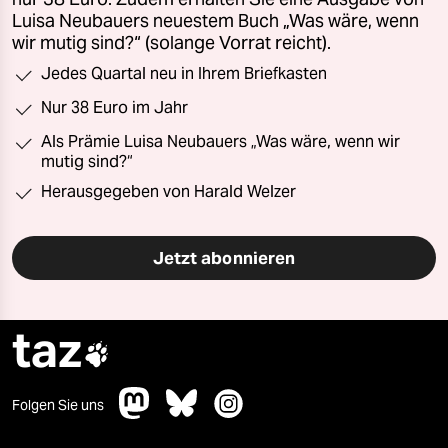
Luisa Neubauers neuestem Buch „Was wäre, wenn
wir mutig sind?“ (solange Vorrat reicht).
Jedes Quartal neu in Ihrem Briefkasten
Nur 38 Euro im Jahr
Als Prämie Luisa Neubauers „Was wäre, wenn wir
mutig sind?“
Herausgegeben von Harald Welzer
Jetzt abonnieren
taz

Folgen Sie uns