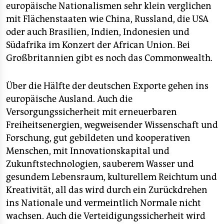
europäische Nationalismen sehr klein verglichen
mit Flächenstaaten wie China, Russland, die USA
oder auch Brasilien, Indien, Indonesien und
Südafrika im Konzert der African Union. Bei
Großbritannien gibt es noch das Commonwealth.
Über die Hälfte der deutschen Exporte gehen ins
europäische Ausland. Auch die
Versorgungssicherheit mit erneuerbaren
Freiheitsenergien, wegweisender Wissenschaft und
Forschung, gut gebildeten und kooperativen
Menschen, mit Innovationskapital und
Zukunftstechnologien, sauberem Wasser und
gesundem Lebensraum, kulturellem Reichtum und
Kreativität, all das wird durch ein Zurückdrehen
ins Nationale und vermeintlich Normale nicht
wachsen. Auch die Verteidigungssicherheit wird