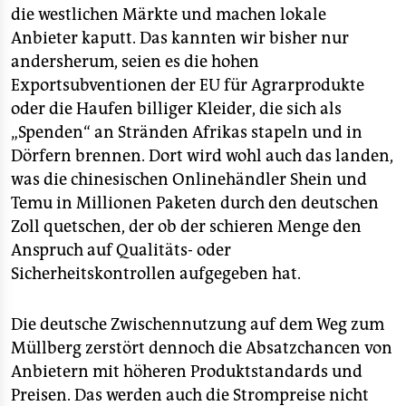
die westlichen Märkte und machen lokale
Anbieter kaputt. Das kannten wir bisher nur
andersherum, seien es die hohen
Exportsubventionen der EU für Agrarprodukte
oder die Haufen billiger Kleider, die sich als
„Spenden“ an Stränden Afrikas stapeln und in
Dörfern brennen. Dort wird wohl auch das landen,
was die chinesischen Onlinehändler Shein und
Temu in Millionen Paketen durch den deutschen
Zoll quetschen, der ob der schieren Menge den
Anspruch auf Qualitäts- oder
Sicherheitskontrollen aufgegeben hat.
Die deutsche Zwischennutzung auf dem Weg zum
Müllberg zerstört dennoch die Absatzchancen von
Anbietern mit höheren Produktstandards und
Preisen. Das werden auch die Strompreise nicht