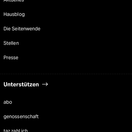
Hausblog
Die Seitenwende
Stellen
Presse
Unterstützen
abo
genossenschaft
taz zahl ich