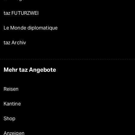
taz FUTURZWEI
Le Monde diplomatique
taz Archiv
Mehr taz Angebote
Reisen
Kantine
Shop
Anzeigen