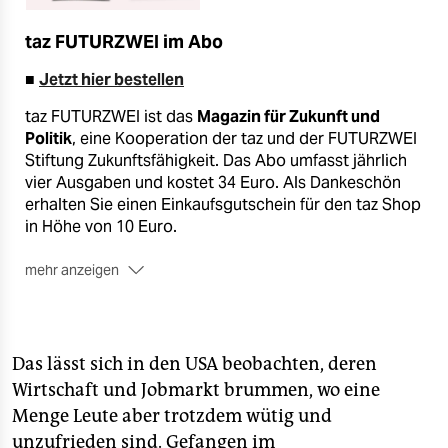
taz FUTURZWEI im Abo
■
Jetzt hier bestellen
taz FUTURZWEI ist das
Magazin für Zukunft und
Politik
, eine Kooperation der taz und der FUTURZWEI
Stiftung Zukunftsfähigkeit. Das Abo umfasst jährlich
vier Ausgaben und kostet 34 Euro. Als Dankeschön
erhalten Sie einen Einkaufsgutschein für den taz Shop
in Höhe von 10 Euro.
mehr anzeigen
Das lässt sich in den USA beobachten, deren
Wirtschaft und Jobmarkt brummen, wo eine
Menge Leute aber trotzdem wütig und
unzufrieden sind. Gefangen im