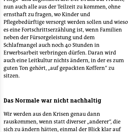
nun auch alle aus der Teilzeit zu kommen, ohne
ernsthaft zu fragen, wo Kinder und
Pflegebedürftige versorgt werden sollen und wieso
es eine Fortschrittserzählung ist, wenn Familien
neben der Fürsorgeleistung und dem
Schlafmangel auch noch 40 Stunden in
Erwerbsarbeit verbringen dürfen. Daran wird
auch eine Leitkultur nichts ändern, in der es zum
guten Ton gehört, „auf gepackten Koffern“ zu
sitzen.
Das Normale war nicht nachhaltig
Wir werden aus den Krisen genau dann
rauskommen, wenn statt diverser „anderer“, die
sich zu ändern hätten, einmal der Blick klar auf