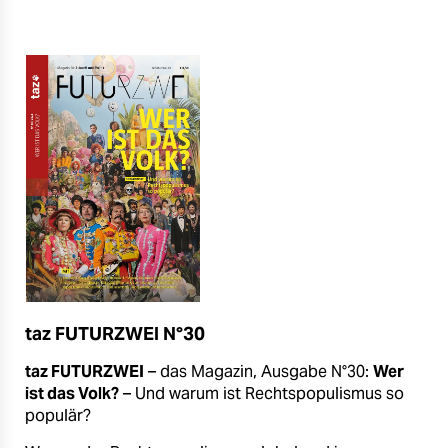
taz FUTURZWEI N°30
taz FUTURZWEI
– das Magazin, Ausgabe N°30:
Wer
ist das Volk?
– Und warum ist Rechtspopulismus so
populär?