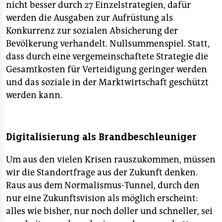
nicht besser durch 27 Einzelstrategien, dafür
werden die Ausgaben zur Aufrüstung als
Konkurrenz zur sozialen Absicherung der
Bevölkerung verhandelt. Nullsummenspiel. Statt,
dass durch eine vergemeinschaftete Strategie die
Gesamtkosten für Verteidigung geringer werden
und das soziale in der Marktwirtschaft geschützt
werden kann.
Digitalisierung als Brandbeschleuniger
Um aus den vielen Krisen rauszukommen, müssen
wir die Standortfrage aus der Zukunft denken.
Raus aus dem Normalismus-Tunnel, durch den
nur eine Zukunftsvision als möglich erscheint:
alles wie bisher, nur noch doller und schneller, sei