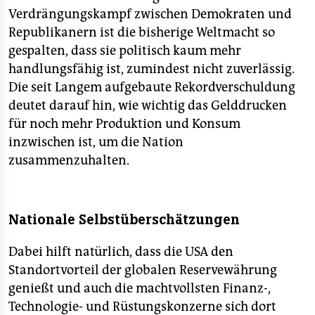
Verdrängungskampf zwischen Demokraten und
Republikanern ist die bisherige Weltmacht so
gespalten, dass sie politisch kaum mehr
handlungsfähig ist, zumindest nicht zuverlässig.
Die seit Langem aufgebaute Rekordverschuldung
deutet darauf hin, wie wichtig das Gelddrucken
für noch mehr Produktion und Konsum
inzwischen ist, um die Nation
zusammenzuhalten.
Nationale Selbstüberschätzungen
Dabei hilft natürlich, dass die USA den
Standortvorteil der globalen Reservewährung
genießt und auch die machtvollsten Finanz-,
Technologie- und Rüstungskonzerne sich dort