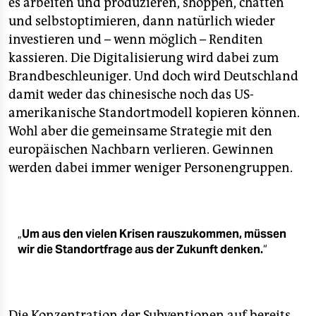
es arbeiten und produzieren, shoppen, chatten
und selbstoptimieren, dann natürlich wieder
investieren und – wenn möglich – Renditen
kassieren. Die Digitalisierung wird dabei zum
Brandbeschleuniger. Und doch wird Deutschland
damit weder das chinesische noch das US-
amerikanische Standortmodell kopieren können.
Wohl aber die gemeinsame Strategie mit den
europäischen Nachbarn verlieren. Gewinnen
werden dabei immer weniger Personengruppen.
„
Um aus den vielen Krisen rauszukommen, müssen
wir die Standortfrage aus der Zukunft denken.
“
Die Konzentration der Subventionen auf bereits