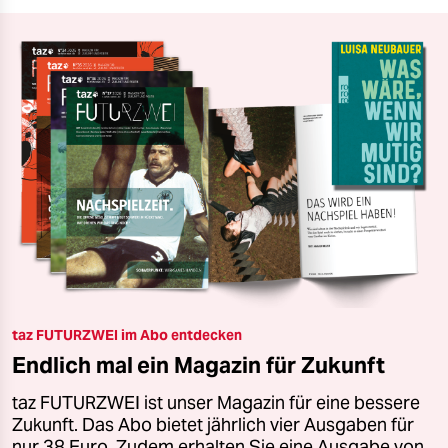
taz FUTURZWEI im Abo entdecken
Endlich mal ein Magazin für Zukunft
taz FUTURZWEI ist unser Magazin für eine bessere
Zukunft. Das Abo bietet jährlich vier Ausgaben für
nur 38 Euro. Zudem erhalten Sie eine Ausgabe von