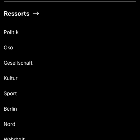
Ressorts
Politik
Öko
Gesellschaft
Kultur
Sport
Berlin
Nord
Wahrheit