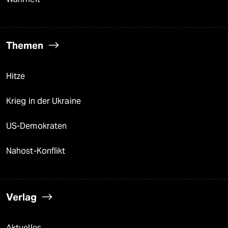
Themen
Hitze
Krieg in der Ukraine
US-Demokraten
Nahost-Konflikt
Verlag
Aktuelles