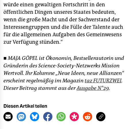
würde einen gewaltigen Fortschritt in den
öffentlichen Dingen unseres Staates bedeuten,
wenn die große Macht und der Sachverstand der
Interessengruppen und die Fülle der Talente auch
für die allgemeinen Aufgaben des Gemeinwesens
zur Verfügung stünden.“
■ MAJA GÖPEL ist Ökonomin, Bestsellerautorin und
Gründerin des Science-Society-Netzwerks Mission
Wertvoll. Ihr Kolumne „Neue Ideen, neue Allianzen“
erscheint regelmäßig im Magazin
taz FUTURZWEI
.
Dieser Beitrag stammt aus der
Ausgabe N°29
.
Diesen Artikel teilen