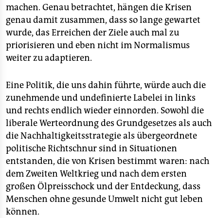
machen. Genau betrachtet, hängen die Krisen
genau damit zusammen, dass so lange gewartet
wurde, das Erreichen der Ziele auch mal zu
priorisieren und eben nicht im Normalismus
weiter zu adaptieren.
Eine Politik, die uns dahin führte, würde auch die
zunehmende und undefinierte Labelei in links
und rechts endlich wieder einnorden. Sowohl die
liberale Werteordnung des Grundgesetzes als auch
die Nachhaltigkeitsstrategie als übergeordnete
politische Richtschnur sind in Situationen
entstanden, die von Krisen bestimmt waren: nach
dem Zweiten Weltkrieg und nach dem ersten
großen Ölpreisschock und der Entdeckung, dass
Menschen ohne gesunde Umwelt nicht gut leben
können.