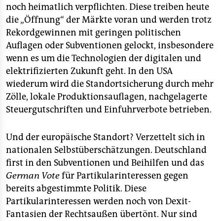
noch heimatlich verpflichten. Diese treiben heute
die „Öffnung“ der Märkte voran und werden trotz
Rekordgewinnen mit geringen politischen
Auflagen oder Subventionen gelockt, insbesondere
wenn es um die Technologien der digitalen und
elektrifizierten Zukunft geht. In den USA
wiederum wird die Standortsicherung durch mehr
Zölle, lokale Produktionsauflagen, nachgelagerte
Steuergutschriften und Einfuhrverbote betrieben.
Und der europäische Standort? Verzettelt sich in
nationalen Selbstüberschätzungen. Deutschland
first in den Subventionen und Beihilfen und das
German Vote
für Partikularinteressen gegen
bereits abgestimmte Politik. Diese
Partikularinteressen werden noch von Dexit-
Fantasien der Rechtsaußen übertönt. Nur sind