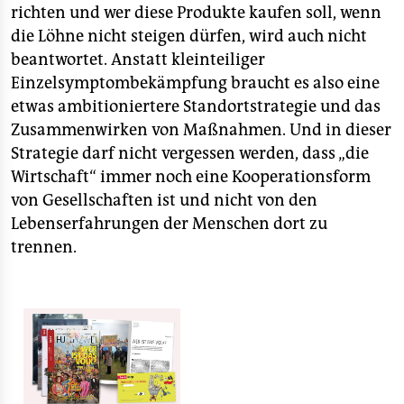
richten und wer diese Produkte kaufen soll, wenn
die Löhne nicht steigen dürfen, wird auch nicht
beantwortet. Anstatt kleinteiliger
Einzelsymptombekämpfung braucht es also eine
etwas ambitioniertere Standortstrategie und das
Zusammenwirken von Maßnahmen. Und in dieser
Strategie darf nicht vergessen werden, dass „die
Wirtschaft“ immer noch eine Kooperationsform
von Gesellschaften ist und nicht von den
Lebenserfahrungen der Menschen dort zu
trennen.