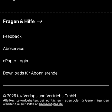
Fragen & Hilfe
Feedback
Aboservice
ePaper Login
Downloads für Abonnierende
© 2026 taz Verlags und Vertriebs GmbH
Alle Rechte vorbehalten. Bei rechtlichen Fragen oder für Genehmigungen
wenden Sie sich bitte an
lizenzen@taz.de