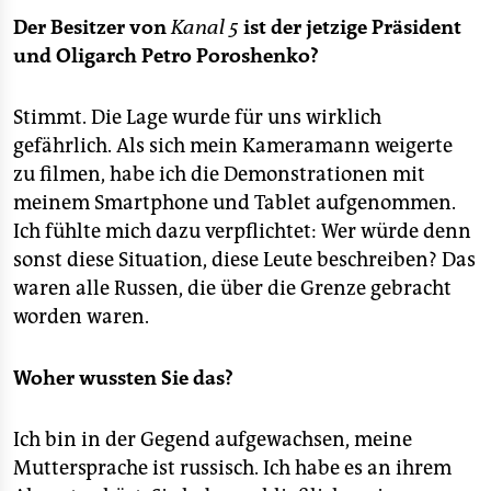
Der Besitzer von
Kanal 5
ist der jetzige Präsident
und Oligarch Petro Poroshenko?
Stimmt. Die Lage wurde für uns wirklich
gefährlich. Als sich mein Kameramann weigerte
zu filmen, habe ich die Demonstrationen mit
meinem Smartphone und Tablet aufgenommen.
Ich fühlte mich dazu verpflichtet: Wer würde denn
sonst diese Situation, diese Leute beschreiben? Das
waren alle Russen, die über die Grenze gebracht
worden waren.
Woher wussten Sie das?
Ich bin in der Gegend aufgewachsen, meine
Muttersprache ist russisch. Ich habe es an ihrem