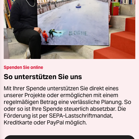
Spenden Sie online
So unterstützen Sie uns
Mit Ihrer Spende unterstützen Sie direkt eines
unserer Projekte oder ermöglichen mit einem
regelmäßigen Betrag eine verlässliche Planung. So
oder so ist Ihre Spende steuerlich absetzbar. Die
Förderung ist per SEPA-Lastschriftmandat,
Kreditkarte oder PayPal möglich.