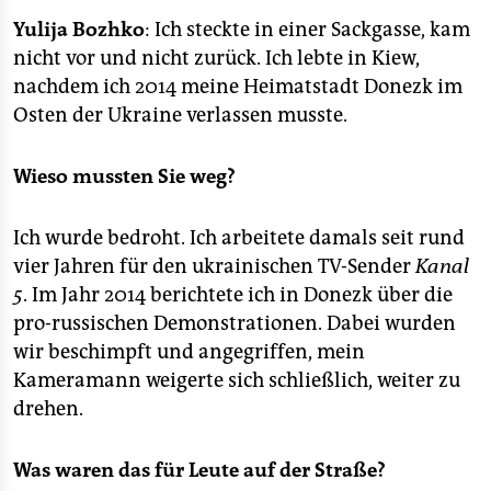
epaper login
Yulija Bozhko
: Ich steckte in einer Sackgasse, kam
nicht vor und nicht zurück. Ich lebte in Kiew,
nachdem ich 2014 meine Heimatstadt Donezk im
Osten der Ukraine verlassen musste.
Wieso mussten Sie weg?
Ich wurde bedroht. Ich arbeitete damals seit rund
vier Jahren für den ukrainischen TV-Sender
Kanal
5
. Im Jahr 2014 berichtete ich in Donezk über die
pro-russischen Demonstrationen. Dabei wurden
wir beschimpft und angegriffen, mein
Kameramann weigerte sich schließlich, weiter zu
drehen.
Was waren das für Leute auf der Straße?