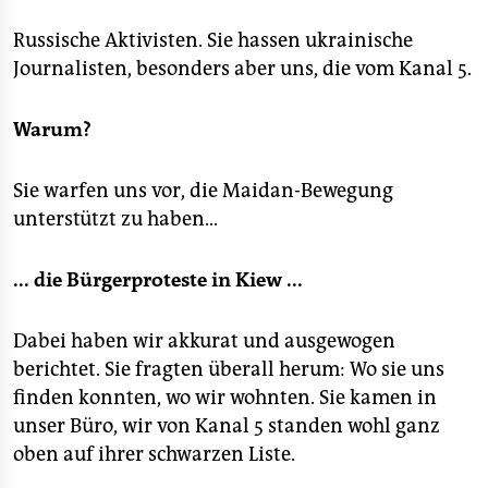
Russische Aktivisten. Sie hassen ukrainische
Journalisten, besonders aber uns, die vom Kanal 5.
Warum?
Sie warfen uns vor, die Maidan-Bewegung
unterstützt zu haben...
... die Bürgerproteste in Kiew ...
Dabei haben wir akkurat und ausgewogen
berichtet. Sie fragten überall herum: Wo sie uns
finden konnten, wo wir wohnten. Sie kamen in
unser Büro, wir von Kanal 5 standen wohl ganz
oben auf ihrer schwarzen Liste.