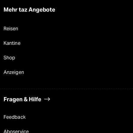
Mehr taz Angebote
Reisen
Kantine
Shop
Anzeigen
Fragen & Hilfe
Feedback
Aboservice