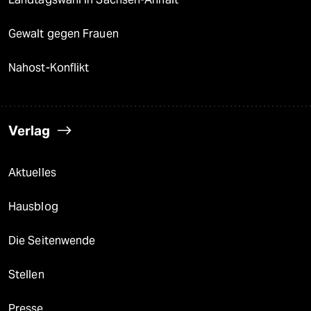
Gewalt gegen Frauen
Nahost-Konflikt
Verlag
Aktuelles
Hausblog
Die Seitenwende
Stellen
Presse