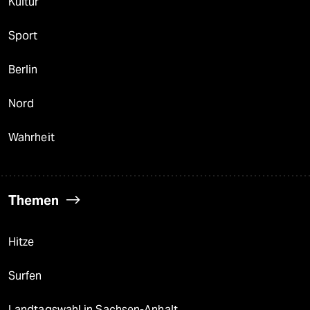
Kultur
Sport
Berlin
Nord
Wahrheit
Themen
Hitze
Surfen
Landtagswahl in Sachsen-Anhalt