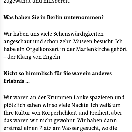
zugewandt und hilfsbereit.
Was haben Sie in Berlin unternommen?
Wir haben uns viele Sehenswürdigkeiten
angeschaut und schon zehn Museen besucht. Ich
habe ein Orgelkonzert in der Marienkirche gehört
– der Klang von Engeln.
Nicht so himmlisch für Sie war ein anderes
Erlebnis ...
Wir waren an der Krummen Lanke spazieren und
plötzlich sahen wir so viele Nackte. Ich weiß um
Ihre Kultur von Körperlichkeit und Freiheit, aber
das waren wir nicht gewohnt. Wir haben dann
erstmal einen Platz am Wasser gesucht, wo die