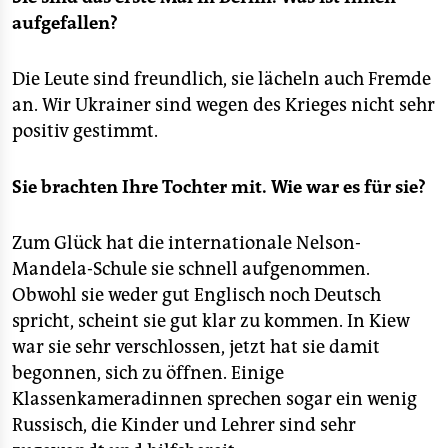
aufgefallen?
Die Leute sind freundlich, sie lächeln auch Fremde
an. Wir Ukrainer sind wegen des Krieges nicht sehr
positiv gestimmt.
Sie brachten Ihre Tochter mit. Wie war es für sie?
Zum Glück hat die internationale Nelson-
Mandela-Schule sie schnell aufgenommen.
Obwohl sie weder gut Englisch noch Deutsch
spricht, scheint sie gut klar zu kommen. In Kiew
war sie sehr verschlossen, jetzt hat sie damit
begonnen, sich zu öffnen. Einige
Klassenkameradinnen sprechen sogar ein wenig
Russisch, die Kinder und Lehrer sind sehr