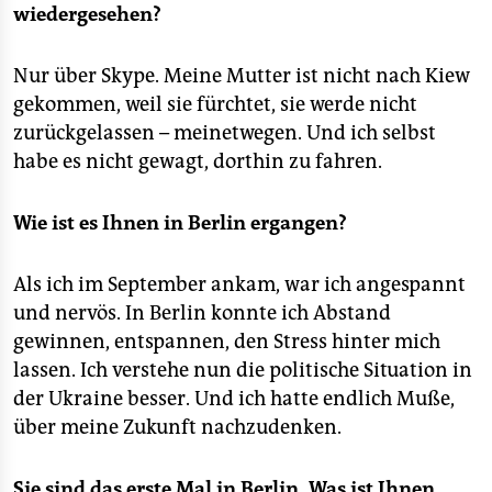
wiedergesehen?
Nur über Skype. Meine Mutter ist nicht nach Kiew
gekommen, weil sie fürchtet, sie werde nicht
zurückgelassen – meinetwegen. Und ich selbst
habe es nicht gewagt, dorthin zu fahren.
Wie ist es Ihnen in Berlin ergangen?
Als ich im September ankam, war ich angespannt
und nervös. In Berlin konnte ich Abstand
gewinnen, entspannen, den Stress hinter mich
lassen. Ich verstehe nun die politische Situation in
der Ukraine besser. Und ich hatte endlich Muße,
über meine Zukunft nachzudenken.
Sie sind das erste Mal in Berlin. Was ist Ihnen