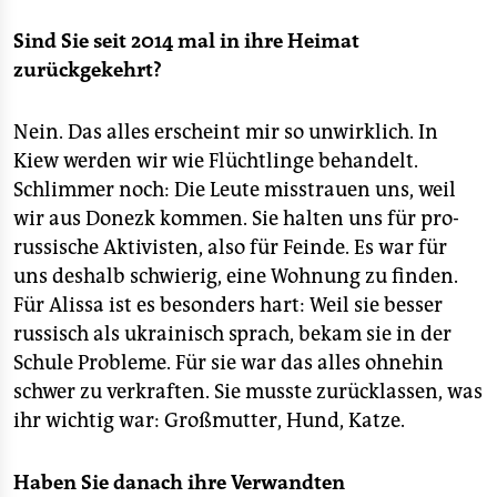
Sind Sie seit 2014 mal in ihre Heimat
zurückgekehrt?
Nein. Das alles erscheint mir so unwirklich. In
Kiew werden wir wie Flüchtlinge behandelt.
Schlimmer noch: Die Leute misstrauen uns, weil
wir aus Donezk kommen. Sie halten uns für pro-
russische Aktivisten, also für Feinde. Es war für
uns deshalb schwierig, eine Wohnung zu finden.
Für Alissa ist es besonders hart: Weil sie besser
russisch als ukrainisch sprach, bekam sie in der
Schule Probleme. Für sie war das alles ohnehin
schwer zu verkraften. Sie musste zurücklassen, was
ihr wichtig war: Großmutter, Hund, Katze.
Haben Sie danach ihre Verwandten