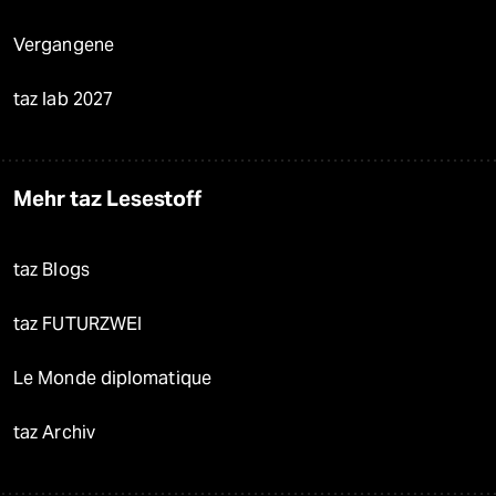
Vergangene
taz lab 2027
Mehr taz Lesestoff
taz Blogs
taz FUTURZWEI
Le Monde diplomatique
taz Archiv