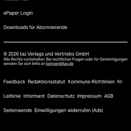
ePaper Login
Downloads für Abonnierende
© 2026 taz Verlags und Vertriebs GmbH
Alle Rechte vorbehalten. Bei rechtlichen Fragen oder für Genehmigungen
wenden Sie sich bitte an
lizenzen@taz.de
Feedback
Redaktionsstatut
Kommune-Richtlinien
KI-
Leitlinie
Informant
Datenschutz
Impressum
AGB
Seitenwende
Einwilligungen widerrufen (Ads)