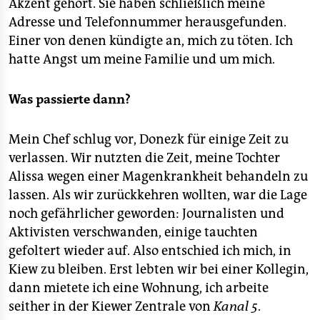
Akzent gehört. Sie haben schließlich meine
Adresse und Telefonnummer herausgefunden.
Einer von denen kündigte an, mich zu töten. Ich
hatte Angst um meine Familie und um mich.
Was passierte dann?
Mein Chef schlug vor, Donezk für einige Zeit zu
verlassen. Wir nutzten die Zeit, meine Tochter
Alissa wegen einer Magenkrankheit behandeln zu
lassen. Als wir zurückkehren wollten, war die Lage
noch gefährlicher geworden: Journalisten und
Aktivisten verschwanden, einige tauchten
gefoltert wieder auf. Also entschied ich mich, in
Kiew zu bleiben. Erst lebten wir bei einer Kollegin,
dann mietete ich eine Wohnung, ich arbeite
seither in der Kiewer Zentrale von
Kanal 5
.