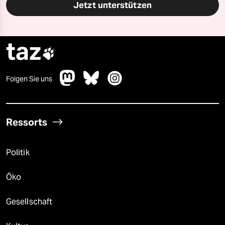
Jetzt unterstützen
taz

Folgen Sie uns
Ressorts
Politik
Öko
Gesellschaft