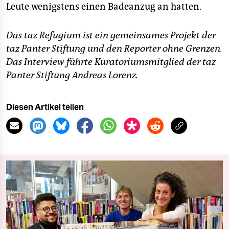
Leute wenigstens einen Badeanzug an hatten.
Das taz Refugium ist ein gemeinsames Projekt der
taz Panter Stiftung und den Reporter ohne Grenzen.
Das Interview führte Kuratoriumsmitglied der taz
Panter Stiftung Andreas Lorenz.
Diesen Artikel teilen