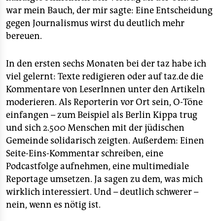
war mein Bauch, der mir sagte: Eine Entscheidung
gegen Journalismus wirst du deutlich mehr
bereuen.
In den ersten sechs Monaten bei der taz habe ich
viel gelernt: Texte redigieren oder auf taz.de die
Kommentare von LeserInnen unter den Artikeln
moderieren. Als Reporterin vor Ort sein, O-Töne
einfangen – zum Beispiel als Berlin Kippa trug
und sich 2.500 Menschen mit der jüdischen
Gemeinde solidarisch zeigten. Außerdem: Einen
Seite-Eins-Kommentar schreiben, eine
Podcastfolge aufnehmen, eine multimediale
Reportage umsetzen. Ja sagen zu dem, was mich
wirklich interessiert. Und – deutlich schwerer –
nein, wenn es nötig ist.