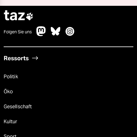
taz

Folgen Sie uns
Ressorts
Politik
Öko
Gesellschaft
Kultur
Sport