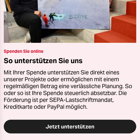
Spenden Sie online
So unterstützen Sie uns
Mit Ihrer Spende unterstützen Sie direkt eines
unserer Projekte oder ermöglichen mit einem
regelmäßigen Betrag eine verlässliche Planung. So
oder so ist Ihre Spende steuerlich absetzbar. Die
Förderung ist per SEPA-Lastschriftmandat,
Kreditkarte oder PayPal möglich.
Jetzt unterstützen