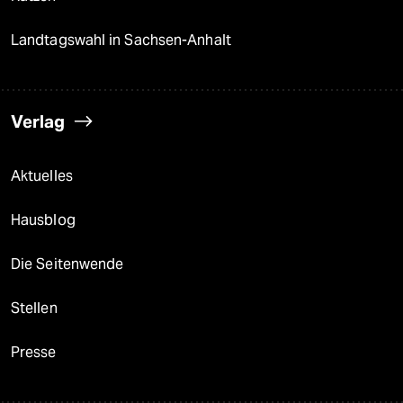
Landtagswahl in Sachsen-Anhalt
Verlag
Aktuelles
Hausblog
Die Seitenwende
Stellen
Presse