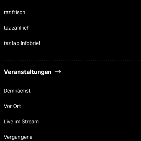
taz frisch
taz zahl ich
taz lab Infobrief
Veranstaltungen
Demnächst
Vor Ort
Live im Stream
Vergangene