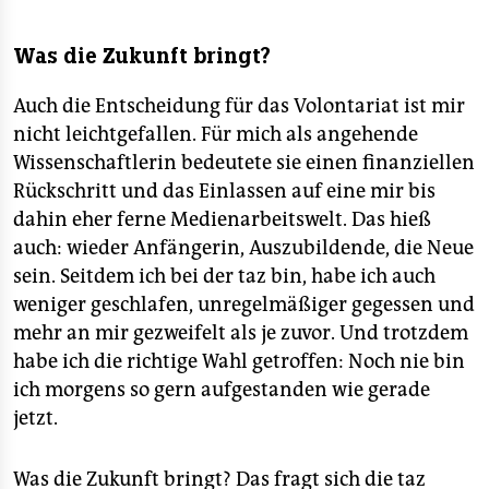
Was die Zukunft bringt?
Auch die Entscheidung für das Volontariat ist mir
nicht leichtgefallen. Für mich als angehende
Wissenschaftlerin bedeutete sie einen finanziellen
Rückschritt und das Einlassen auf eine mir bis
dahin eher ferne Medienarbeitswelt. Das hieß
auch: wieder Anfängerin, Auszubildende, die Neue
sein. Seitdem ich bei der taz bin, habe ich auch
weniger geschlafen, unregelmäßiger gegessen und
mehr an mir gezweifelt als je zuvor. Und trotzdem
habe ich die richtige Wahl getroffen: Noch nie bin
ich morgens so gern aufgestanden wie gerade
jetzt.
Was die Zukunft bringt? Das fragt sich die taz