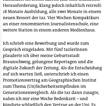
Herausforderung, klang jedoch inhaltlich reizvoll:
18 Monate Ausbildung, alle zwei Monate in einem
neuen Ressort der taz. Vier Wochen Kompaktkurs
an einer renommierten Journalistenschule, eine
weitere Station in einem anderen Medienhaus.
Ich schrieb eine Bewerbung und wurde zum
Gespräch eingeladen. Mit fünf tazlerInnen
plauderte ich über meine Geburtsstadt
Braunschweig, gelungene Reportagen und die
digitale Zukunft der Zeitung. Als die Entscheidung
auf sich warten ließ, unterschrieb ich einen
Promotionsvertrag am Geographischen Institut
zum Thema (Un)Sicherheitsempfinden im
Generationenvergleich. Als die taz dann zusagte,
nahm ich mir eine Woche Bedenkzeit – und
kündigte schließlich den Vertrag an der Uni. Es