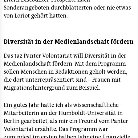
Sonderangeboten durchblätterten oder nie etwas
von Loriot gehört hatten.
Diversität in der Medienlandschaft fördern
Das taz Panter Volontariat will Diversität in der
Medienlandschaft fördern. Mit dem Programm
sollen Menschen in Redaktionen geholt werden,
die dort unterrepräsentiert sind – Frauen mit
Migrationshintergrund zum Beispiel.
Ein gutes Jahr hatte ich als wissenschaftliche
Mitarbeiterin an der Humboldt-Universität in
Berlin gearbeitet, als mir ein Freund vom Panter
Volontariat erzählte. Das Programm war
zumindest im ersten halben Jahr eine finanzielle