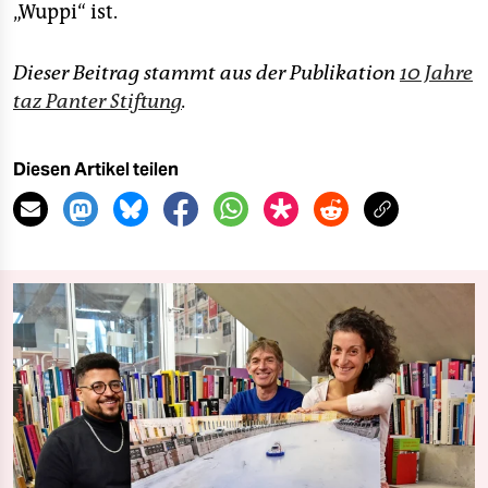
„Wuppi“ ist.
Dieser Beitrag stammt aus der Publikation
10 Jahre
taz Panter Stiftung
.
Diesen Artikel teilen