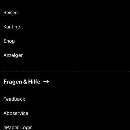
Reisen
Kantine
Shop
Anzeigen
Fragen & Hilfe
Feedback
Aboservice
ePaper Login