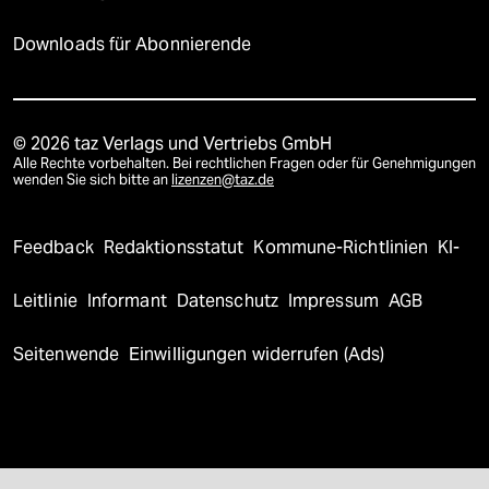
Downloads für Abonnierende
© 2026 taz Verlags und Vertriebs GmbH
Alle Rechte vorbehalten. Bei rechtlichen Fragen oder für Genehmigungen
wenden Sie sich bitte an
lizenzen@taz.de
Feedback
Redaktionsstatut
Kommune-Richtlinien
KI-
Leitlinie
Informant
Datenschutz
Impressum
AGB
Seitenwende
Einwilligungen widerrufen (Ads)