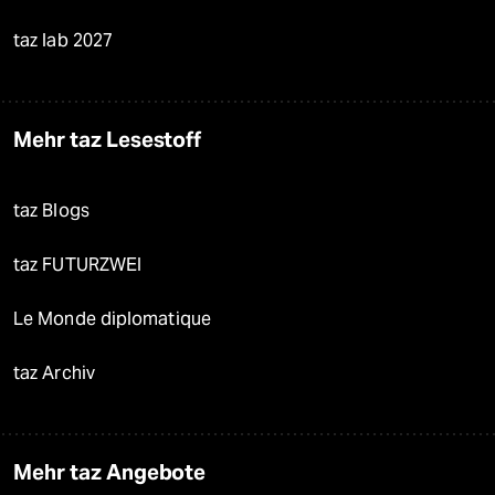
taz lab 2027
Mehr taz Lesestoff
taz Blogs
taz FUTURZWEI
Le Monde diplomatique
taz Archiv
Mehr taz Angebote