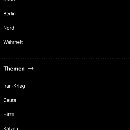
Berlin
Nord
Wahrheit
Themen
Iran-Krieg
Ceuta
Hitze
Katzen