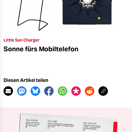
Little Sun Charger
Sonne fürs Mobiltelefon
Diesen Artikel teilen