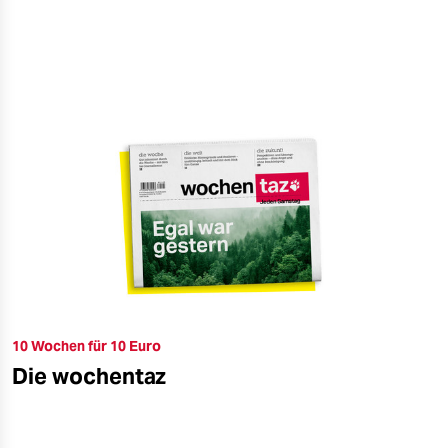
10 Wochen für 10 Euro
Die wochentaz