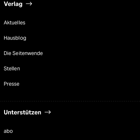
Verlag
Aktuelles
Hausblog
Die Seitenwende
Stellen
Presse
Unterstützen
abo