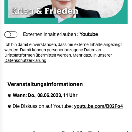
Externen Inhalt erlauben
: Youtube
Ich bin damit einverstanden, dass mir externe Inhalte angezeigt
werden. Damit können personenbezogene Daten an
Drittplattformen übermittelt werden.
Mehr dazu in unserer
Datenschutzerklärung
Veranstaltungsinformationen
🐾
Wann: Do., 08.06.2023, 11 Uhr
🐾 Die Diskussion auf Youtube:
youtu.be.com/B02Fo4