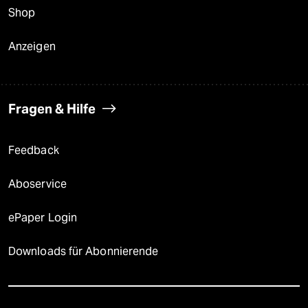
Shop
Anzeigen
Fragen & Hilfe
Feedback
Aboservice
ePaper Login
Downloads für Abonnierende