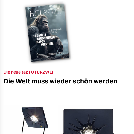
Die neue taz FUTURZWEI
Die Welt muss wieder schön werden