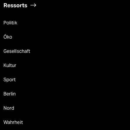
Ressorts
Politik
Öko
Gesellschaft
Kultur
Sport
Berlin
Nord
Wahrheit