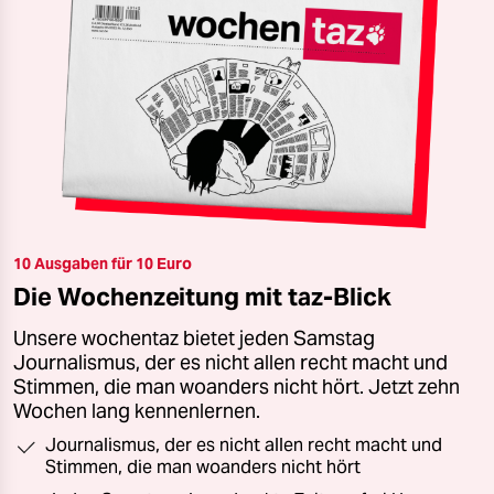
10 Ausgaben für 10 Euro
Die Wochenzeitung mit taz-Blick
Unsere wochentaz bietet jeden Samstag
Journalismus, der es nicht allen recht macht und
Stimmen, die man woanders nicht hört. Jetzt zehn
Wochen lang kennenlernen.
Journalismus, der es nicht allen recht macht und
Stimmen, die man woanders nicht hört