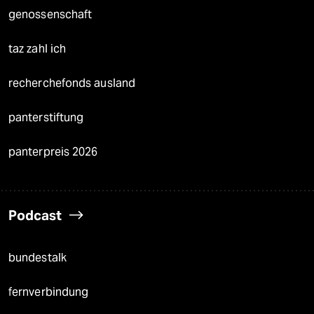
genossenschaft
taz zahl ich
recherchefonds ausland
panterstiftung
panterpreis 2026
Podcast
bundestalk
fernverbindung