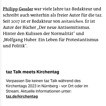
Philipp Gessler
war viele Jahre taz-Redakteur und
schreibt auch weiterhin als freier Autor für die taz.
Seit 2017 ist er Redakteur von
zeitzeichen
. Er ist
Autor der Bücher „Der neue Antisemitismus.
Hinter den Kulissen der Normalität" und
„Wolfgang Huber. Ein Leben für Protestantismus
und Politik".
taz Talk meets Kirchentag
Verpassen Sie keinen taz Talk während des
Kirchentags 2023 in Nürnberg - vor Ort oder im
Stream. Aktuelle Informationen unter:
taz.de/kirchentag