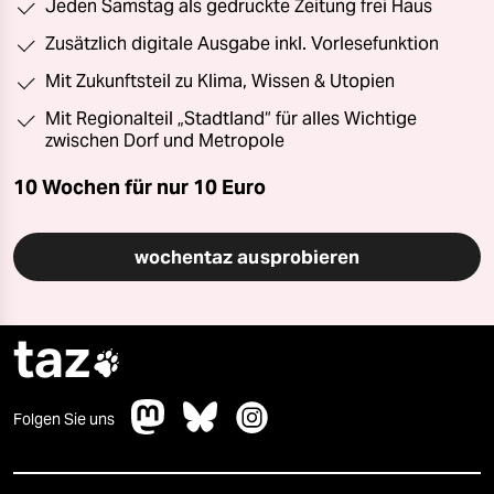
Jeden Samstag als gedruckte Zeitung frei Haus
Zusätzlich digitale Ausgabe inkl. Vorlesefunktion
Mit Zukunftsteil zu Klima, Wissen & Utopien
Mit Regionalteil „Stadtland“ für alles Wichtige
zwischen Dorf und Metropole
10 Wochen für nur
10 Euro
wochentaz ausprobieren
taz

Folgen Sie uns