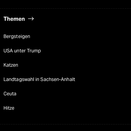
Themen
Bergsteigen
USA unter Trump
Katzen
Landtagswahl in Sachsen-Anhalt
Ceuta
Hitze