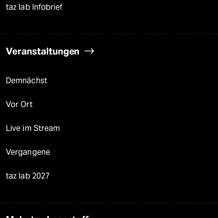
taz lab Infobrief
Veranstaltungen
Demnächst
Vor Ort
Live im Stream
Vergangene
taz lab 2027