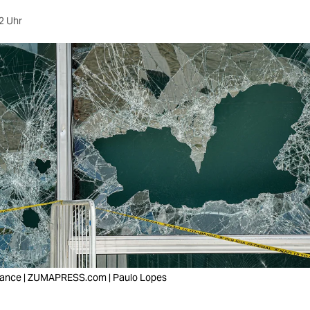
2 Uhr
lliance | ZUMAPRESS.com | Paulo Lopes