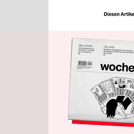
Diesen Artikel