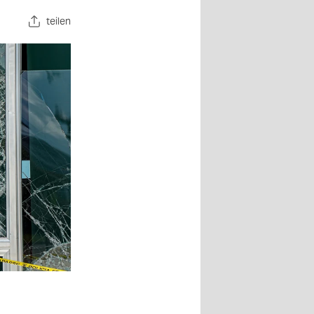
teilen