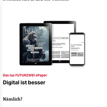
Das taz FUTURZWEI ePaper
Digital ist besser
Nämlich?