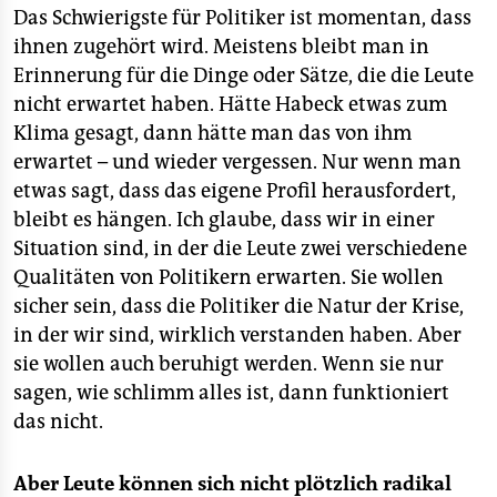
Das Schwierigste für Politiker ist momentan, dass
ihnen zugehört wird. Meistens bleibt man in
Erinnerung für die Dinge oder Sätze, die die Leute
nicht erwartet haben. Hätte Habeck etwas zum
Klima gesagt, dann hätte man das von ihm
erwartet – und wieder vergessen. Nur wenn man
etwas sagt, dass das eigene Profil herausfordert,
bleibt es hängen. Ich glaube, dass wir in einer
Situation sind, in der die Leute zwei verschiedene
Qualitäten von Politikern erwarten. Sie wollen
sicher sein, dass die Politiker die Natur der Krise,
in der wir sind, wirklich verstanden haben. Aber
sie wollen auch beruhigt werden. Wenn sie nur
sagen, wie schlimm alles ist, dann funktioniert
das nicht.
Aber Leute können sich nicht plötzlich radikal