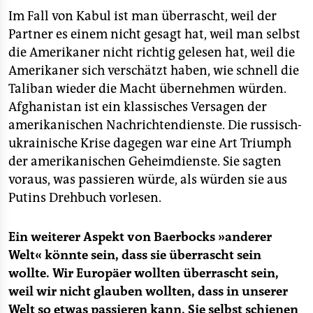
Im Fall von Kabul ist man überrascht, weil der
Partner es einem nicht gesagt hat, weil man selbst
die Amerikaner nicht richtig gelesen hat, weil die
Amerikaner sich verschätzt haben, wie schnell die
Taliban wieder die Macht übernehmen würden.
Afghanistan ist ein klassisches Versagen der
amerikanischen Nachrichtendienste. Die russisch-
ukrainische Krise dagegen war eine Art Triumph
der amerikanischen Geheimdienste. Sie sagten
voraus, was passieren würde, als würden sie aus
Putins Drehbuch vorlesen.
Ein weiterer Aspekt von Baerbocks »anderer
Welt« könnte sein, dass sie überrascht sein
wollte. Wir Europäer wollten überrascht sein,
weil wir nicht glauben wollten, dass in unserer
Welt so etwas passieren kann. Sie selbst schienen