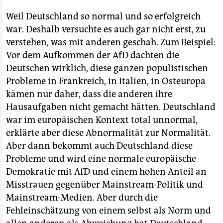
Weil Deutschland so normal und so erfolgreich
war. Deshalb versuchte es auch gar nicht erst, zu
verstehen, was mit anderen geschah. Zum Beispiel:
Vor dem Aufkommen der AfD dachten die
Deutschen wirklich, diese ganzen populistischen
Probleme in Frankreich, in Italien, in Osteuropa
kämen nur daher, dass die anderen ihre
Hausaufgaben nicht gemacht hätten. Deutschland
war im europäischen Kontext total unnormal,
erklärte aber diese Abnormalität zur Normalität.
Aber dann bekommt auch Deutschland diese
Probleme und wird eine normale europäische
Demokratie mit AfD und einem hohen Anteil an
Misstrauen gegenüber Mainstream-Politik und
Mainstream-Medien. Aber durch die
Fehleinschätzung von einem selbst als Norm und