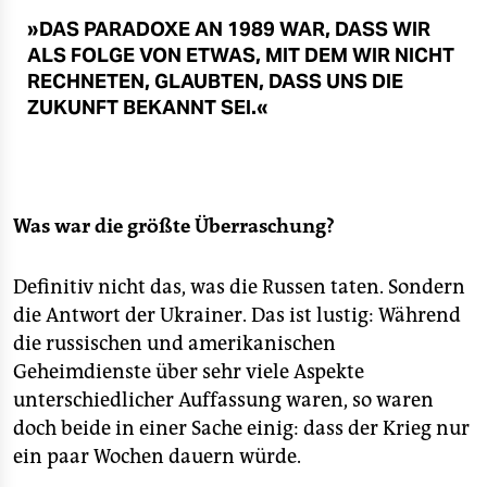
»DAS PARADOXE AN 1989 WAR, DASS WIR
ALS FOLGE VON ETWAS, MIT DEM WIR NICHT
RECHNETEN, GLAUBTEN, DASS UNS DIE
ZUKUNFT BEKANNT SEI.«
Was war die größte Überraschung?
Definitiv nicht das, was die Russen taten. Sondern
die Antwort der Ukrainer. Das ist lustig: Während
die russischen und amerikanischen
Geheimdienste über sehr viele Aspekte
unterschiedlicher Auffassung waren, so waren
doch beide in einer Sache einig: dass der Krieg nur
ein paar Wochen dauern würde.