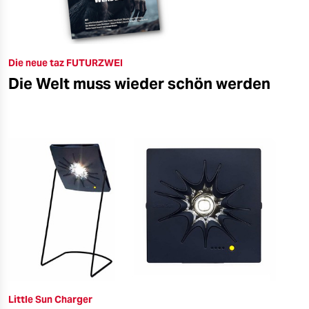
Die neue taz FUTURZWEI
Die Welt muss wieder schön werden
Little Sun Charger