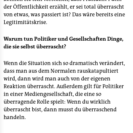
der Öffentlichkeit erzählt, er sei total überrascht
von etwas, was passiert ist? Das wäre bereits eine
Legitimitätskrise.
Warum tun Politiker und Gesellschaften Dinge,
die sie selbst überrascht?
Wenn die Situation sich so dramatisch verändert,
dass man aus dem Normalen rauskatapultiert
wird, dann wird man auch von der eigenen
Reaktion überrascht. Außerdem gilt für Politiker
in einer Mediengesellschaft, die eine so
überragende Rolle spielt: Wenn du wirklich
überrascht bist, dann musst du überraschend
handeln.