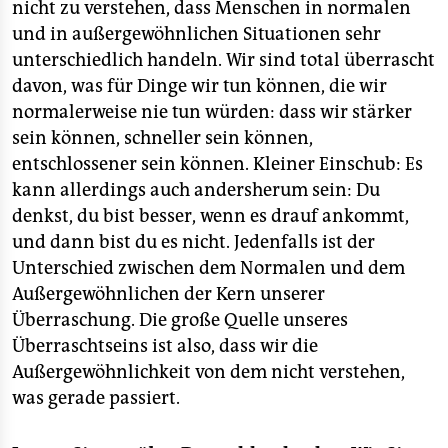
nicht zu verstehen, dass Menschen in normalen
und in außergewöhnlichen Situationen sehr
unterschiedlich handeln. Wir sind total überrascht
davon, was für Dinge wir tun können, die wir
normalerweise nie tun würden: dass wir stärker
sein können, schneller sein können,
entschlossener sein können. Kleiner Einschub: Es
kann allerdings auch andersherum sein: Du
denkst, du bist besser, wenn es drauf ankommt,
und dann bist du es nicht. Jedenfalls ist der
Unterschied zwischen dem Normalen und dem
Außergewöhnlichen der Kern unserer
Überraschung. Die große Quelle unseres
Überraschtseins ist also, dass wir die
Außergewöhnlichkeit von dem nicht verstehen,
was gerade passiert.