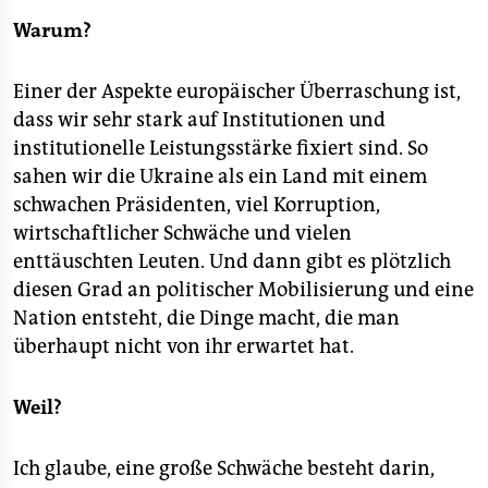
Warum?
Einer der Aspekte europäischer Überraschung ist,
dass wir sehr stark auf Institutionen und
institutionelle Leistungsstärke fixiert sind. So
sahen wir die Ukraine als ein Land mit einem
schwachen Präsidenten, viel Korruption,
wirtschaftlicher Schwäche und vielen
enttäuschten Leuten. Und dann gibt es plötzlich
diesen Grad an politischer Mobilisierung und eine
Nation entsteht, die Dinge macht, die man
überhaupt nicht von ihr erwartet hat.
Weil?
Ich glaube, eine große Schwäche besteht darin,