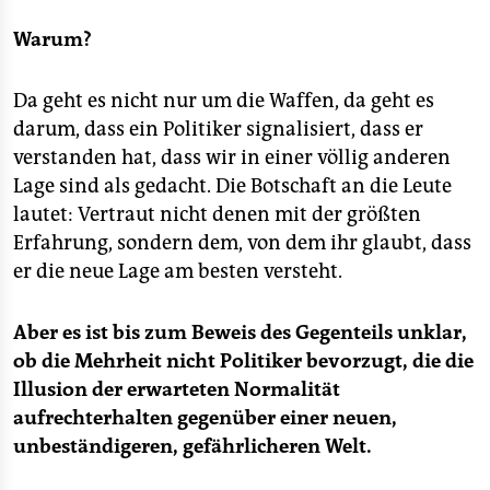
Warum?
Da geht es nicht nur um die Waffen, da geht es
darum, dass ein Politiker signalisiert, dass er
verstanden hat, dass wir in einer völlig anderen
Lage sind als gedacht. Die Botschaft an die Leute
lautet: Vertraut nicht denen mit der größten
Erfahrung, sondern dem, von dem ihr glaubt, dass
er die neue Lage am besten versteht.
Aber es ist bis zum Beweis des Gegenteils unklar,
ob die Mehrheit nicht Politiker bevorzugt, die die
Illusion der erwarteten Normalität
aufrechterhalten gegenüber einer neuen,
unbeständigeren, gefährlicheren Welt.