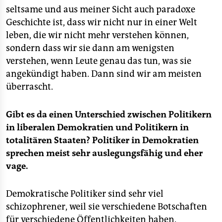
seltsame und aus meiner Sicht auch paradoxe
Geschichte ist, dass wir nicht nur in einer Welt
leben, die wir nicht mehr verstehen können,
sondern dass wir sie dann am wenigsten
verstehen, wenn Leute genau das tun, was sie
angekündigt haben. Dann sind wir am meisten
überrascht.
Gibt es da einen Unterschied zwischen Politikern
in liberalen Demokratien und Politikern in
totalitären Staaten? Politiker in Demokratien
sprechen meist sehr auslegungsfähig und eher
vage.
Demokratische Politiker sind sehr viel
schizophrener, weil sie verschiedene Botschaften
für verschiedene Öffentlichkeiten haben.