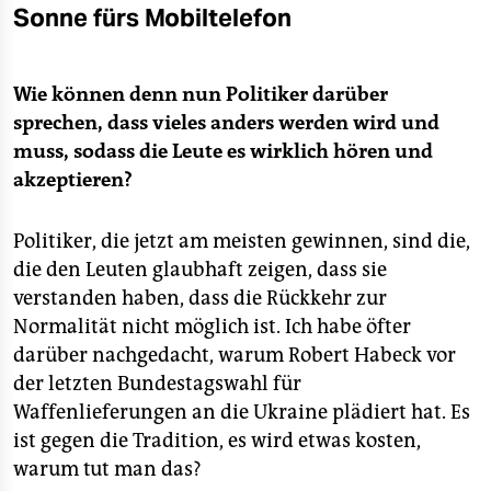
Sonne fürs Mobiltelefon
Wie können denn nun Politiker darüber
sprechen, dass vieles anders werden wird und
muss, sodass die Leute es wirklich hören und
akzeptieren?
Politiker, die jetzt am meisten gewinnen, sind die,
die den Leuten glaubhaft zeigen, dass sie
verstanden haben, dass die Rückkehr zur
Normalität nicht möglich ist. Ich habe öfter
darüber nachgedacht, warum Robert Habeck vor
der letzten Bundestagswahl für
Waffenlieferungen an die Ukraine plädiert hat. Es
ist gegen die Tradition, es wird etwas kosten,
warum tut man das?