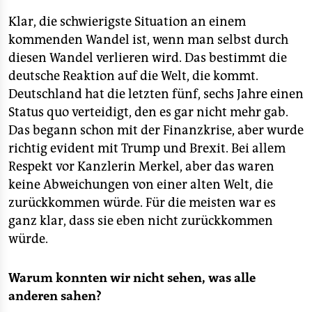
Klar, die schwierigste Situation an einem
kommenden Wandel ist, wenn man selbst durch
diesen Wandel verlieren wird. Das bestimmt die
deutsche Reaktion auf die Welt, die kommt.
Deutschland hat die letzten fünf, sechs Jahre einen
Status quo verteidigt, den es gar nicht mehr gab.
Das begann schon mit der Finanzkrise, aber wurde
richtig evident mit Trump und Brexit. Bei allem
Respekt vor Kanzlerin Merkel, aber das waren
keine Abweichungen von einer alten Welt, die
zurückkommen würde. Für die meisten war es
ganz klar, dass sie eben nicht zurückkommen
würde.
Warum konnten wir nicht sehen, was alle
anderen sahen?