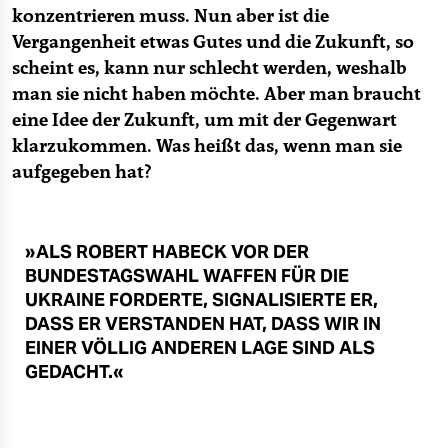
konzentrieren muss. Nun aber ist die
Vergangenheit etwas Gutes und die Zukunft, so
scheint es, kann nur schlecht werden, weshalb
man sie nicht haben möchte. Aber man braucht
eine Idee der Zukunft, um mit der Gegenwart
klarzukommen. Was heißt das, wenn man sie
aufgegeben hat?
»ALS ROBERT HABECK VOR DER
BUNDESTAGSWAHL WAFFEN FÜR DIE
UKRAINE FORDERTE, SIGNALISIERTE ER,
DASS ER VERSTANDEN HAT, DASS WIR IN
EINER VÖLLIG ANDEREN LAGE SIND ALS
GEDACHT.«