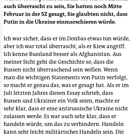
auch überrascht zu sein, Sie hatten noch Mitte
Februar in der
SZ
gesagt, Sie glaubten nicht, dass
Putin in die Ukraine einmarschieren würde.
Ich war sicher, dass er im Donbas etwas tun würde,
aber ich war total überrascht, als er Kiew angriff.
Ich kenne Russland besser als Afghanistan. Aus
meiner Sicht geht die Geschichte so, dass die
Russen nicht überraschend sein wollen. Wenn
man die wichtigen Statements von Putin verfolgt,
so macht er genau das, was er gesagt hat. Als er im
Juli letzten Jahres diesen Essay schrieb, dass
Russen und Ukrainer ein Volk seien, machte er
sehr klar, dass er eine antirussische Ukraine nicht
zulassen werde. Es war auch sehr klar, dass er
handeln würde, um das zu verhindern. Handeln
kann sehr leicht militärisches Handeln sein. Die