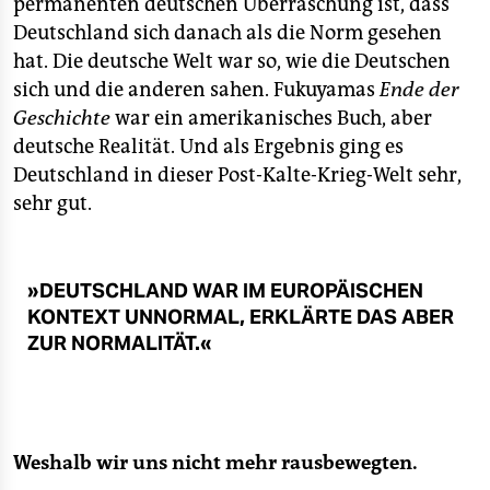
permanenten deutschen Überraschung ist, dass
Deutschland sich danach als die Norm gesehen
hat. Die deutsche Welt war so, wie die Deutschen
sich und die anderen sahen. Fukuyamas
Ende der
Geschichte
war ein amerikanisches Buch, aber
deutsche Realität. Und als Ergebnis ging es
Deutschland in dieser Post-Kalte-Krieg-Welt sehr,
sehr gut.
»DEUTSCHLAND WAR IM EUROPÄISCHEN
KONTEXT UNNORMAL, ERKLÄRTE DAS ABER
ZUR NORMALITÄT.«
Weshalb wir uns nicht mehr rausbewegten.