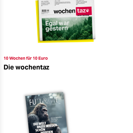
10 Wochen für 10 Euro
Die wochentaz