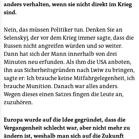
anders verhalten, wenn sie nicht direkt im Krieg
sind.
Nein, das müssen Politiker tun. Denken Sie an
Selenskyj, der vor dem Krieg immer sagte, dass die
Russen nicht angreifen würden und so weiter.
Dann hat sich der Mann innerhalb von drei
Minuten neu erfunden. Als ihm die USA anboten,
ihn aus Sicherheitsgründen nach Lwiw zu bringen,
sagte er: Ich brauche keine Mitfahrgelegenheit, ich
brauche Munition. Danach war alles anders.
Wegen dieses einen Satzes fingen die Leute an,
zuzuhören.
Europa wurde auf die Idee gegründet, dass die
Vergangenheit schlecht war, aber nicht mehr zu
ändern ist, weshalb man sich auf die Zukunft