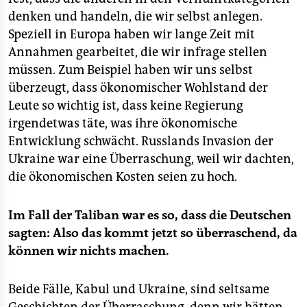
denken und handeln, die wir selbst anlegen.
Speziell in Europa haben wir lange Zeit mit
Annahmen gearbeitet, die wir infrage stellen
müssen. Zum Beispiel haben wir uns selbst
überzeugt, dass ökonomischer Wohlstand der
Leute so wichtig ist, dass keine Regierung
irgendetwas täte, was ihre ökonomische
Entwicklung schwächt. Russlands Invasion der
Ukraine war eine Überraschung, weil wir dachten,
die ökonomischen Kosten seien zu hoch.
Im Fall der Taliban war es so, dass die Deutschen
sagten: Also das kommt jetzt so überraschend, da
können wir nichts machen.
Beide Fälle, Kabul und Ukraine, sind seltsame