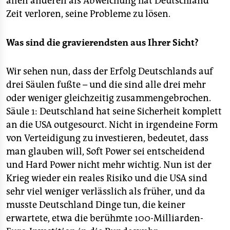
allen anderen als Abweichung hat Deutschland
Zeit verloren, seine Probleme zu lösen.
Was sind die gravierendsten aus Ihrer Sicht?
Wir sehen nun, dass der Erfolg Deutschlands auf
drei Säulen fußte – und die sind alle drei mehr
oder weniger gleichzeitig zusammengebrochen.
Säule 1: Deutschland hat seine Sicherheit komplett
an die USA outgesourct. Nicht in irgendeine Form
von Verteidigung zu investieren, bedeutet, dass
man glauben will, Soft Power sei entscheidend
und Hard Power nicht mehr wichtig. Nun ist der
Krieg wieder ein reales Risiko und die USA sind
sehr viel weniger verlässlich als früher, und da
musste Deutschland Dinge tun, die keiner
erwartete, etwa die berühmte 100-Milliarden-