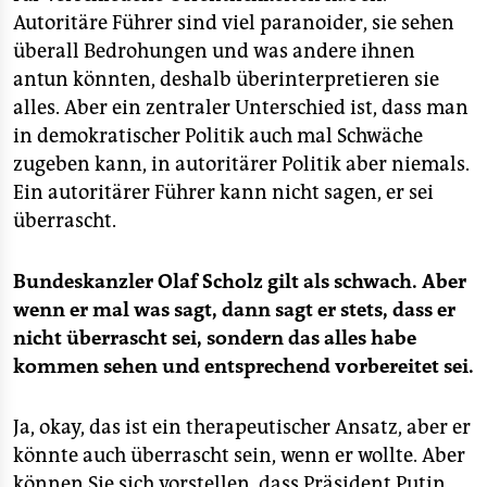
Autoritäre Führer sind viel paranoider, sie sehen
überall Bedrohungen und was andere ihnen
antun könnten, deshalb überinterpretieren sie
alles. Aber ein zentraler Unterschied ist, dass man
in demokratischer Politik auch mal Schwäche
zugeben kann, in autoritärer Politik aber niemals.
Ein autoritärer Führer kann nicht sagen, er sei
überrascht.
Bundeskanzler Olaf Scholz gilt als schwach. Aber
wenn er mal was sagt, dann sagt er stets, dass er
nicht überrascht sei, sondern das alles habe
kommen sehen und entsprechend vorbereitet sei.
Ja, okay, das ist ein therapeutischer Ansatz, aber er
könnte auch überrascht sein, wenn er wollte. Aber
können Sie sich vorstellen, dass Präsident Putin