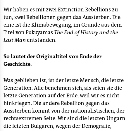
Wir haben es mit zwei Extinction Rebellions zu
tun, zwei Rebellionen gegen das Aussterben. Die
eine ist die Klimabewegung, im Grunde aus dem
Titel von Fukuyamas
The End of History and the
Last Man
entstanden.
So lautet der Originaltitel von
Ende der
Geschichte
.
Was geblieben ist, ist der letzte Mensch, die letzte
Generation. Alle benehmen sich, als seien sie die
letzte Generation auf der Erde, weil wir es nicht
hinkriegen. Die andere Rebellion gegen das
Aussterben kommt von der nationalistischen, der
rechtsextremen Seite. Wir sind die letzten Ungarn,
die letzten Bulgaren, wegen der Demografie,