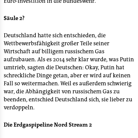
Euro-Investition in die Bundeswehr.
Säule 2?
Deutschland hatte sich entschieden, die
Wettbewerbsfähigkeit großer Teile seiner
Wirtschaft auf billigem russischem Gas
aufzubauen. Als es 2014 sehr klar wurde, was Putin
umtrieb, sagten die Deutschen: Okay, Putin hat
schreckliche Dinge getan, aber er wird auf keinen
Fall so weitermachen. Weil es außerdem schwierig
war, die Abhängigkeit von russischem Gas zu
beenden, entschied Deutschland sich, sie lieber zu
verdoppeln.
Die Erdgaspipeline Nord Stream 2