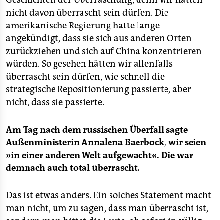
Geschichten der Überraschung, denn wir hätten
nicht davon überrascht sein dürfen. Die
amerikanische Regierung hatte lange
angekündigt, dass sie sich aus anderen Orten
zurückziehen und sich auf China konzentrieren
würden. So gesehen hätten wir allenfalls
überrascht sein dürfen, wie schnell die
strategische Repositionierung passierte, aber
nicht, dass sie passierte.
Am Tag nach dem russischen Überfall sagte
Außenministerin Annalena Baerbock, wir seien
»in einer anderen Welt aufgewacht«. Die war
demnach auch total überrascht.
Das ist etwas anders. Ein solches Statement macht
man nicht, um zu sagen, dass man überrascht ist,