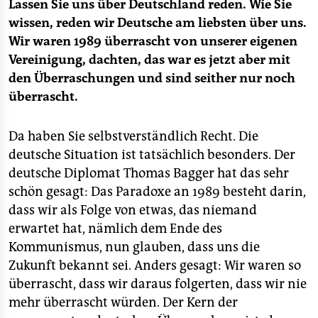
Lassen Sie uns über Deutschland reden. Wie Sie
wissen, reden wir Deutsche am liebsten über uns.
Wir waren 1989 überrascht von unserer eigenen
Vereinigung, dachten, das war es jetzt aber mit
den Überraschungen und sind seither nur noch
überrascht.
Da haben Sie selbstverständlich Recht. Die
deutsche Situation ist tatsächlich besonders. Der
deutsche Diplomat Thomas Bagger hat das sehr
schön gesagt: Das Paradoxe an 1989 besteht darin,
dass wir als Folge von etwas, das niemand
erwartet hat, nämlich dem Ende des
Kommunismus, nun glauben, dass uns die
Zukunft bekannt sei. Anders gesagt: Wir waren so
überrascht, dass wir daraus folgerten, dass wir nie
mehr überrascht würden. Der Kern der