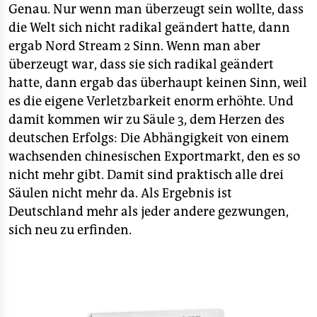
Genau. Nur wenn man überzeugt sein wollte, dass
die Welt sich nicht radikal geändert hatte, dann
ergab Nord Stream 2 Sinn. Wenn man aber
überzeugt war, dass sie sich radikal geändert
hatte, dann ergab das überhaupt keinen Sinn, weil
es die eigene Verletzbarkeit enorm erhöhte. Und
damit kommen wir zu Säule 3, dem Herzen des
deutschen Erfolgs: Die Abhängigkeit von einem
wachsenden chinesischen Exportmarkt, den es so
nicht mehr gibt. Damit sind praktisch alle drei
Säulen nicht mehr da. Als Ergebnis ist
Deutschland mehr als jeder andere gezwungen,
sich neu zu erfinden.