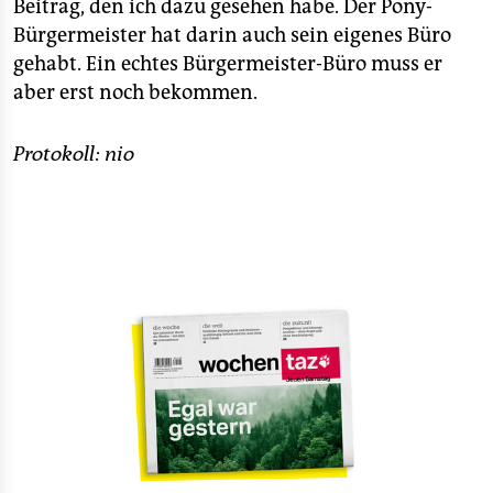
Beitrag, den ich dazu gesehen habe. Der Pony-
Bürgermeister hat darin auch sein eigenes Büro
gehabt. Ein echtes Bürgermeister-Büro muss er
aber erst noch bekommen.
Protokoll: nio