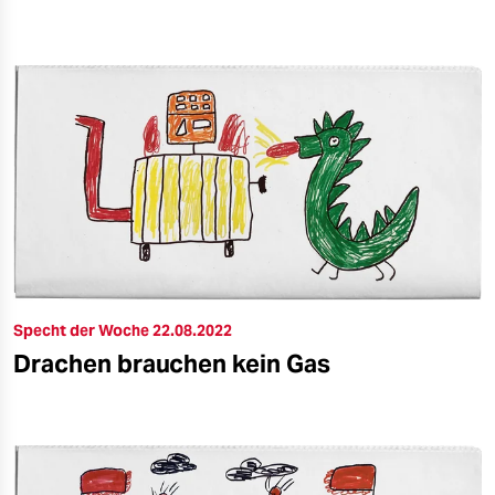
epaper login
Specht der Woche 22.08.2022
Drachen brauchen kein Gas