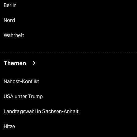
Berlin
Nord
Wahrheit
Themen
Nahost-Konflikt
USA unter Trump
Landtagswahl in Sachsen-Anhalt
Hitze