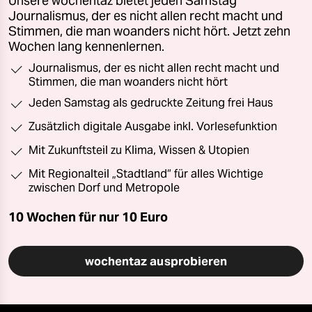
Unsere wochentaz bietet jeden Samstag
Journalismus, der es nicht allen recht macht und
Stimmen, die man woanders nicht hört. Jetzt zehn
Wochen lang kennenlernen.
Journalismus, der es nicht allen recht macht und
Stimmen, die man woanders nicht hört
Jeden Samstag als gedruckte Zeitung frei Haus
Zusätzlich digitale Ausgabe inkl. Vorlesefunktion
Mit Zukunftsteil zu Klima, Wissen & Utopien
Mit Regionalteil „Stadtland“ für alles Wichtige
zwischen Dorf und Metropole
10 Wochen für nur
10 Euro
wochentaz ausprobieren