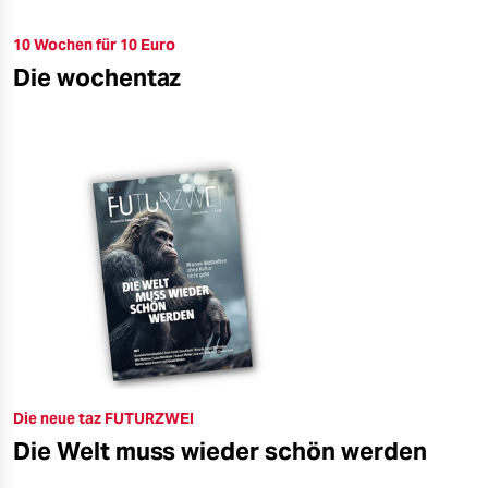
10 Wochen für 10 Euro
Die wochentaz
Die neue taz FUTURZWEI
Die Welt muss wieder schön werden