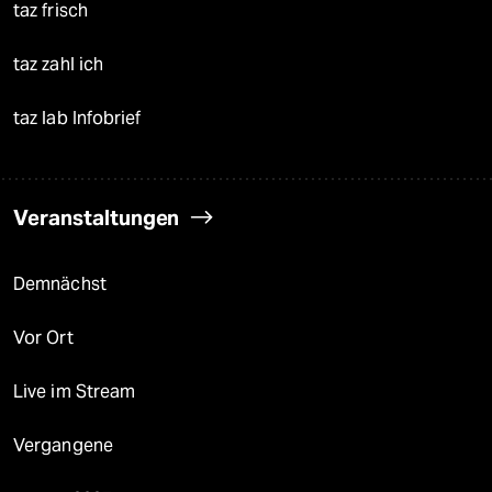
taz frisch
taz zahl ich
taz lab Infobrief
Veranstaltungen
Demnächst
Vor Ort
Live im Stream
Vergangene