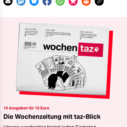
10 Ausgaben für 10 Euro
Die Wochenzeitung mit taz-Blick