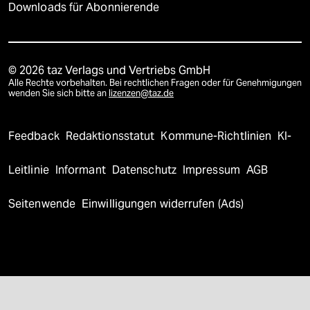
Downloads für Abonnierende
© 2026 taz Verlags und Vertriebs GmbH
Alle Rechte vorbehalten. Bei rechtlichen Fragen oder für Genehmigungen
wenden Sie sich bitte an
lizenzen@taz.de
Feedback
Redaktionsstatut
Kommune-Richtlinien
KI-
Leitlinie
Informant
Datenschutz
Impressum
AGB
Seitenwende
Einwilligungen widerrufen (Ads)