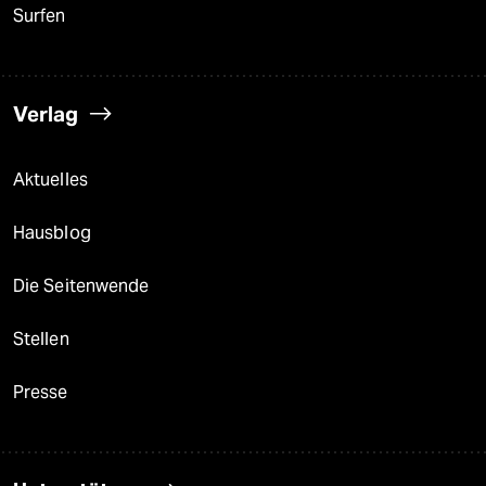
Surfen
Verlag
Aktuelles
Hausblog
Die Seitenwende
Stellen
Presse