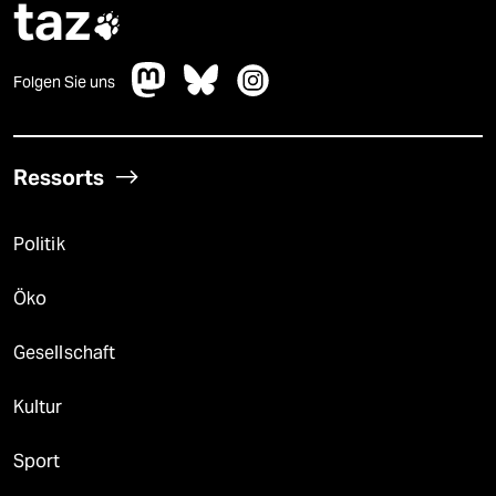
taz

Folgen Sie uns
Ressorts
Politik
Öko
Gesellschaft
Kultur
Sport