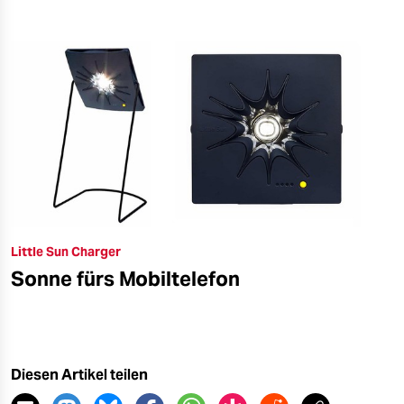
Little Sun Charger
Sonne fürs Mobiltelefon
Diesen Artikel teilen