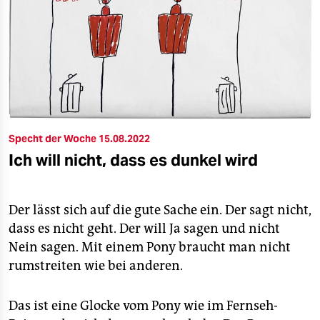
Specht der Woche 15.08.2022
Ich will nicht, dass es dunkel wird
Der lässt sich auf die gute Sache ein. Der sagt nicht,
dass es nicht geht. Der will Ja sagen und nicht
Nein sagen. Mit einem Pony braucht man nicht
rumstreiten wie bei anderen.
Das ist eine Glocke vom Pony wie im Fernseh-