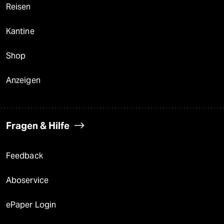
Reisen
Kantine
Shop
Anzeigen
Fragen & Hilfe
Feedback
Aboservice
ePaper Login