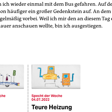
n ich wieder einmal mit dem Bus gefahren. Auf de
chon häufiger ein großer Gedenkstein auf. An dem 
gelmäßig vorbei. Weil ich mir den an diesem Tag 
auer anschauen wollte, bin ich ausgestiegen.
che
Specht der Woche
04.07.2022
Teure Heizung