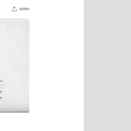
teilen