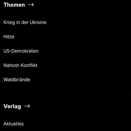
Themen
Krieg in der Ukraine
Hitze
US-Demokraten
Nahost-Konflikt
Waldbrände
Verlag
Aktuelles