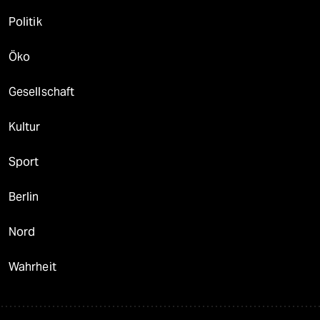
Politik
Öko
Gesellschaft
Kultur
Sport
Berlin
Nord
Wahrheit