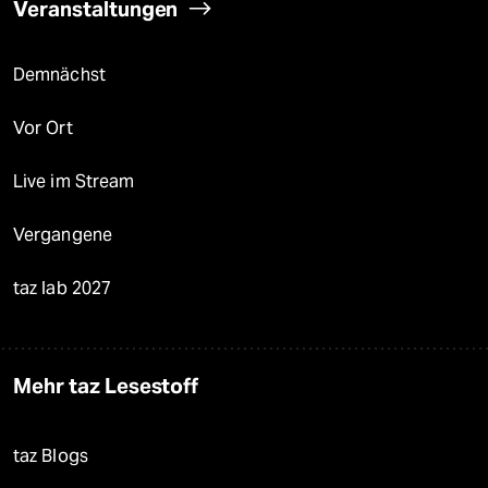
Veranstaltungen
Demnächst
Vor Ort
Live im Stream
Vergangene
taz lab 2027
Mehr taz Lesestoff
taz Blogs