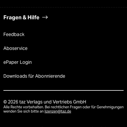
Fragen & Hilfe
Feedback
Aboservice
ePaper Login
Downloads für Abonnierende
© 2026 taz Verlags und Vertriebs GmbH
Alle Rechte vorbehalten. Bei rechtlichen Fragen oder für Genehmigungen
wenden Sie sich bitte an
lizenzen@taz.de