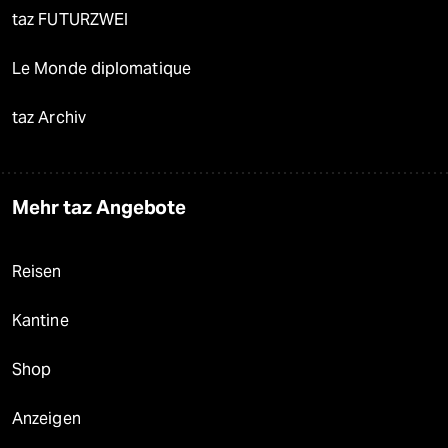
taz FUTURZWEI
Le Monde diplomatique
taz Archiv
Mehr taz Angebote
Reisen
Kantine
Shop
Anzeigen