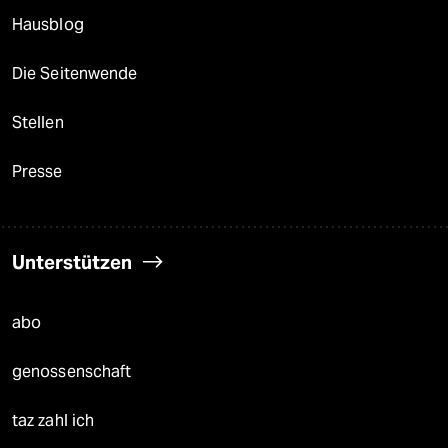
Hausblog
Die Seitenwende
Stellen
Presse
Unterstützen
abo
genossenschaft
taz zahl ich