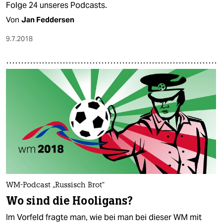
Folge 24 unseres Podcasts.
Von
Jan Feddersen
9.7.2018
WM-Podcast „Russisch Brot“
Wo sind die Hooligans?
Im Vorfeld fragte man, wie bei man bei dieser WM mit