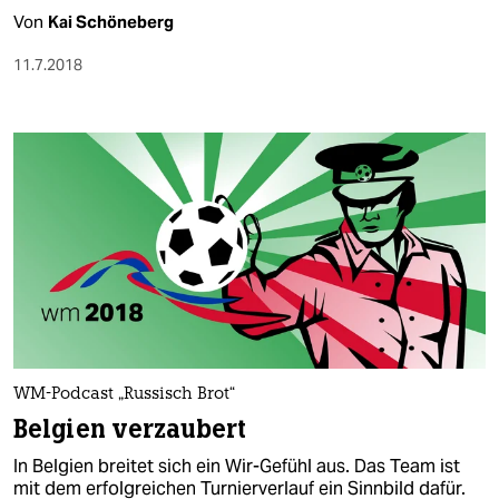
Von
Kai Schöneberg
11.7.2018
WM-Podcast „Russisch Brot“
Belgien verzaubert
In Belgien breitet sich ein Wir-Gefühl aus. Das Team ist
mit dem erfolgreichen Turnierverlauf ein Sinnbild dafür.