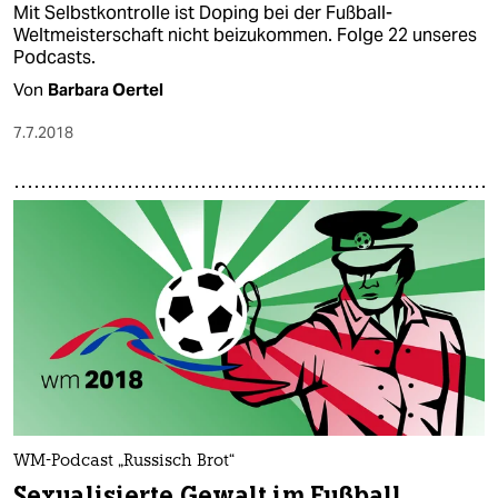
Mit Selbstkontrolle ist Doping bei der Fußball-
Weltmeisterschaft nicht beizukommen. Folge 22 unseres
Podcasts.
Von
Barbara Oertel
7.7.2018
WM-Podcast „Russisch Brot“
Sexualisierte Gewalt im Fußball