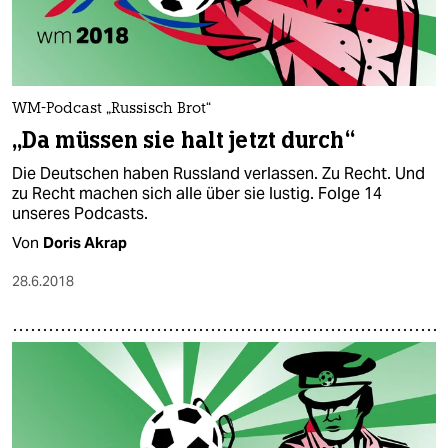
WM-Podcast „Russisch Brot“
„Da müssen sie halt jetzt durch“
Die Deutschen haben Russland verlassen. Zu Recht. Und
zu Recht machen sich alle über sie lustig. Folge 14
unseres Podcasts.
Von
Doris Akrap
28.6.2018