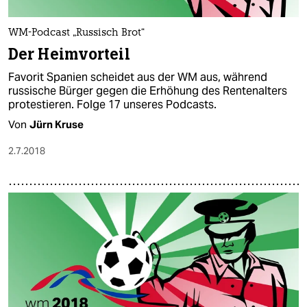
WM-Podcast „Russisch Brot“
Der Heimvorteil
Favorit Spanien scheidet aus der WM aus, während
russische Bürger gegen die Erhöhung des Rentenalters
protestieren. Folge 17 unseres Podcasts.
Von
Jürn Kruse
2.7.2018