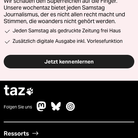
Wir schauen den Superreichen auf die Finger.
Unsere wochentaz bietet jeden Samstag
Journalismus, der es nicht allen recht macht und
Stimmen, die woanders nicht gehört werden.
Jeden Samstag als gedruckte Zeitung frei Haus
Zusätzlich digitale Ausgabe inkl. Vorlesefunktion
Jetzt kennenlernen
taz

Folgen Sie uns
Ressorts