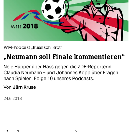
WM-Podcast „Russisch Brot“
„Neumann soll Finale kommentieren“
Nele Hüpper über Hass gegen die ZDF-Reporterin
Claudia Neumann – und Johannes Kopp über Fragen
nach Spielen. Folge 10 unseres Podcasts.
Von
Jürn Kruse
24.6.2018