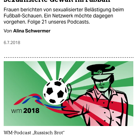
Frauen berichten von sexualisierter Belästigung beim
Fußball-Schauen. Ein Netzwerk möchte dagegen
vorgehen. Folge 21 unseres Podcasts.
Von
Alina Schwermer
6.7.2018
WM-Podcast „Russisch Brot“