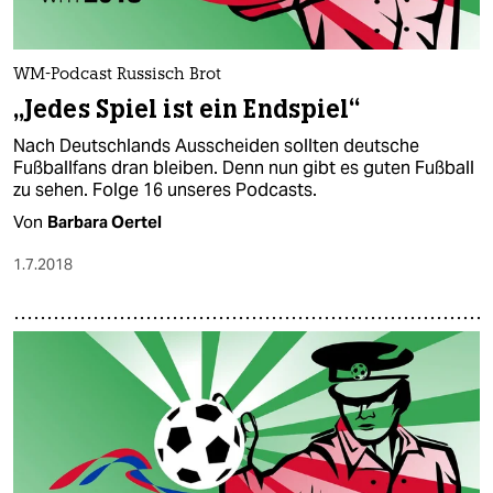
WM-Podcast Russisch Brot
„Jedes Spiel ist ein Endspiel“
Nach Deutschlands Ausscheiden sollten deutsche
Fußballfans dran bleiben. Denn nun gibt es guten Fußball
zu sehen. Folge 16 unseres Podcasts.
Von
Barbara Oertel
1.7.2018