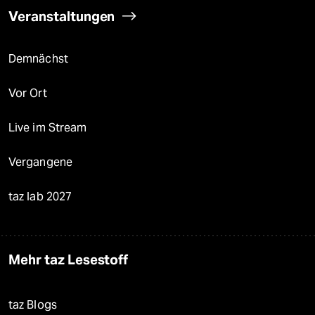
Veranstaltungen
Demnächst
Vor Ort
Live im Stream
Vergangene
taz lab 2027
Mehr taz Lesestoff
taz Blogs