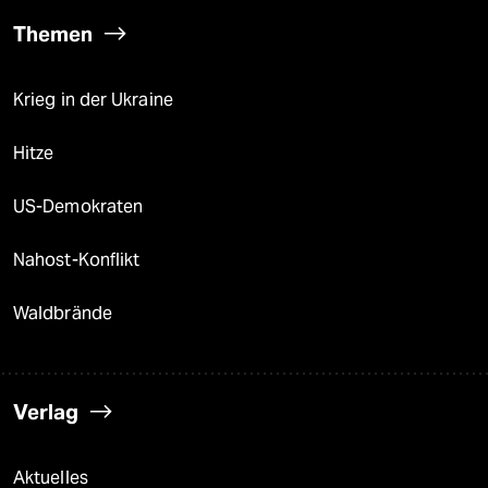
Themen
Krieg in der Ukraine
Hitze
US-Demokraten
Nahost-Konflikt
Waldbrände
Verlag
Aktuelles