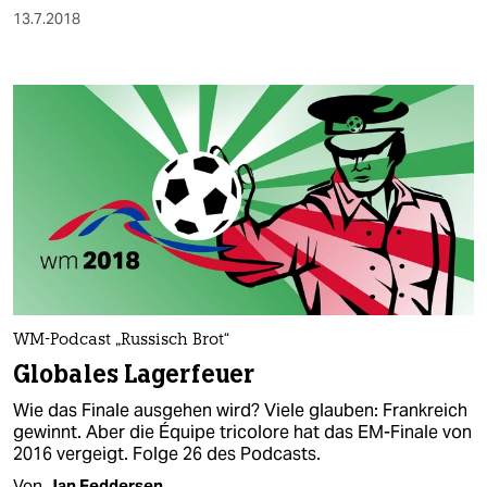
13.7.2018
WM-Podcast „Russisch Brot“
Globales Lagerfeuer
Wie das Finale ausgehen wird? Viele glauben: Frankreich
gewinnt. Aber die Équipe tricolore hat das EM-Finale von
2016 vergeigt. Folge 26 des Podcasts.
Von
Jan Feddersen