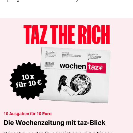
1
2
10 Ausgaben für 10 Euro
Die Wochenzeitung mit taz-Blick