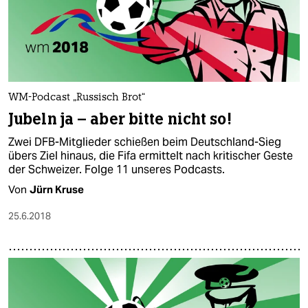
WM-Podcast „Russisch Brot“
Jubeln ja – aber bitte nicht so!
Zwei DFB-Mitglieder schießen beim Deutschland-Sieg
übers Ziel hinaus, die Fifa ermittelt nach kritischer Geste
der Schweizer. Folge 11 unseres Podcasts.
Von
Jürn Kruse
25.6.2018