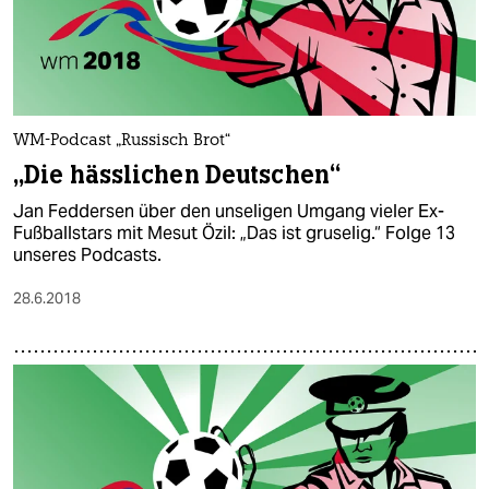
WM-Podcast „Russisch Brot“
„Die hässlichen Deutschen“
Jan Feddersen über den unseligen Umgang vieler Ex-
Fußballstars mit Mesut Özil: „Das ist gruselig.“ Folge 13
unseres Podcasts.
28.6.2018