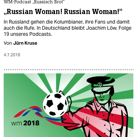
WM-Podcast „Russisch Brot“
„Russian Woman! Russian Woman!“
In Russland gehen die Kolumbianer, ihre Fans und damit
auch die Rufe. In Deutschland bleibt Joachim Löw. Folge
19 unseres Podcasts.
Von
Jürn Kruse
4.7.2018