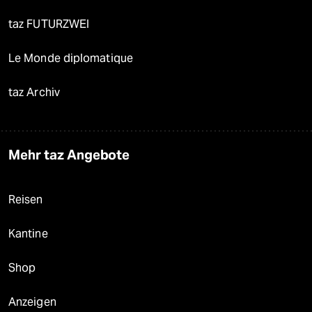
taz FUTURZWEI
Le Monde diplomatique
taz Archiv
Mehr taz Angebote
Reisen
Kantine
Shop
Anzeigen