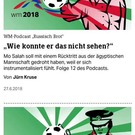
WM-Podcast „Russisch Brot“
„Wie konnte er das nicht sehen?“
Mo Salah soll mit einem Rücktritt aus der ägyptischen
Mannschaft gedroht haben, weil er sich
instrumentalisiert fühlt. Folge 12 des Podcasts.
Von
Jürn Kruse
27.6.2018