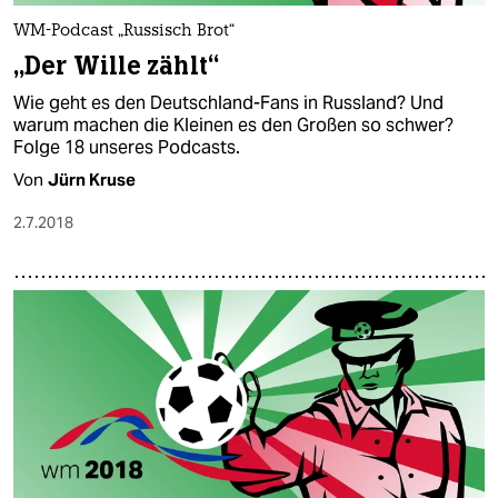
WM-Podcast „Russisch Brot“
„Der Wille zählt“
Wie geht es den Deutschland-Fans in Russland? Und
warum machen die Kleinen es den Großen so schwer?
Folge 18 unseres Podcasts.
Von
Jürn Kruse
2.7.2018