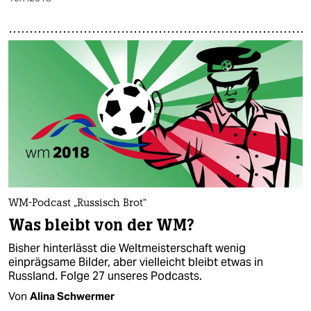
WM-Podcast „Russisch Brot“
Was bleibt von der WM?
Bisher hinterlässt die Weltmeisterschaft wenig
einprägsame Bilder, aber vielleicht bleibt etwas in
Russland. Folge 27 unseres Podcasts.
Von
Alina Schwermer