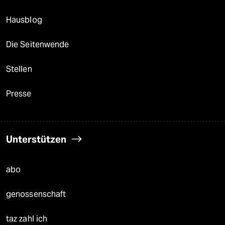
Hausblog
Die Seitenwende
Stellen
Presse
Unterstützen
abo
genossenschaft
taz zahl ich