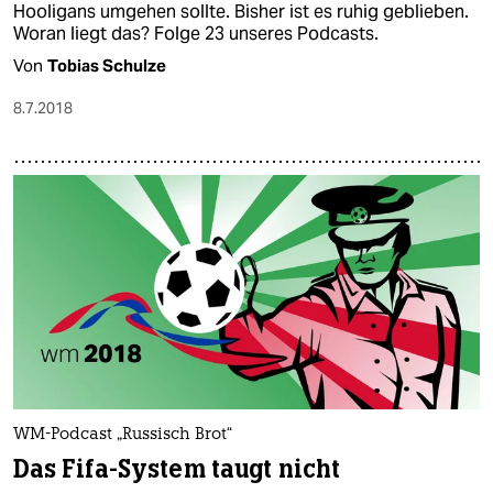
Hooligans umgehen sollte. Bisher ist es ruhig geblieben.
Woran liegt das? Folge 23 unseres Podcasts.
Von
Tobias Schulze
8.7.2018
WM-Podcast „Russisch Brot“
Das Fifa-System taugt nicht