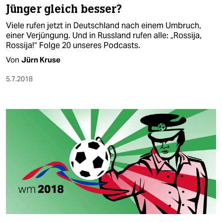
Jünger gleich besser?
Viele rufen jetzt in Deutschland nach einem Umbruch,
einer Verjüngung. Und in Russland rufen alle: „Rossija,
Rossija!“ Folge 20 unseres Podcasts.
Von
Jürn Kruse
5.7.2018