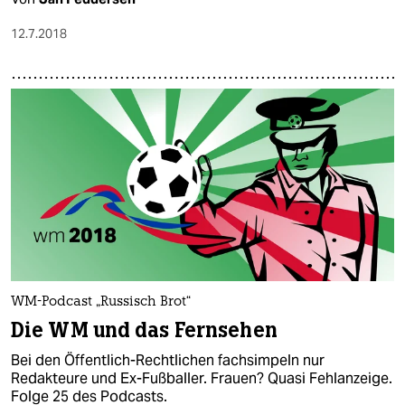
12.7.2018
WM-Podcast „Russisch Brot“
Die WM und das Fernsehen
Bei den Öffentlich-Rechtlichen fachsimpeln nur
Redakteure und Ex-Fußballer. Frauen? Quasi Fehlanzeige.
Folge 25 des Podcasts.