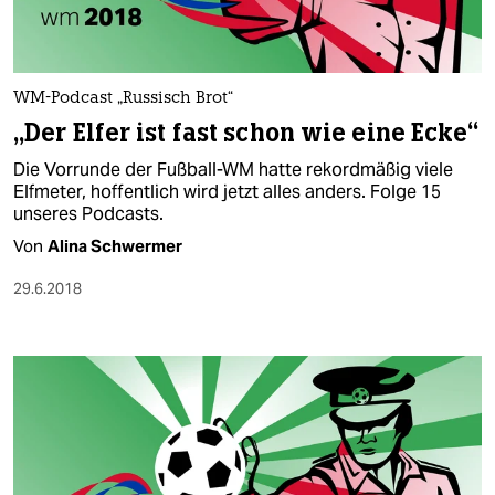
WM-Podcast „Russisch Brot“
„Der Elfer ist fast schon wie eine Ecke“
Die Vorrunde der Fußball-WM hatte rekordmäßig viele
Elfmeter, hoffentlich wird jetzt alles anders. Folge 15
unseres Podcasts.
Von
Alina Schwermer
29.6.2018