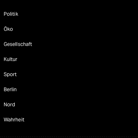
Politik
Öko
Gesellschaft
Kultur
Sport
Berlin
Nord
Wahrheit