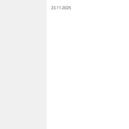
23.11.2025