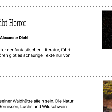
ibt Horror
Alexander Diehl
er der fantastischen Literatur, führt
ren gibt es schaurige Texte nur von
seiner Waldhütte allein sein. Die Natur
 Hornissen, Luchs und Wildschwein