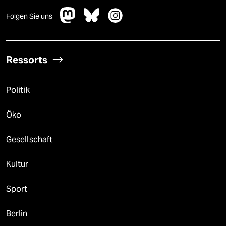
Folgen Sie uns
Ressorts
Politik
Öko
Gesellschaft
Kultur
Sport
Berlin