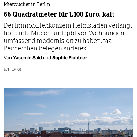
Mietwucher in Berlin
66 Quadratmeter für 1.100 Euro, kalt
Der Immobilienkonzern Heimstaden verlangt
horrende Mieten und gibt vor, Wohnungen
umfassend modernisiert zu haben. taz-
Recherchen belegen anderes.
Von
Yasemin Said
und
Sophie Fichtner
6.11.2025