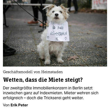
Geschäftsmodell von Heimstaden
Wetten, dass die Miete steigt?
Der zweitgrößte Immobilienkonzern in Berlin setzt
inzwischen ganz auf Indexmieten. Mieter wehren sich
erfolgreich – doch die Trickserei geht weiter.
Von
Erik Peter