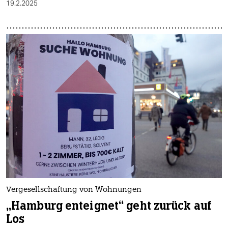
19.2.2025
Vergesellschaftung von Wohnungen
„Hamburg enteignet“ geht zurück auf
Los