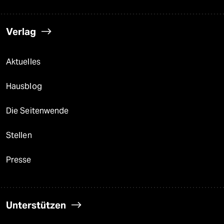
Verlag
Aktuelles
Hausblog
Die Seitenwende
Stellen
Presse
Unterstützen