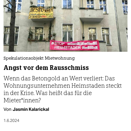
Spekulationsobjekt Mietwohnung
Angst vor dem Rausschmiss
Wenn das Betongold an Wert verliert: Das
Wohnungsunternehmen Heimstaden steckt
in der Krise. Was heißt das für die
Mieter*innen?
Von
Jasmin Kalarickal
1.6.2024