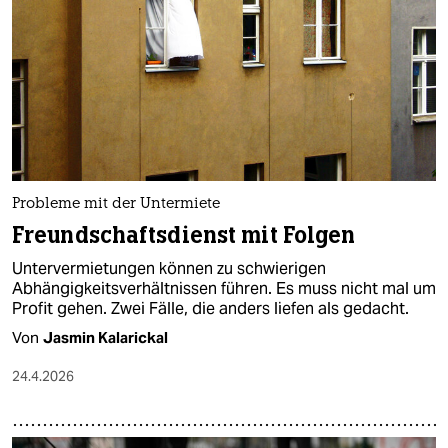
epaper login
Probleme mit der Untermiete
Freundschaftsdienst mit Folgen
Untervermietungen können zu schwierigen
Abhängigkeitsverhältnissen führen. Es muss nicht mal um
Profit gehen. Zwei Fälle, die anders liefen als gedacht.
Von
Jasmin Kalarickal
24.4.2026