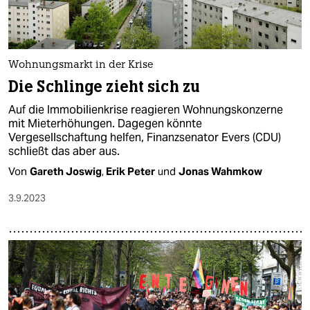
Wohnungsmarkt in der Krise
Die Schlinge zieht sich zu
Auf die Immobilienkrise reagieren Wohnungskonzerne
mit Mieterhöhungen. Dagegen könnte
Vergesellschaftung helfen, Finanzsenator Evers (CDU)
schließt das aber aus.
Von
Gareth Joswig
,
Erik Peter
und
Jonas Wahmkow
3.9.2023