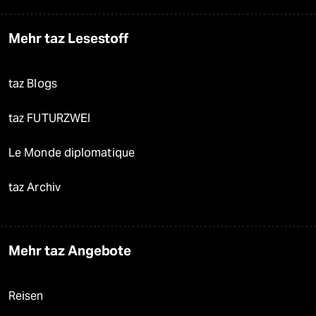
Mehr taz Lesestoff
taz Blogs
taz FUTURZWEI
Le Monde diplomatique
taz Archiv
Mehr taz Angebote
Reisen