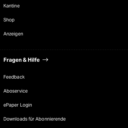
Kantine
Shop
Anzeigen
Fragen & Hilfe
Feedback
Aboservice
ePaper Login
Downloads für Abonnierende