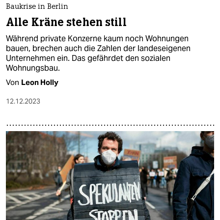
Baukrise in Berlin
Alle Kräne stehen still
Während private Konzerne kaum noch Wohnungen
bauen, brechen auch die Zahlen der landeseigenen
Unternehmen ein. Das gefährdet den sozialen
Wohnungsbau.
Von
Leon Holly
12.12.2023