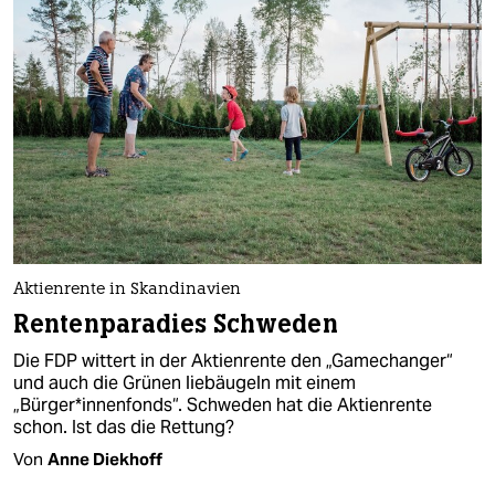
Aktienrente in Skandinavien
Rentenparadies Schweden
Die FDP wittert in der Aktienrente den „Gamechanger“
und auch die Grünen liebäugeln mit einem
„Bürger*innenfonds“. Schweden hat die Aktienrente
schon. Ist das die Rettung?
Von
Anne Diekhoff