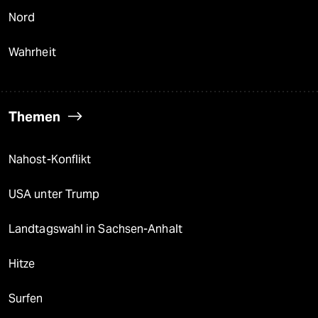
Nord
Wahrheit
Themen
Nahost-Konflikt
USA unter Trump
Landtagswahl in Sachsen-Anhalt
Hitze
Surfen