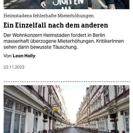
Heimstadens fehlerhafte Mieterhöhungen
Ein Einzelfall nach dem anderen
Der Wohnkonzern Heimstaden fordert in Berlin
massenhaft überzogene Mieterhöhungen. KritikerInnen
sehen darin bewusste Täuschung.
Von
Leon Holly
22.11.2023