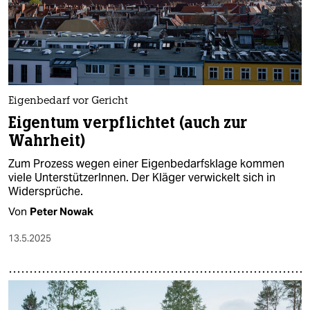
Eigenbedarf vor Gericht
Eigentum verpflichtet (auch zur
Wahrheit)
Zum Prozess wegen einer Eigenbedarfsklage kommen
viele UnterstützerInnen. Der Kläger verwickelt sich in
Widersprüche.
Von
Peter Nowak
13.5.2025