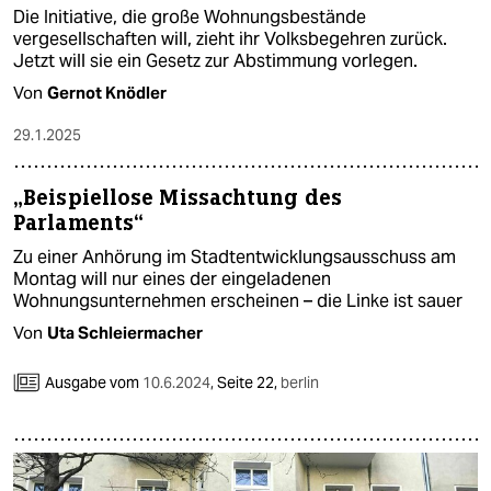
Die Initiative, die große Wohnungsbestände
vergesellschaften will, zieht ihr Volksbegehren zurück.
Jetzt will sie ein Gesetz zur Abstimmung vorlegen.
Von
Gernot Knödler
29.1.2025
„Beispiellose Missachtung des
Parlaments“
Zu einer Anhörung im Stadtentwicklungsausschuss am
Montag will nur eines der eingeladenen
Wohnungsunternehmen erscheinen – die Linke ist sauer
Von
Uta Schleiermacher
Ausgabe vom
10.6.2024
,
Seite 22,
berlin