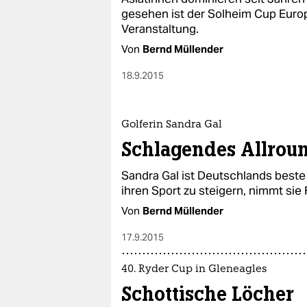
gesehen ist der Solheim Cup Europ
Veranstaltung.
Von
Bernd Müllender
18.9.2015
Golferin Sandra Gal
Schlagendes Allroun
Sandra Gal ist Deutschlands beste
ihren Sport zu steigern, nimmt sie 
Von
Bernd Müllender
17.9.2015
40. Ryder Cup in Gleneagles
Schottische Löcher