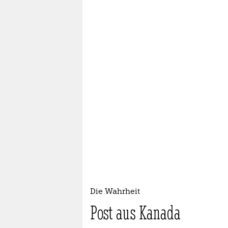
Die Wahrheit
Post aus Kanada