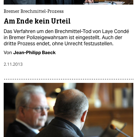
Bremer Brechmittel-Prozess
Am Ende kein Urteil
Das Verfahren um den Brechmittel-Tod von Laye Condé
in Bremer Polizeigewahrsam ist eingestellt. Auch der
dritte Prozess endet, ohne Unrecht festzustellen.
Von
Jean-Philipp Baeck
2.11.2013