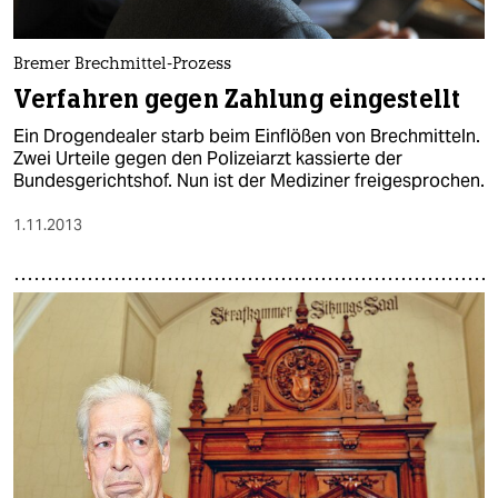
Bremer Brechmittel-Prozess
Verfahren gegen Zahlung eingestellt
Ein Drogendealer starb beim Einflößen von Brechmitteln.
Zwei Urteile gegen den Polizeiarzt kassierte der
Bundesgerichtshof. Nun ist der Mediziner freigesprochen.
1.11.2013