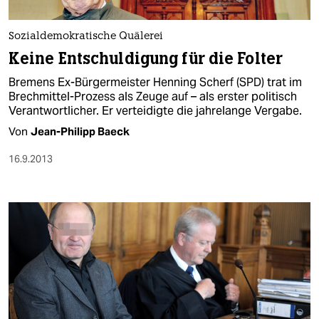
Sozialdemokratische Quälerei
Keine Entschuldigung für die Folter
Bremens Ex-Bürgermeister Henning Scherf (SPD) trat im
Brechmittel-Prozess als Zeuge auf – als erster politisch
Verantwortlicher. Er verteidigte die jahrelange Vergabe.
Von
Jean-Philipp Baeck
16.9.2013