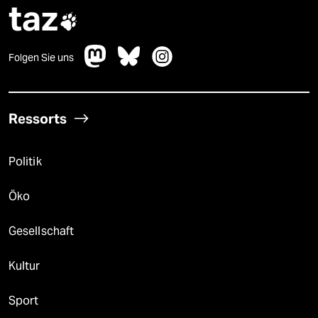
taz

Folgen Sie uns
Ressorts
Politik
Öko
Gesellschaft
Kultur
Sport