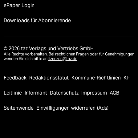
ePaper Login
Downloads für Abonnierende
© 2026 taz Verlags und Vertriebs GmbH
Alle Rechte vorbehalten. Bei rechtlichen Fragen oder für Genehmigungen
wenden Sie sich bitte an
lizenzen@taz.de
Feedback
Redaktionsstatut
Kommune-Richtlinien
KI-
Leitlinie
Informant
Datenschutz
Impressum
AGB
Seitenwende
Einwilligungen widerrufen (Ads)