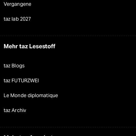
Vergangene
taz lab 2027
Mehr taz Lesestoff
taz Blogs
taz FUTURZWEI
Le Monde diplomatique
taz Archiv