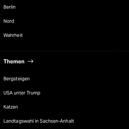
Berlin
Nord
Wahrheit
Themen
Bergsteigen
USA unter Trump
Katzen
Landtagswahl in Sachsen-Anhalt