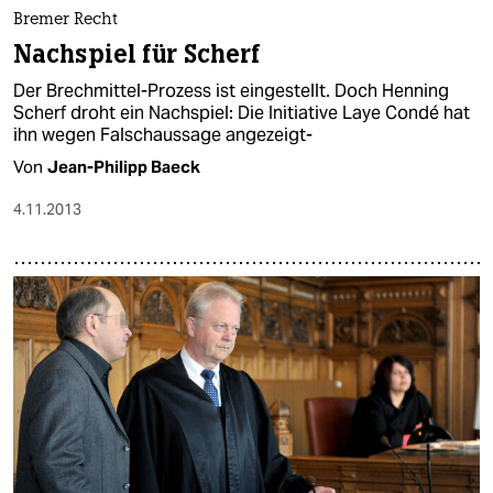
epaper login
Bremer Recht
Nachspiel für Scherf
Der Brechmittel-Prozess ist eingestellt. Doch Henning
Scherf droht ein Nachspiel: Die Initiative Laye Condé hat
ihn wegen Falschaussage angezeigt-
Von
Jean-Philipp Baeck
4.11.2013