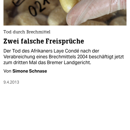
Tod durch Brechmittel
Zwei falsche Freisprüche
Der Tod des Afrikaners Laye Condé nach der
Verabreichung eines Brechmittels 2004 beschäftigt jetzt
zum dritten Mal das Bremer Landgericht.
Von
Simone Schnase
9.4.2013