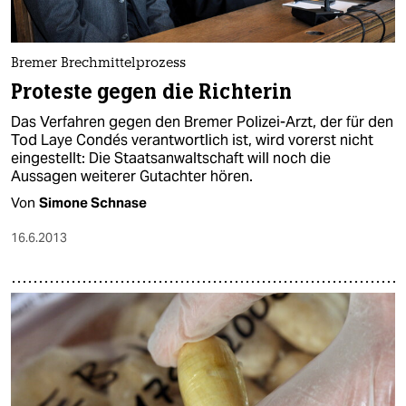
Bremer Brechmittelprozess
Proteste gegen die Richterin
Das Verfahren gegen den Bremer Polizei-Arzt, der für den
Tod Laye Condés verantwortlich ist, wird vorerst nicht
eingestellt: Die Staatsanwaltschaft will noch die
Aussagen weiterer Gutachter hören.
Von
Simone Schnase
16.6.2013