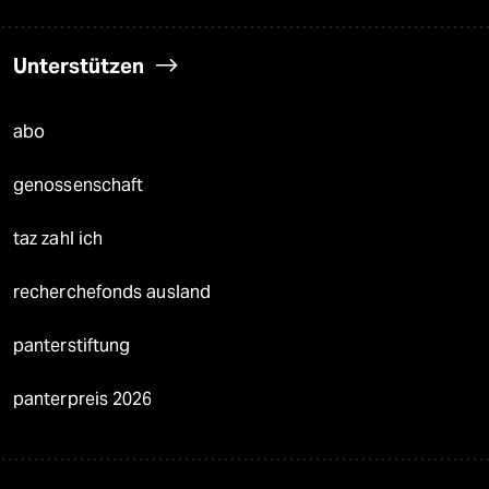
Unterstützen
abo
genossenschaft
taz zahl ich
recherchefonds ausland
panterstiftung
panterpreis 2026