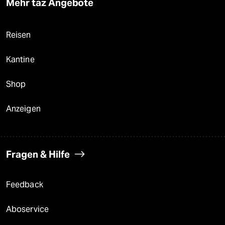
Mehr taz Angebote
Reisen
Kantine
Shop
Anzeigen
Fragen & Hilfe
Feedback
Aboservice