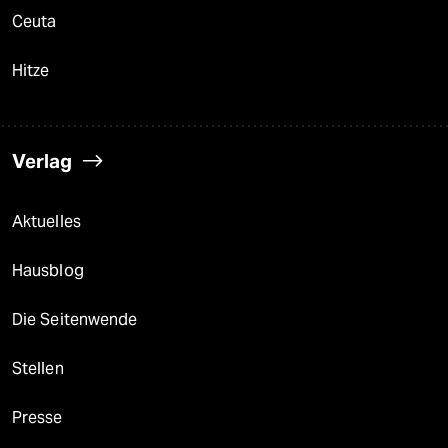
Ceuta
Hitze
Verlag
Aktuelles
Hausblog
Die Seitenwende
Stellen
Presse