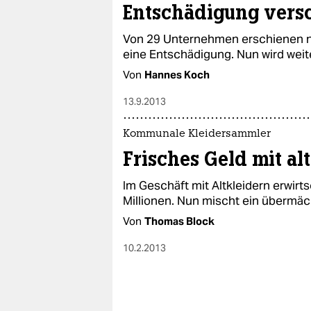
Entschädigung vers
Von 29 Unternehmen erschienen nu
eine Entschädigung. Nun wird weit
Von
Hannes Koch
13.9.2013
Kommunale Kleidersammler
Frisches Geld mit al
Im Geschäft mit Altkleidern erwirt
Millionen. Nun mischt ein übermäc
Von
Thomas Block
10.2.2013