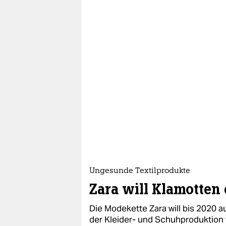
Ungesunde Textilprodukte
Zara will Klamotten 
Die Modekette Zara will bis 2020 
der Kleider- und Schuhproduktion v