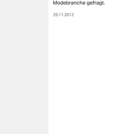
Modebranche gefragt.
29.11.2012