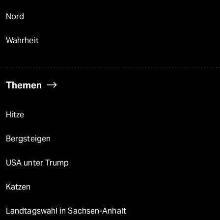
Nord
Wahrheit
Themen
Hitze
Bergsteigen
USA unter Trump
Katzen
Landtagswahl in Sachsen-Anhalt