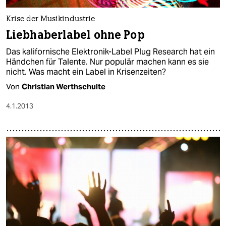
Krise der Musikindustrie
Liebhaberlabel ohne Pop
Das kalifornische Elektronik-Label Plug Research hat ein
Händchen für Talente. Nur populär machen kann es sie
nicht. Was macht ein Label in Krisenzeiten?
Von
Christian Werthschulte
4.1.2013