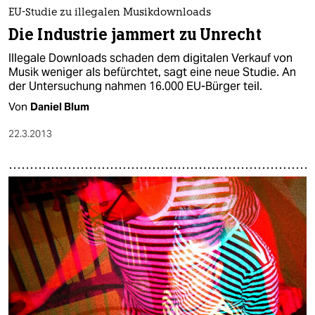
epaper login
EU-Studie zu illegalen Musikdownloads
Die Industrie jammert zu Unrecht
Illegale Downloads schaden dem digitalen Verkauf von
Musik weniger als befürchtet, sagt eine neue Studie. An
der Untersuchung nahmen 16.000 EU-Bürger teil.
Von
Daniel Blum
22.3.2013