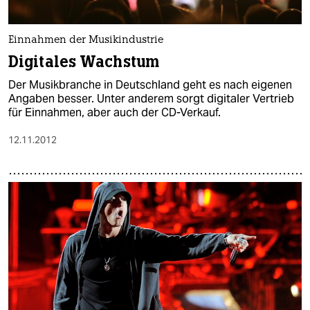
Einnahmen der Musikindustrie
Digitales Wachstum
Der Musikbranche in Deutschland geht es nach eigenen
Angaben besser. Unter anderem sorgt digitaler Vertrieb
für Einnahmen, aber auch der CD-Verkauf.
12.11.2012