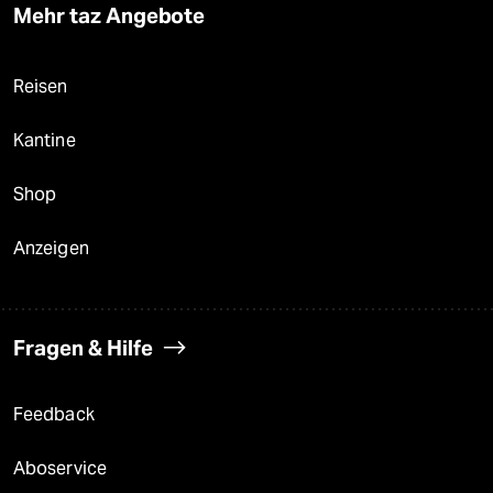
Mehr taz Angebote
Reisen
Kantine
Shop
Anzeigen
Fragen & Hilfe
Feedback
Aboservice