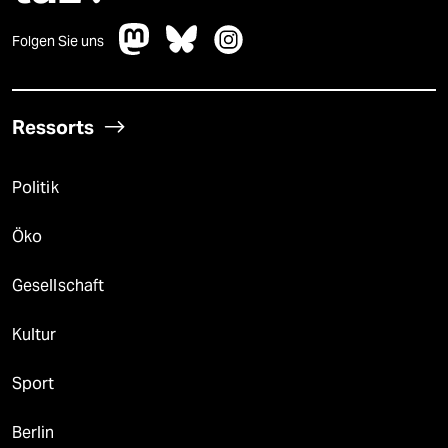
Folgen Sie uns
Ressorts
Politik
Öko
Gesellschaft
Kultur
Sport
Berlin