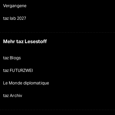
Vergangene
taz lab 2027
Mehr taz Lesestoff
taz Blogs
taz FUTURZWEI
Le Monde diplomatique
taz Archiv