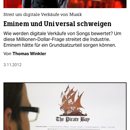
Streit um digitale Verkäufe von Musik
Eminem und Universal schweigen
Wie werden digitale Verkäufe von Songs bewertet? Um
diese Millionen-Dollar-Frage streitet die Industrie.
Eminem hätte für ein Grundsatzurteil sorgen können.
Von
Thomas Winkler
3.11.2012