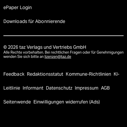
ePaper Login
Downloads für Abonnierende
© 2026 taz Verlags und Vertriebs GmbH
Alle Rechte vorbehalten. Bei rechtlichen Fragen oder für Genehmigungen
wenden Sie sich bitte an
lizenzen@taz.de
Feedback
Redaktionsstatut
Kommune-Richtlinien
KI-
Leitlinie
Informant
Datenschutz
Impressum
AGB
Seitenwende
Einwilligungen widerrufen (Ads)