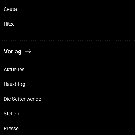
Ceuta
Hitze
Verlag
Aktuelles
Hausblog
Die Seitenwende
Stellen
Presse