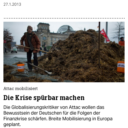
27.1.2013
Attac mobilisiert
Die Krise spürbar machen
Die Globalisierungskritiker von Attac wollen das
Bewusstsein der Deutschen für die Folgen der
Finanzkrise schärfen. Breite Mobilisierung in Europa
geplant.