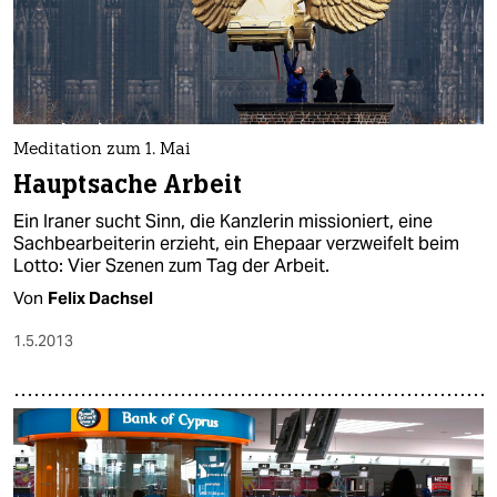
Meditation zum 1. Mai
Hauptsache Arbeit
Ein Iraner sucht Sinn, die Kanzlerin missioniert, eine
Sachbearbeiterin erzieht, ein Ehepaar verzweifelt beim
Lotto: Vier Szenen zum Tag der Arbeit.
Von
Felix Dachsel
1.5.2013