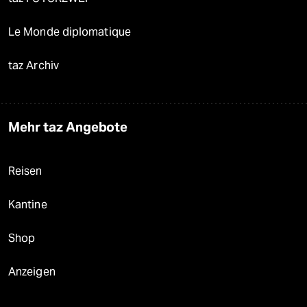
Le Monde diplomatique
taz Archiv
Mehr taz Angebote
Reisen
Kantine
Shop
Anzeigen