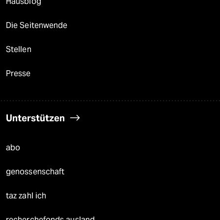
Hausblog
Die Seitenwende
Stellen
Presse
Unterstützen
abo
genossenschaft
taz zahl ich
recherchefonds ausland