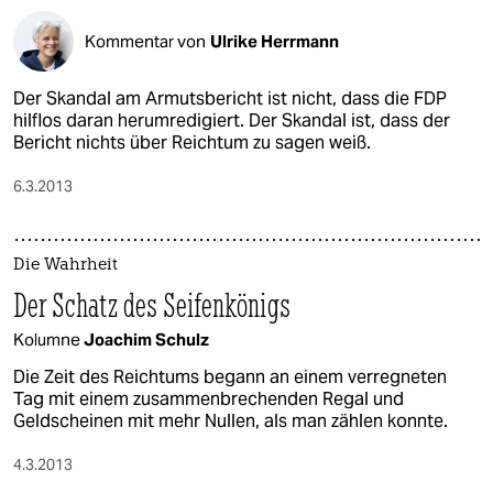
Kommentar von
Ulrike Herrmann
Der Skandal am Armutsbericht ist nicht, dass die FDP
hilflos daran herumredigiert. Der Skandal ist, dass der
Bericht nichts über Reichtum zu sagen weiß.
6.3.2013
Die Wahrheit
Der Schatz des Seifenkönigs
Kolumne
Joachim Schulz
Die Zeit des Reichtums begann an einem verregneten
Tag mit einem zusammenbrechenden Regal und
Geldscheinen mit mehr Nullen, als man zählen konnte.
4.3.2013