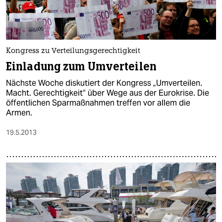
Kongress zu Verteilungsgerechtigkeit
Einladung zum Umverteilen
Nächste Woche diskutiert der Kongress „Umverteilen.
Macht. Gerechtigkeit“ über Wege aus der Eurokrise. Die
öffentlichen Sparmaßnahmen treffen vor allem die
Armen.
19.5.2013