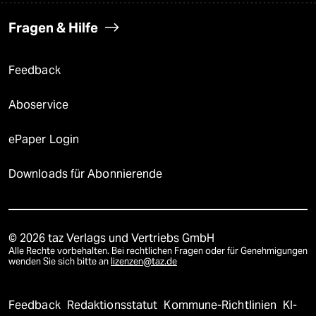
Fragen & Hilfe
Feedback
Aboservice
ePaper Login
Downloads für Abonnierende
© 2026 taz Verlags und Vertriebs GmbH
Alle Rechte vorbehalten. Bei rechtlichen Fragen oder für Genehmigungen
wenden Sie sich bitte an
lizenzen@taz.de
Feedback
Redaktionsstatut
Kommune-Richtlinien
KI-