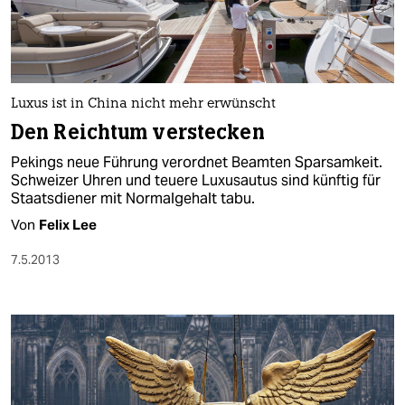
Luxus ist in China nicht mehr erwünscht
Den Reichtum verstecken
Pekings neue Führung verordnet Beamten Sparsamkeit.
Schweizer Uhren und teuere Luxusautus sind künftig für
Staatsdiener mit Normalgehalt tabu.
Von
Felix Lee
7.5.2013