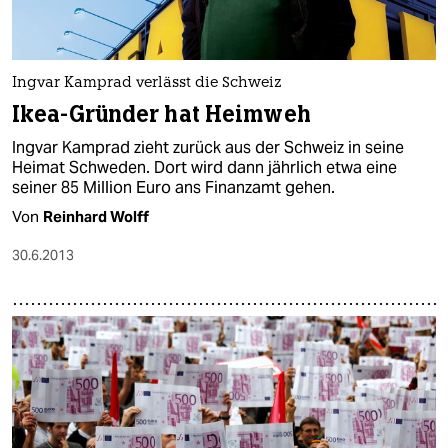
Ingvar Kamprad verlässt die Schweiz
Ikea-Gründer hat Heimweh
Ingvar Kamprad zieht zurück aus der Schweiz in seine
Heimat Schweden. Dort wird dann jährlich etwa eine
seiner 85 Million Euro ans Finanzamt gehen.
Von
Reinhard Wolff
30.6.2013