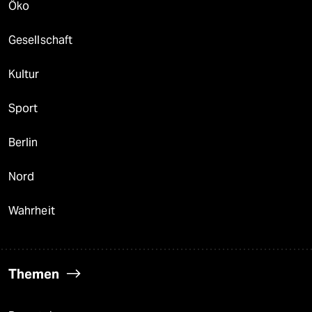
Öko
Gesellschaft
Kultur
Sport
Berlin
Nord
Wahrheit
Themen