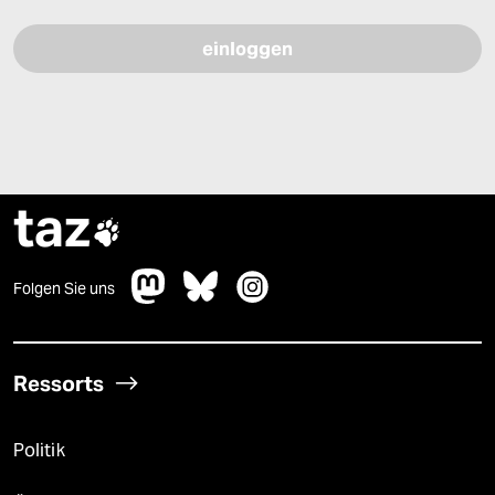
taz

Folgen Sie uns
Ressorts
Politik