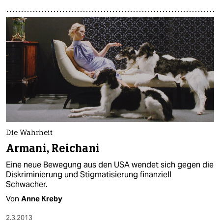
Die Wahrheit
Armani, Reichani
Eine neue Bewegung aus den USA wendet sich gegen die
Diskriminierung und Stigmatisierung finanziell
Schwacher.
Von
Anne Kreby
2.3.2013