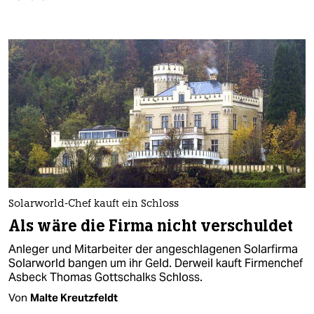
Solarworld-Chef kauft ein Schloss
Als wäre die Firma nicht verschuldet
Anleger und Mitarbeiter der angeschlagenen Solarfirma
Solarworld bangen um ihr Geld. Derweil kauft Firmenchef
Asbeck Thomas Gottschalks Schloss.
Von
Malte Kreutzfeldt