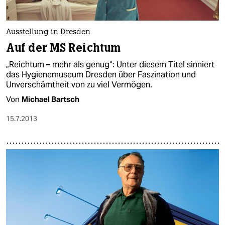
epaper login
Ausstellung in Dresden
Auf der MS Reichtum
„Reichtum – mehr als genug“: Unter diesem Titel sinniert
das Hygienemuseum Dresden über Faszination und
Unverschämtheit von zu viel Vermögen.
Von
Michael Bartsch
15.7.2013