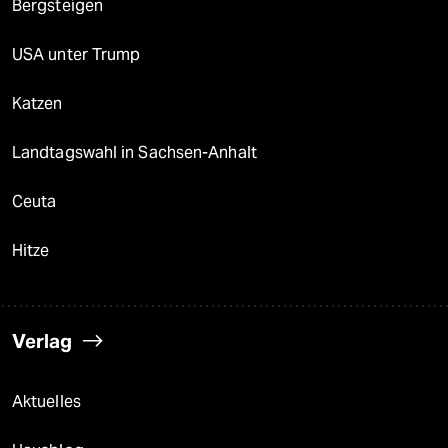
Bergsteigen
USA unter Trump
Katzen
Landtagswahl in Sachsen-Anhalt
Ceuta
Hitze
Verlag
Aktuelles