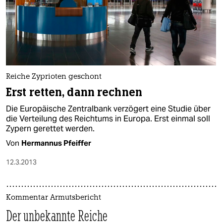
Reiche Zyprioten geschont
Erst retten, dann rechnen
Die Europäische Zentralbank verzögert eine Studie über
die Verteilung des Reichtums in Europa. Erst einmal soll
Zypern gerettet werden.
Von
Hermannus Pfeiffer
12.3.2013
Kommentar Armutsbericht
Der unbekannte Reiche