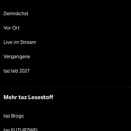
Demnächst
Vor Ort
Live im Stream
Vergangene
taz lab 2027
Mehr taz Lesestoff
taz Blogs
taz FUTURZWEI