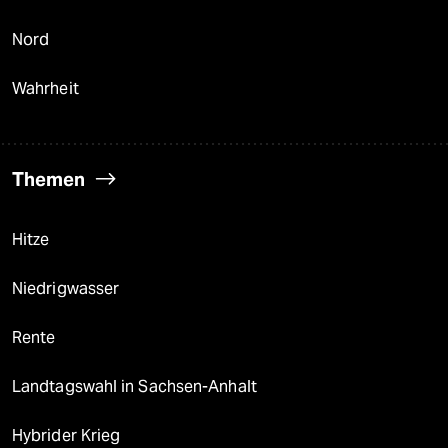
Nord
Wahrheit
Themen
Hitze
Niedrigwasser
Rente
Landtagswahl in Sachsen-Anhalt
Hybrider Krieg