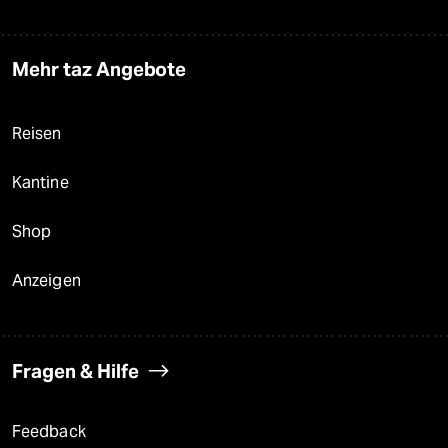
Mehr taz Angebote
Reisen
Kantine
Shop
Anzeigen
Fragen & Hilfe
Feedback