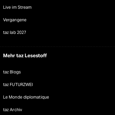
Live im Stream
Vergangene
taz lab 2027
Mehr taz Lesestoff
taz Blogs
taz FUTURZWEI
Le Monde diplomatique
taz Archiv