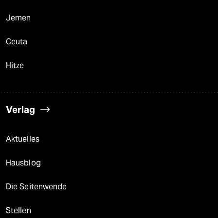
Jemen
Ceuta
Hitze
Verlag
Aktuelles
Hausblog
Die Seitenwende
Stellen