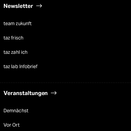
Newsletter
team zukunft
taz frisch
taz zahl ich
taz lab Infobrief
Veranstaltungen
Demnächst
Vor Ort