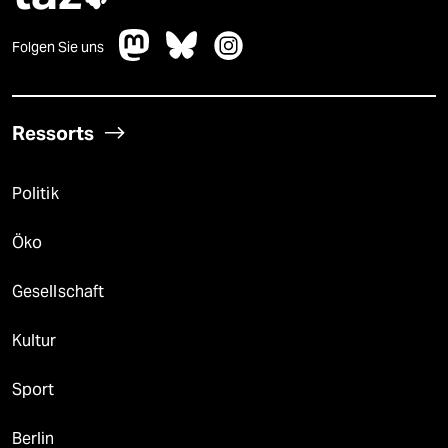
Folgen Sie uns
Ressorts
Politik
Öko
Gesellschaft
Kultur
Sport
Berlin