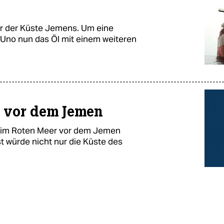
vor der Küste Jemens. Um eine
e Uno nun das Öl mit einem weiteren
 vor dem Jemen
t im Roten Meer vor dem Jemen
t würde nicht nur die Küste des