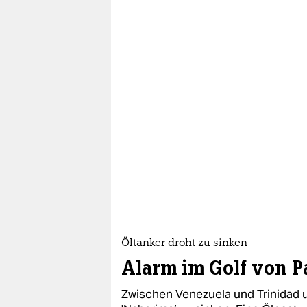
Öltanker droht zu sinken
Alarm im Golf von P
Zwischen Venezuela und Trinidad u