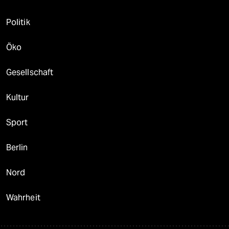
Politik
Öko
Gesellschaft
Kultur
Sport
Berlin
Nord
Wahrheit