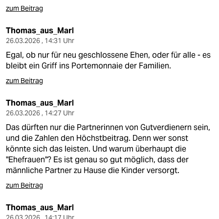
zum Beitrag
Thomas_aus_Marl
26.03.2026 , 14:31 Uhr
Egal, ob nur für neu geschlossene Ehen, oder für alle - es
bleibt ein Griff ins Portemonnaie der Familien.
zum Beitrag
Thomas_aus_Marl
26.03.2026 , 14:27 Uhr
Das dürften nur die Partnerinnen von Gutverdienern sein,
und die Zahlen den Höchstbeitrag. Denn wer sonst
könnte sich das leisten. Und warum überhaupt die
"Ehefrauen"? Es ist genau so gut möglich, dass der
männliche Partner zu Hause die Kinder versorgt.
zum Beitrag
Thomas_aus_Marl
26.03.2026 , 14:17 Uhr