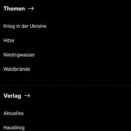
Themen
Krieg in der Ukraine
Hitze
Niedrigwasser
Waldbrände
Verlag
Aktuelles
Hausblog