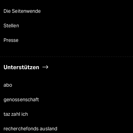
Die Seitenwende
Stellen
Presse
Unterstützen
abo
genossenschaft
taz zahl ich
recherchefonds ausland