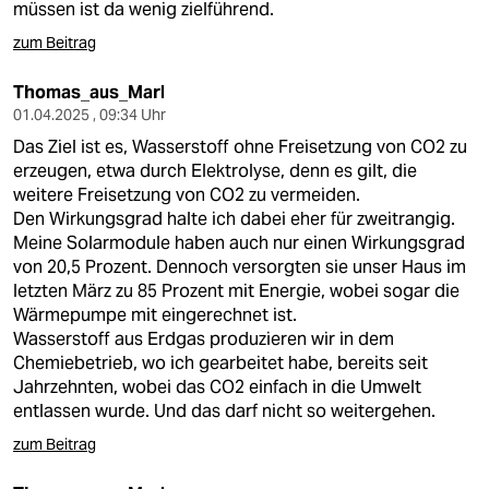
müssen ist da wenig zielführend.
zum Beitrag
Thomas_aus_Marl
01.04.2025 , 09:34 Uhr
Das Ziel ist es, Wasserstoff ohne Freisetzung von CO2 zu
erzeugen, etwa durch Elektrolyse, denn es gilt, die
weitere Freisetzung von CO2 zu vermeiden.
Den Wirkungsgrad halte ich dabei eher für zweitrangig.
Meine Solarmodule haben auch nur einen Wirkungsgrad
von 20,5 Prozent. Dennoch versorgten sie unser Haus im
letzten März zu 85 Prozent mit Energie, wobei sogar die
Wärmepumpe mit eingerechnet ist.
Wasserstoff aus Erdgas produzieren wir in dem
Chemiebetrieb, wo ich gearbeitet habe, bereits seit
Jahrzehnten, wobei das CO2 einfach in die Umwelt
entlassen wurde. Und das darf nicht so weitergehen.
zum Beitrag