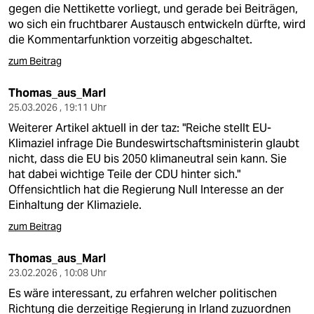
gegen die Nettikette vorliegt, und gerade bei Beiträgen,
wo sich ein fruchtbarer Austausch entwickeln dürfte, wird
die Kommentarfunktion vorzeitig abgeschaltet.
zum Beitrag
Thomas_aus_Marl
25.03.2026 , 19:11 Uhr
Weiterer Artikel aktuell in der taz: "Reiche stellt EU-
Klimaziel infrage Die Bundeswirtschaftsministerin glaubt
nicht, dass die EU bis 2050 klimaneutral sein kann. Sie
hat dabei wichtige Teile der CDU hinter sich."
Offensichtlich hat die Regierung Null Interesse an der
Einhaltung der Klimaziele.
zum Beitrag
Thomas_aus_Marl
23.02.2026 , 10:08 Uhr
Es wäre interessant, zu erfahren welcher politischen
Richtung die derzeitige Regierung in Irland zuzuordnen