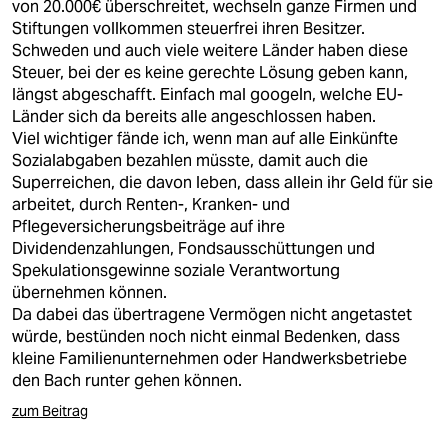
von 20.000€ überschreitet, wechseln ganze Firmen und
Stiftungen vollkommen steuerfrei ihren Besitzer.
Schweden und auch viele weitere Länder haben diese
Steuer, bei der es keine gerechte Lösung geben kann,
längst abgeschafft. Einfach mal googeln, welche EU-
Länder sich da bereits alle angeschlossen haben.
Viel wichtiger fände ich, wenn man auf alle Einkünfte
Sozialabgaben bezahlen müsste, damit auch die
Superreichen, die davon leben, dass allein ihr Geld für sie
arbeitet, durch Renten-, Kranken- und
Pflegeversicherungsbeiträge auf ihre
Dividendenzahlungen, Fondsausschüttungen und
Spekulationsgewinne soziale Verantwortung
übernehmen können.
Da dabei das übertragene Vermögen nicht angetastet
würde, bestünden noch nicht einmal Bedenken, dass
kleine Familienunternehmen oder Handwerksbetriebe
den Bach runter gehen können.
zum Beitrag