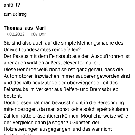
anfällt?
zum Beitrag
Thomas_aus_Marl
17.02.2022 , 11:07 Uhr
Sie sind also auch auf die simple Meinungsmache des
Umweltbundesamtes reingefallen?
Der Passus mit dem Feinstaub aus den Auspuffrohren ist
aber auch wirklich äußerst clever formuliert.
Diese Behörde weiß doch selbst ganz genau, dass die
Automotoren inzwischen immer sauberer geworden sind
und deshalb heutzutage der überwiegende Teil des
Feinstaubs im Verkehr aus Reifen- und Bremsabrieb
besteht.
Doch diesen hat man bewusst nicht in die Berechnung
miteinbezogen, da man sonst keine solch spektakulären
Zahlen hätte präsentieren können. Möglicherweise wäre
der Vergleich dann ja sogar zu Gunsten der
Holzfeuerungen ausgegangen, und das war nicht