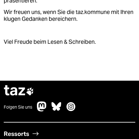
präsentieren.
Wir freuen uns, wenn Sie die taz.kommune mit Ihren
klugen Gedanken bereichern.
Viel Freude beim Lesen & Schreiben.
taz

Folgen Sie uns
Ressorts