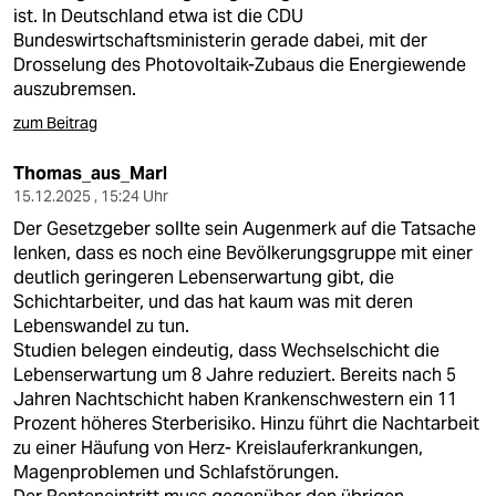
ist. In Deutschland etwa ist die CDU
Bundeswirtschaftsministerin gerade dabei, mit der
Drosselung des Photovoltaik-Zubaus die Energiewende
auszubremsen.
zum Beitrag
Thomas_aus_Marl
15.12.2025 , 15:24 Uhr
Der Gesetzgeber sollte sein Augenmerk auf die Tatsache
lenken, dass es noch eine Bevölkerungsgruppe mit einer
deutlich geringeren Lebenserwartung gibt, die
Schichtarbeiter, und das hat kaum was mit deren
Lebenswandel zu tun.
Studien belegen eindeutig, dass Wechselschicht die
Lebenserwartung um 8 Jahre reduziert. Bereits nach 5
Jahren Nachtschicht haben Krankenschwestern ein 11
Prozent höheres Sterberisiko. Hinzu führt die Nachtarbeit
zu einer Häufung von Herz- Kreislauferkrankungen,
Magenproblemen und Schlafstörungen.