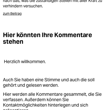
nach das, was die zuständigen Stellen mit aller Kraft zu
verhindern versuchen.
zum Beitrag
Hier könnten Ihre Kommentare
stehen
Herzlich willkommen.
Auch Sie haben eine Stimme und auch die soll
gehört und gelesen werden.
Hier werden alle Kommentare gesammelt, die Sie
verfassen. Außerdem können Sie
Kontaktmöglichkeiten hinterlegen und sich