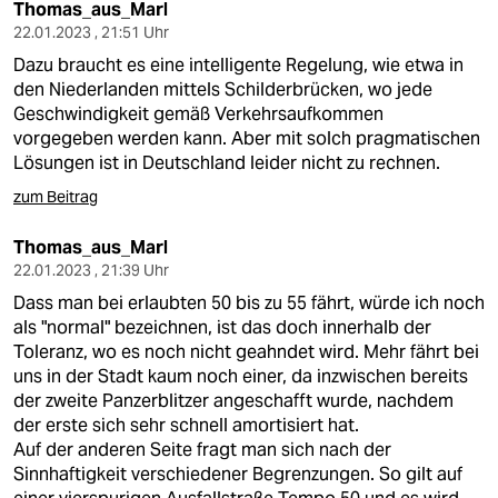
Thomas_aus_Marl
22.01.2023 , 21:51 Uhr
Dazu braucht es eine intelligente Regelung, wie etwa in
den Niederlanden mittels Schilderbrücken, wo jede
Geschwindigkeit gemäß Verkehrsaufkommen
vorgegeben werden kann. Aber mit solch pragmatischen
Lösungen ist in Deutschland leider nicht zu rechnen.
zum Beitrag
Thomas_aus_Marl
22.01.2023 , 21:39 Uhr
Dass man bei erlaubten 50 bis zu 55 fährt, würde ich noch
als "normal" bezeichnen, ist das doch innerhalb der
Toleranz, wo es noch nicht geahndet wird. Mehr fährt bei
uns in der Stadt kaum noch einer, da inzwischen bereits
der zweite Panzerblitzer angeschafft wurde, nachdem
der erste sich sehr schnell amortisiert hat.
Auf der anderen Seite fragt man sich nach der
Sinnhaftigkeit verschiedener Begrenzungen. So gilt auf