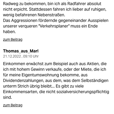
Radweg zu bekommen, bin ich als Radfahrer absolut
nicht erpicht. Stattdessen fahren ich lieber auf ruhigen,
wenig befahrenen Nebenstraßen.
Das Aggressionen fördernde gegeneinander Ausspielen
unserer verqueren "Verkehrsplaner" muss ein Ende
haben.
zum Beitrag
Thomas_aus_Marl
21.12.2022 , 09:10 Uhr
Einkommen erwächst zum Beispiel auch aus Aktien, die
ich mit hohem Gewinn verkaufe, oder der Miete, die ich
für meine Eigentumswohnung bekomme, aus
Dividendenzahlungen, aus dem, was dem Selbständigen
unterm Strich übrig bleibt... Es gibt zu viele
Einkommensarten, die nicht sozialversicherungspflichtig
sind.
zum Beitrag