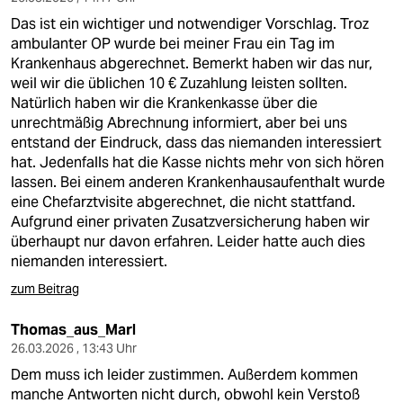
Das ist ein wichtiger und notwendiger Vorschlag. Troz
ambulanter OP wurde bei meiner Frau ein Tag im
Krankenhaus abgerechnet. Bemerkt haben wir das nur,
weil wir die üblichen 10 € Zuzahlung leisten sollten.
Natürlich haben wir die Krankenkasse über die
unrechtmäßig Abrechnung informiert, aber bei uns
entstand der Eindruck, dass das niemanden interessiert
hat. Jedenfalls hat die Kasse nichts mehr von sich hören
lassen. Bei einem anderen Krankenhausaufenthalt wurde
eine Chefarztvisite abgerechnet, die nicht stattfand.
Aufgrund einer privaten Zusatzversicherung haben wir
überhaupt nur davon erfahren. Leider hatte auch dies
niemanden interessiert.
zum Beitrag
Thomas_aus_Marl
26.03.2026 , 13:43 Uhr
Dem muss ich leider zustimmen. Außerdem kommen
manche Antworten nicht durch, obwohl kein Verstoß