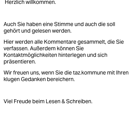
epaper login
Herzlich willkommen.
Auch Sie haben eine Stimme und auch die soll
gehört und gelesen werden.
Hier werden alle Kommentare gesammelt, die Sie
verfassen. Außerdem können Sie
Kontaktmöglichkeiten hinterlegen und sich
präsentieren.
Wir freuen uns, wenn Sie die taz.kommune mit Ihren
klugen Gedanken bereichern.
Viel Freude beim Lesen & Schreiben.