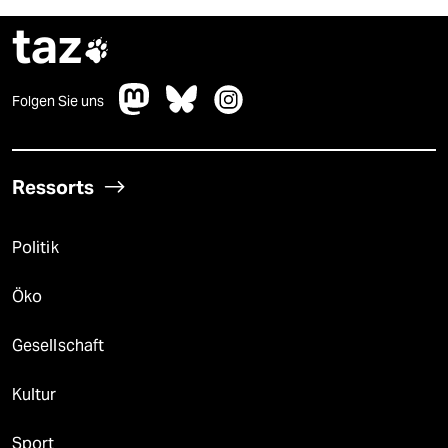
taz

Folgen Sie uns
Ressorts
Politik
Öko
Gesellschaft
Kultur
Sport