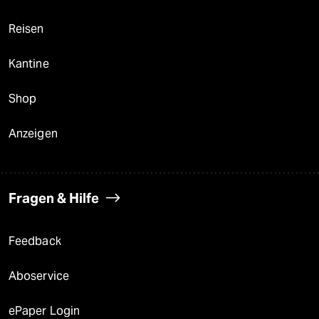
Reisen
Kantine
Shop
Anzeigen
Fragen & Hilfe
Feedback
Aboservice
ePaper Login