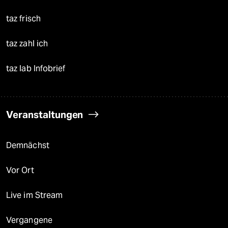
taz frisch
taz zahl ich
taz lab Infobrief
Veranstaltungen
Demnächst
Vor Ort
Live im Stream
Vergangene