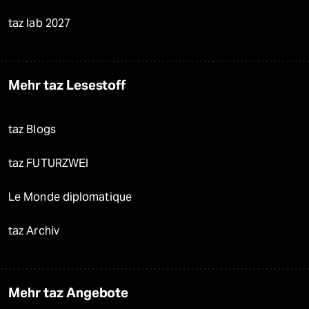
taz lab 2027
Mehr taz Lesestoff
taz Blogs
taz FUTURZWEI
Le Monde diplomatique
taz Archiv
Mehr taz Angebote