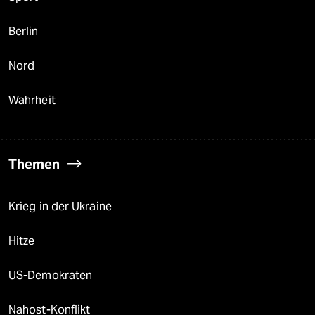
Berlin
Nord
Wahrheit
Themen
Krieg in der Ukraine
Hitze
US-Demokraten
Nahost-Konflikt