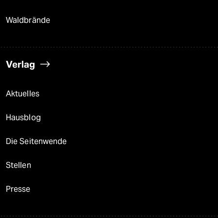
Waldbrände
Verlag
Aktuelles
Hausblog
Die Seitenwende
Stellen
Presse