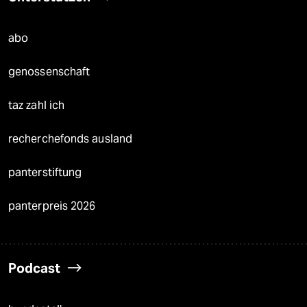
abo
genossenschaft
taz zahl ich
recherchefonds ausland
panterstiftung
panterpreis 2026
Podcast