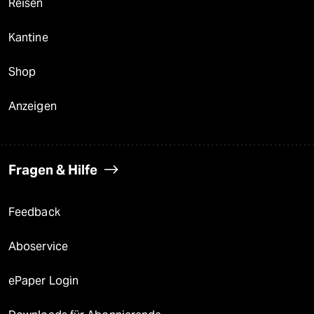
Reisen
Kantine
Shop
Anzeigen
Fragen & Hilfe
Feedback
Aboservice
ePaper Login