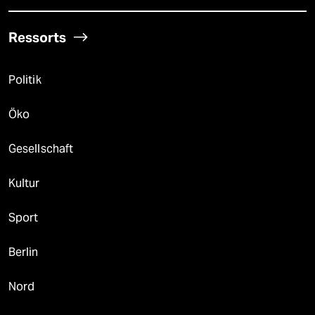
Ressorts
Politik
Öko
Gesellschaft
Kultur
Sport
Berlin
Nord