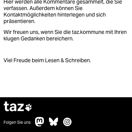
Hier werden alle Kommentare gesammelt, die Sie
verfassen. Außerdem können Sie
Kontaktmöglichkeiten hinterlegen und sich
präsentieren.
Wir freuen uns, wenn Sie die taz.kommune mit Ihren
klugen Gedanken bereichern.
Viel Freude beim Lesen & Schreiben.
taz

Folgen Sie uns