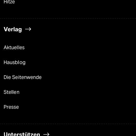
Hitze
Verlag
Aktuelles
Hausblog
Die Seitenwende
Stellen
Presse
Unterstützen