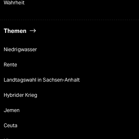
Wahrheit
Themen
Niedrigwasser
Rente
Landtagswahl in Sachsen-Anhalt
Hybrider Krieg
Jemen
Ceuta