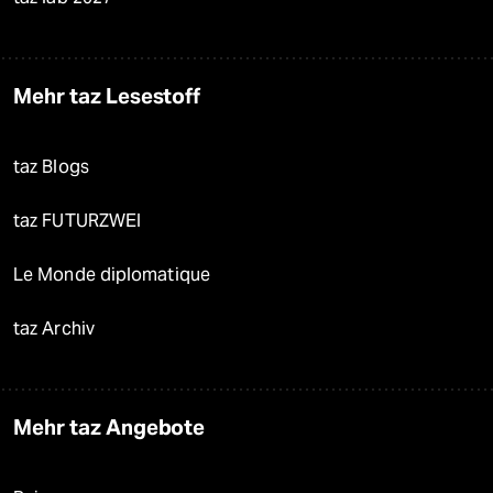
Mehr taz Lesestoff
taz Blogs
taz FUTURZWEI
Le Monde diplomatique
taz Archiv
Mehr taz Angebote