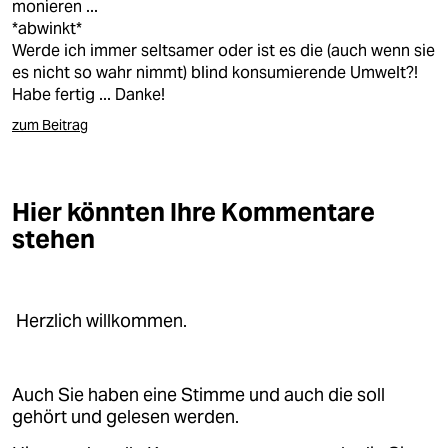
epaper login
monieren ...
*abwinkt*
Werde ich immer seltsamer oder ist es die (auch wenn sie
es nicht so wahr nimmt) blind konsumierende Umwelt?!
Habe fertig ... Danke!
zum Beitrag
Hier könnten Ihre Kommentare
stehen
Herzlich willkommen.
Auch Sie haben eine Stimme und auch die soll
gehört und gelesen werden.